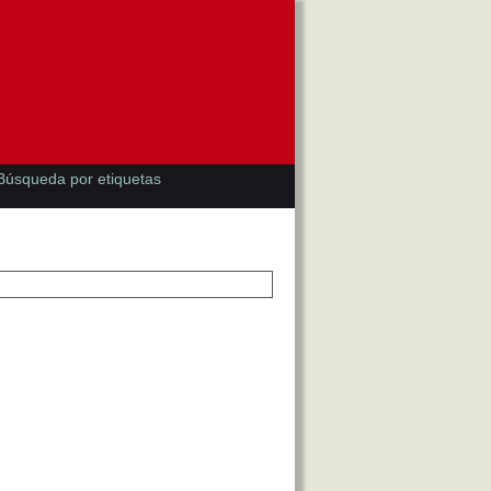
Búsqueda por etiquetas