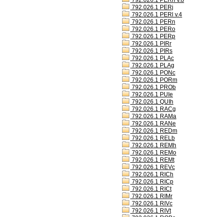
792.026.1 PERh v.8
792.026.1 PERj
792.026.1 PERl v.4
792.026.1 PERn
792.026.1 PERo
792.026.1 PERp
792.026.1 PIRr
792.026.1 PIRs
792.026.1 PLAc
792.026.1 PLAg
792.026.1 PONc
792.026.1 PORm
792.026.1 PROb
792.026.1 PUIe
792.026.1 QUIh
792.026.1 RACg
792.026.1 RAMa
792.026.1 RANe
792.026.1 REDm
792.026.1 RELb
792.026.1 REMh
792.026.1 REMo
792.026.1 REMt
792.026.1 REVc
792.026.1 RICh
792.026.1 RICp
792.026.1 RICt
792.026.1 RIMr
792.026.1 RIVc
792.026.1 RIVt