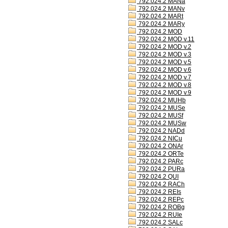
792.024.2 MANa
792.024.2 MANv
792.024.2 MARt
792.024.2 MARy
792.024.2 MOD
792.024.2 MOD v.11
792.024.2 MOD v.2
792.024.2 MOD v.3
792.024.2 MOD v.5
792.024.2 MOD v.6
792.024.2 MOD v.7
792.024.2 MOD v.8
792.024.2 MOD v.9
792.024.2 MUHb
792.024.2 MUSe
792.024.2 MUSf
792.024.2 MUSw
792.024.2 NADd
792.024.2 NICu
792.024.2 ONAr
792.024.2 ORTe
792.024.2 PARc
792.024.2 PURa
792.024.2 QUI
792.024.2 RACh
792.024.2 REIs
792.024.2 REPc
792.024.2 ROBg
792.024.2 RUIe
792.024.2 SALc