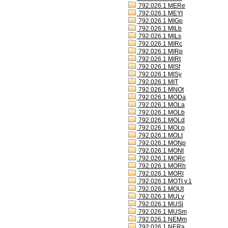
792.026.1 MERe
792.026.1 MEYt
792.026.1 MIGp
792.026.1 MILb
792.026.1 MILs
792.026.1 MIRc
792.026.1 MIRp
792.026.1 MIRt
792.026.1 MISf
792.026.1 MISy
792.026.1 MIT
792.026.1 MNOt
792.026.1 MODa
792.026.1 MOLa
792.026.1 MOLb
792.026.1 MOLd
792.026.1 MOLp
792.026.1 MOLt
792.026.1 MONp
792.026.1 MONt
792.026.1 MORc
792.026.1 MORh
792.026.1 MORl
792.026.1 MOTt v.1
792.026.1 MOUt
792.026.1 MULv
792.026.1 MUSl
792.026.1 MUSm
792.026.1 NEMm
792.026.1 NERa