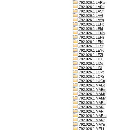
792.026.1 LARa
792.026.1 LARc
792.026.1 LASf
792.026.1 LAVt
792.026.1 LAYp
792.026.1 LEHt
792.026.1 LEId
792.026.1 LENn
792.026.1 LENs
792.026.1 LENt
792.026.1 LESt
792.026.1 LEYg
792.026.1 LEZi
792.026.1 LICl
792.026.1 LIDd
792.026.1 LIDi
792.026.1 LOPt
792.026.1 LORr
792.026.1 LUCp
792.026.1 MAEg
792.026.1 MAEm
792.026.1 MAMt
792.026.1 MAMv
792.026.1 MARa
792.026.1 MARi
792.026.1 MARl
792.026.1 MARm
792.026.1 MARt
792.026.1 MAYn
792.026.1 MELt