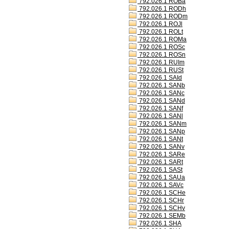
792.026.1 ROBa
792.026.1 RODh
792.026.1 RODm
792.026.1 ROJl
792.026.1 ROLt
792.026.1 ROMa
792.026.1 ROSc
792.026.1 ROSn
792.026.1 RUIm
792.026.1 RUSt
792.026.1 SAId
792.026.1 SANb
792.026.1 SANc
792.026.1 SANd
792.026.1 SANf
792.026.1 SANl
792.026.1 SANm
792.026.1 SANp
792.026.1 SANt
792.026.1 SANv
792.026.1 SARe
792.026.1 SARt
792.026.1 SASt
792.026.1 SAUa
792.026.1 SAVc
792.026.1 SCHe
792.026.1 SCHr
792.026.1 SCHv
792.026.1 SEMb
792.026.1 SHA