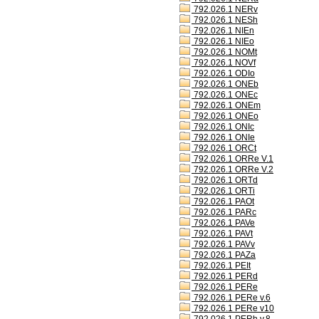
792.026.1 NERv
792.026.1 NESh
792.026.1 NIEn
792.026.1 NIEo
792.026.1 NOMt
792.026.1 NOVf
792.026.1 ODIo
792.026.1 ONEb
792.026.1 ONEc
792.026.1 ONEm
792.026.1 ONEo
792.026.1 ONIc
792.026.1 ONIe
792.026.1 ORCt
792.026.1 ORRe V.1
792.026.1 ORRe V.2
792.026.1 ORTd
792.026.1 ORTi
792.026.1 PAOt
792.026.1 PARc
792.026.1 PAVe
792.026.1 PAVt
792.026.1 PAVv
792.026.1 PAZa
792.026.1 PEIt
792.026.1 PERd
792.026.1 PERe
792.026.1 PERe v.6
792.026.1 PERe v10