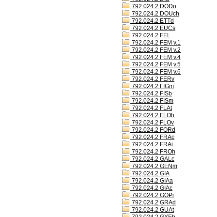
792.024.2 DODo
792.024.2 DOUch
792.024.2 ETTd
792.024.2 EUCs
792.024.2 FEL
792.024.2 FEM v.1
792.024.2 FEM v.2
792.024.2 FEM v.4
792.024.2 FEM v.5
792.024.2 FEM v.6
792.024.2 FERv
792.024.2 FIGm
792.024.2 FISb
792.024.2 FISm
792.024.2 FLAt
792.024.2 FLOh
792.024.2 FLOv
792.024.2 FORd
792.024.2 FRAc
792.024.2 FRAi
792.024.2 FROh
792.024.2 GALc
792.024.2 GENm
792.024.2 GIA
792.024.2 GIAa
792.024.2 GIAc
792.024.2 GOPi
792.024.2 GRAd
792.024.2 GUAt