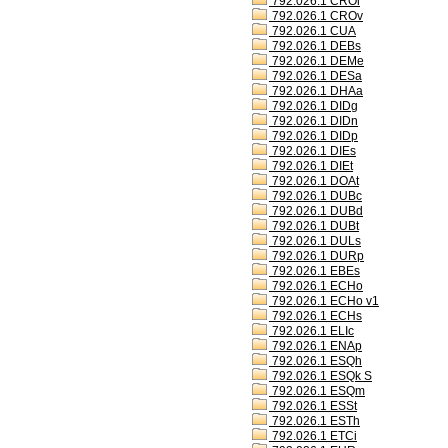
792.026.1 CROl
792.026.1 CROv
792.026.1 CUA
792.026.1 DEBs
792.026.1 DEMe
792.026.1 DESa
792.026.1 DHAa
792.026.1 DIDg
792.026.1 DIDn
792.026.1 DIDp
792.026.1 DIEs
792.026.1 DIEt
792.026.1 DOAt
792.026.1 DUBc
792.026.1 DUBd
792.026.1 DUBt
792.026.1 DULs
792.026.1 DURp
792.026.1 EBEs
792.026.1 ECHo
792.026.1 ECHo v1
792.026.1 ECHs
792.026.1 ELIc
792.026.1 ENAp
792.026.1 ESQh
792.026.1 ESQk S
792.026.1 ESQm
792.026.1 ESSt
792.026.1 ESTh
792.026.1 ETCi