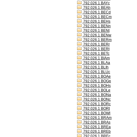
792.026.1 BAYc
792.026.1 BEAh
792.026.1 BECd
792.026.1 BECm
792.026.1 BEHs
792.026.1 BENn
792.026.1 BENt
792.026.1 BENw
792.026.1 BERm
792.026.1 BERr
792.026.1 BERt
792.026.1 BETc
792.026.1 BIAm
792.026.1 BLAa
792.026.1 BLIh
792.026.1 BLUc
792.026.1 BOAe
792.026.1 BOGp
792.026.1 BOHs
792.026.1 BOLe
792.026.1 BONa
792.026.1 BONc
792.026.1 BORc
792.026.1 BORt
792.026.1 BOWl
792.026.1 BRAm
792.026.1 BRAs
792.026.1 BREa
792.026.1 BREb
792.026.1 BREc