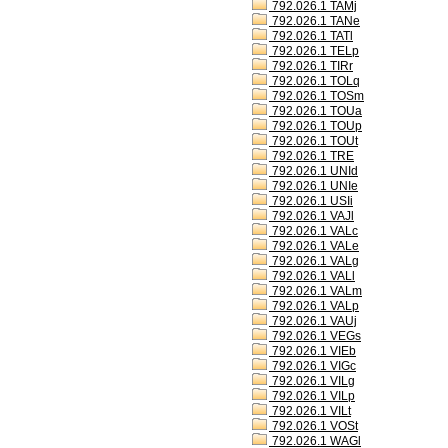
792.026.1 TAMj
792.026.1 TANe
792.026.1 TATl
792.026.1 TELp
792.026.1 TIRr
792.026.1 TOLq
792.026.1 TOSm
792.026.1 TOUa
792.026.1 TOUp
792.026.1 TOUt
792.026.1 TRE
792.026.1 UNId
792.026.1 UNIe
792.026.1 USIi
792.026.1 VAJl
792.026.1 VALc
792.026.1 VALe
792.026.1 VALg
792.026.1 VALl
792.026.1 VALm
792.026.1 VALp
792.026.1 VAUj
792.026.1 VEGs
792.026.1 VIEb
792.026.1 VIGc
792.026.1 VILg
792.026.1 VILp
792.026.1 VILt
792.026.1 VOSt
792.026.1 WAGl