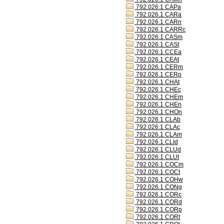
792.026.1 CAPa
792.026.1 CARa
792.026.1 CARn
792.026.1 CARRc
792.026.1 CASm
792.026.1 CASt
792.026.1 CCEa
792.026.1 CEAt
792.026.1 CERm
792.026.1 CERp
792.026.1 CHAt
792.026.1 CHEc
792.026.1 CHEm
792.026.1 CHEn
792.026.1 CHOn
792.026.1 CLAb
792.026.1 CLAc
792.026.1 CLAm
792.026.1 CLId
792.026.1 CLUd
792.026.1 CLUt
792.026.1 COCm
792.026.1 COCt
792.026.1 COHw
792.026.1 CONg
792.026.1 CORc
792.026.1 CORd
792.026.1 CORp
792.026.1 CORt