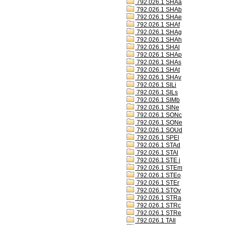
792.026.1 SHAa
792.026.1 SHAb
792.026.1 SHAe
792.026.1 SHAf
792.026.1 SHAg
792.026.1 SHAh
792.026.1 SHAl
792.026.1 SHAp
792.026.1 SHAs
792.026.1 SHAt
792.026.1 SHAv
792.026.1 SILi
792.026.1 SILs
792.026.1 SIMb
792.026.1 SINe
792.026.1 SONc
792.026.1 SONe
792.026.1 SOUd
792.026.1 SPEl
792.026.1 STAd
792.026.1 STAl
792.026.1 STE i
792.026.1 STEm
792.026.1 STEo
792.026.1 STEr
792.026.1 STOv
792.026.1 STRa
792.026.1 STRc
792.026.1 STRe
792.026.1 TAIl