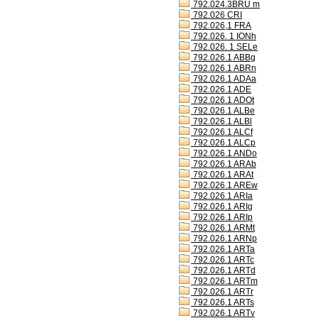
792.024.3BRU m
792.026 CRI
792.026,1 FRA
792.026. 1 IONh
792.026. 1 SELe
792.026.1 ABBg
792.026.1 ABRn
792.026.1 ADAa
792.026.1 ADE
792.026.1 ADOt
792.026.1 ALBe
792.026.1 ALBl
792.026.1 ALCf
792.026.1 ALCp
792.026.1 ANDo
792.026.1 ARAb
792.026.1 ARAt
792.026.1 AREw
792.026.1 ARIa
792.026.1 ARIg
792.026.1 ARIp
792.026.1 ARMt
792.026.1 ARNp
792.026.1 ARTa
792.026.1 ARTc
792.026.1 ARTd
792.026.1 ARTm
792.026.1 ARTr
792.026.1 ARTs
792.026.1 ARTv