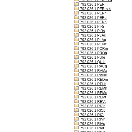
792.026.1 PERh v.8
792.026.1 PERj
792.026.1 PERl v.4
792.026.1 PERn
792.026.1 PERo
792.026.1 PERp
792.026.1 PIRr
792.026.1 PIRs
792.026.1 PLAc
792.026.1 PLAg
792.026.1 PONc
792.026.1 PORm
792.026.1 PROb
792.026.1 PUIe
792.026.1 QUIh
792.026.1 RACg
792.026.1 RAMa
792.026.1 RANe
792.026.1 REDm
792.026.1 RELb
792.026.1 REMh
792.026.1 REMo
792.026.1 REMt
792.026.1 REVc
792.026.1 RICh
792.026.1 RICp
792.026.1 RICt
792.026.1 RIMr
792.026.1 RIVc
792.026.1 RIVt