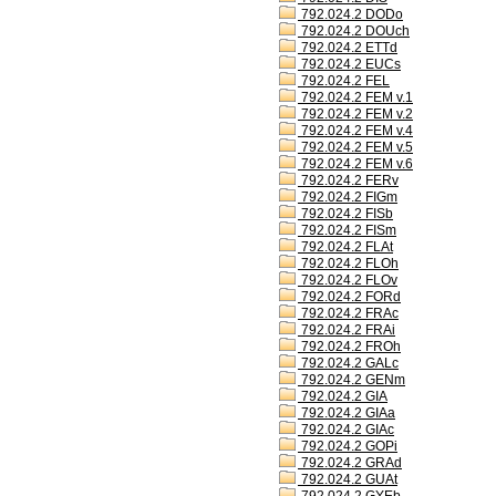
792.024.2 DODo
792.024.2 DOUch
792.024.2 ETTd
792.024.2 EUCs
792.024.2 FEL
792.024.2 FEM v.1
792.024.2 FEM v.2
792.024.2 FEM v.4
792.024.2 FEM v.5
792.024.2 FEM v.6
792.024.2 FERv
792.024.2 FIGm
792.024.2 FISb
792.024.2 FISm
792.024.2 FLAt
792.024.2 FLOh
792.024.2 FLOv
792.024.2 FORd
792.024.2 FRAc
792.024.2 FRAi
792.024.2 FROh
792.024.2 GALc
792.024.2 GENm
792.024.2 GIA
792.024.2 GIAa
792.024.2 GIAc
792.024.2 GOPi
792.024.2 GRAd
792.024.2 GUAt