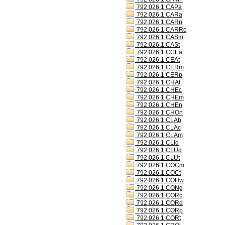
792.026.1 CAPa
792.026.1 CARa
792.026.1 CARn
792.026.1 CARRc
792.026.1 CASm
792.026.1 CASt
792.026.1 CCEa
792.026.1 CEAt
792.026.1 CERm
792.026.1 CERp
792.026.1 CHAt
792.026.1 CHEc
792.026.1 CHEm
792.026.1 CHEn
792.026.1 CHOn
792.026.1 CLAb
792.026.1 CLAc
792.026.1 CLAm
792.026.1 CLId
792.026.1 CLUd
792.026.1 CLUt
792.026.1 COCm
792.026.1 COCt
792.026.1 COHw
792.026.1 CONg
792.026.1 CORc
792.026.1 CORd
792.026.1 CORp
792.026.1 CORt