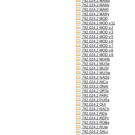
792.024.2 MANa
792.024.2 MANv
792.024.2 MARt
792.024.2 MARy
792.024.2 MOD
792.024.2 MOD v.11
792.024.2 MOD v.2
792.024.2 MOD v.3
792.024.2 MOD v.5
792.024.2 MOD v.6
792.024.2 MOD v.7
792.024.2 MOD v.8
792.024.2 MOD v.9
792.024.2 MUHb
792.024.2 MUSe
792.024.2 MUSf
792.024.2 MUSw
792.024.2 NADd
792.024.2 NICu
792.024.2 ONAr
792.024.2 ORTe
792.024.2 PARc
792.024.2 PURa
792.024.2 QUI
792.024.2 RACh
792.024.2 REIs
792.024.2 REPc
792.024.2 ROBg
792.024.2 RUIe
792.024.2 SALc