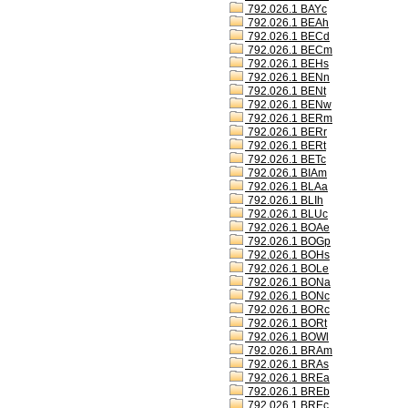
792.026.1 BAYc
792.026.1 BEAh
792.026.1 BECd
792.026.1 BECm
792.026.1 BEHs
792.026.1 BENn
792.026.1 BENt
792.026.1 BENw
792.026.1 BERm
792.026.1 BERr
792.026.1 BERt
792.026.1 BETc
792.026.1 BIAm
792.026.1 BLAa
792.026.1 BLIh
792.026.1 BLUc
792.026.1 BOAe
792.026.1 BOGp
792.026.1 BOHs
792.026.1 BOLe
792.026.1 BONa
792.026.1 BONc
792.026.1 BORc
792.026.1 BORt
792.026.1 BOWl
792.026.1 BRAm
792.026.1 BRAs
792.026.1 BREa
792.026.1 BREb
792.026.1 BREc