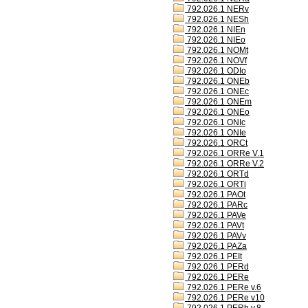
792.026.1 NERv
792.026.1 NESh
792.026.1 NIEn
792.026.1 NIEo
792.026.1 NOMt
792.026.1 NOVf
792.026.1 ODIo
792.026.1 ONEb
792.026.1 ONEc
792.026.1 ONEm
792.026.1 ONEo
792.026.1 ONIc
792.026.1 ONIe
792.026.1 ORCt
792.026.1 ORRe V.1
792.026.1 ORRe V.2
792.026.1 ORTd
792.026.1 ORTi
792.026.1 PAOt
792.026.1 PARc
792.026.1 PAVe
792.026.1 PAVt
792.026.1 PAVv
792.026.1 PAZa
792.026.1 PEIt
792.026.1 PERd
792.026.1 PERe
792.026.1 PERe v.6
792.026.1 PERe v10