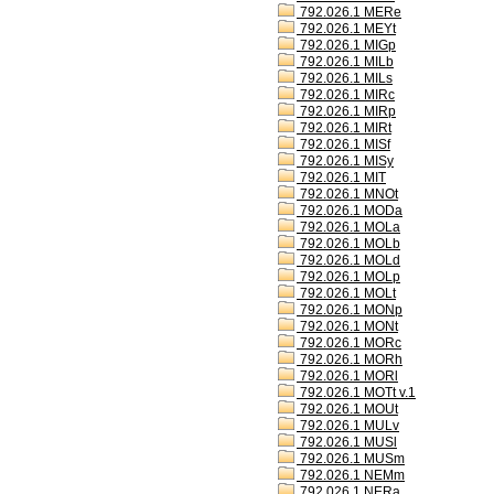
792.026.1 MERe
792.026.1 MEYt
792.026.1 MIGp
792.026.1 MILb
792.026.1 MILs
792.026.1 MIRc
792.026.1 MIRp
792.026.1 MIRt
792.026.1 MISf
792.026.1 MISy
792.026.1 MIT
792.026.1 MNOt
792.026.1 MODa
792.026.1 MOLa
792.026.1 MOLb
792.026.1 MOLd
792.026.1 MOLp
792.026.1 MOLt
792.026.1 MONp
792.026.1 MONt
792.026.1 MORc
792.026.1 MORh
792.026.1 MORl
792.026.1 MOTt v.1
792.026.1 MOUt
792.026.1 MULv
792.026.1 MUSl
792.026.1 MUSm
792.026.1 NEMm
792.026.1 NERa