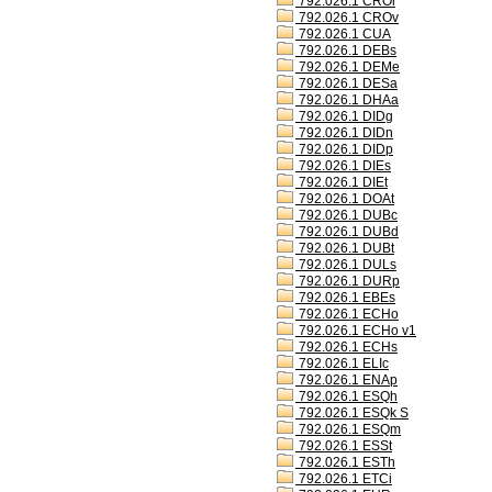
792.026.1 CROl
792.026.1 CROv
792.026.1 CUA
792.026.1 DEBs
792.026.1 DEMe
792.026.1 DESa
792.026.1 DHAa
792.026.1 DIDg
792.026.1 DIDn
792.026.1 DIDp
792.026.1 DIEs
792.026.1 DIEt
792.026.1 DOAt
792.026.1 DUBc
792.026.1 DUBd
792.026.1 DUBt
792.026.1 DULs
792.026.1 DURp
792.026.1 EBEs
792.026.1 ECHo
792.026.1 ECHo v1
792.026.1 ECHs
792.026.1 ELIc
792.026.1 ENAp
792.026.1 ESQh
792.026.1 ESQk S
792.026.1 ESQm
792.026.1 ESSt
792.026.1 ESTh
792.026.1 ETCi