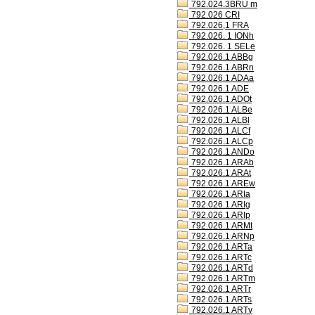
792.024.3BRU m
792.026 CRI
792.026,1 FRA
792.026. 1 IONh
792.026. 1 SELe
792.026.1 ABBg
792.026.1 ABRn
792.026.1 ADAa
792.026.1 ADE
792.026.1 ADOt
792.026.1 ALBe
792.026.1 ALBl
792.026.1 ALCf
792.026.1 ALCp
792.026.1 ANDo
792.026.1 ARAb
792.026.1 ARAt
792.026.1 AREw
792.026.1 ARIa
792.026.1 ARIg
792.026.1 ARIp
792.026.1 ARMt
792.026.1 ARNp
792.026.1 ARTa
792.026.1 ARTc
792.026.1 ARTd
792.026.1 ARTm
792.026.1 ARTr
792.026.1 ARTs
792.026.1 ARTv