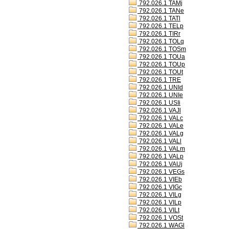
792.026.1 TAMj
792.026.1 TANe
792.026.1 TATl
792.026.1 TELp
792.026.1 TIRr
792.026.1 TOLq
792.026.1 TOSm
792.026.1 TOUa
792.026.1 TOUp
792.026.1 TOUt
792.026.1 TRE
792.026.1 UNId
792.026.1 UNIe
792.026.1 USIi
792.026.1 VAJl
792.026.1 VALc
792.026.1 VALe
792.026.1 VALg
792.026.1 VALl
792.026.1 VALm
792.026.1 VALp
792.026.1 VAUj
792.026.1 VEGs
792.026.1 VIEb
792.026.1 VIGc
792.026.1 VILg
792.026.1 VILp
792.026.1 VILt
792.026.1 VOSt
792.026.1 WAGl