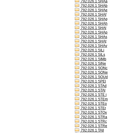
792.026.1 SHAa
792.026.1 SHAb
792.026.1 SHAe
792.026.1 SHAf
792.026.1 SHAg
792.026.1 SHAh
792.026.1 SHAl
792.026.1 SHAp
792.026.1 SHAs
792.026.1 SHAt
792.026.1 SHAv
792.026.1 SILi
792.026.1 SILs
792.026.1 SIMb
792.026.1 SINe
792.026.1 SONc
792.026.1 SONe
792.026.1 SOUd
792.026.1 SPEl
792.026.1 STAd
792.026.1 STAl
792.026.1 STE i
792.026.1 STEm
792.026.1 STEo
792.026.1 STEr
792.026.1 STOv
792.026.1 STRa
792.026.1 STRc
792.026.1 STRe
792.026.1 TAIl