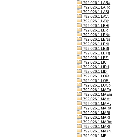
792.026.1 LARa
792.026.1 LARc
792.026.1 LASf
792.026.1 LAVt
792.026.1 LAYp
792.026.1 LEHt
792.026.1 LEId
792.026.1 LENn
792.026.1 LENs
792.026.1 LENt
792.026.1 LESt
792.026.1 LEYg
792.026.1 LEZi
792.026.1 LICl
792.026.1 LIDd
792.026.1 LIDi
792.026.1 LOPt
792.026.1 LORr
792.026.1 LUCp
792.026.1 MAEg
792.026.1 MAEm
792.026.1 MAMt
792.026.1 MAMv
792.026.1 MARa
792.026.1 MARi
792.026.1 MARl
792.026.1 MARm
792.026.1 MARt
792.026.1 MAYn
792.026.1 MELt