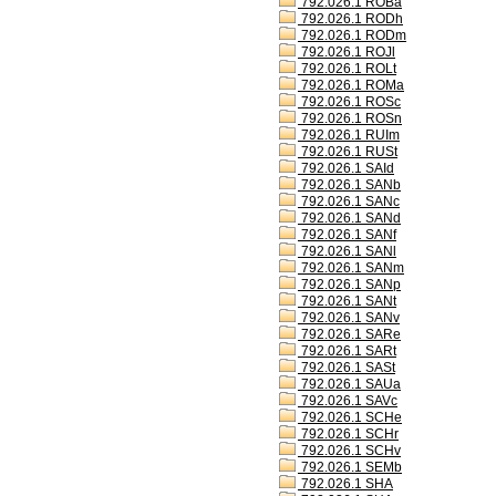
792.026.1 ROBa
792.026.1 RODh
792.026.1 RODm
792.026.1 ROJl
792.026.1 ROLt
792.026.1 ROMa
792.026.1 ROSc
792.026.1 ROSn
792.026.1 RUIm
792.026.1 RUSt
792.026.1 SAId
792.026.1 SANb
792.026.1 SANc
792.026.1 SANd
792.026.1 SANf
792.026.1 SANl
792.026.1 SANm
792.026.1 SANp
792.026.1 SANt
792.026.1 SANv
792.026.1 SARe
792.026.1 SARt
792.026.1 SASt
792.026.1 SAUa
792.026.1 SAVc
792.026.1 SCHe
792.026.1 SCHr
792.026.1 SCHv
792.026.1 SEMb
792.026.1 SHA