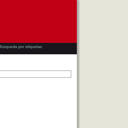
Búsqueda por etiquetas