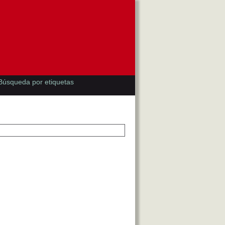
Búsqueda por etiquetas