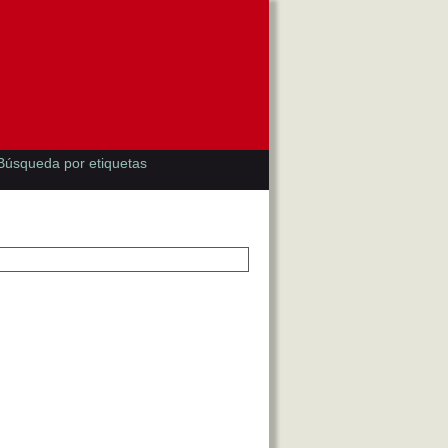
Búsqueda por etiquetas