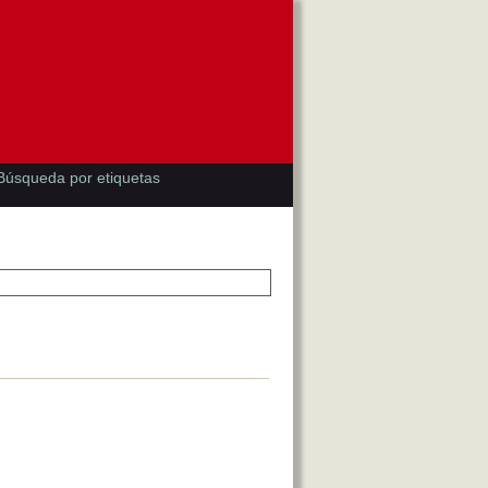
Búsqueda por etiquetas