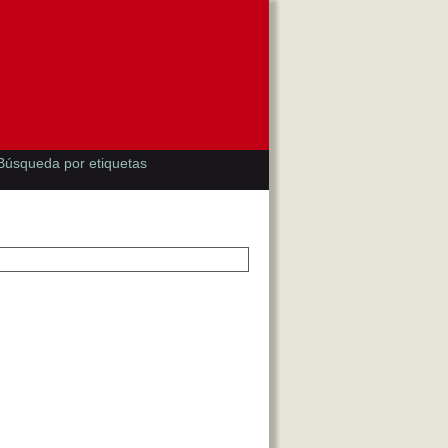
Búsqueda por etiquetas