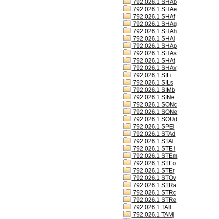
792.026.1 SHAb
792.026.1 SHAe
792.026.1 SHAf
792.026.1 SHAg
792.026.1 SHAh
792.026.1 SHAl
792.026.1 SHAp
792.026.1 SHAs
792.026.1 SHAt
792.026.1 SHAv
792.026.1 SILi
792.026.1 SILs
792.026.1 SIMb
792.026.1 SINe
792.026.1 SONc
792.026.1 SONe
792.026.1 SOUd
792.026.1 SPEl
792.026.1 STAd
792.026.1 STAl
792.026.1 STE i
792.026.1 STEm
792.026.1 STEo
792.026.1 STEr
792.026.1 STOv
792.026.1 STRa
792.026.1 STRc
792.026.1 STRe
792.026.1 TAIl
792.026.1 TAMj