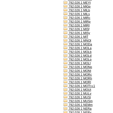
792.026.1 MEYt
792.026.1 MIGp
792.026.1 MILb
792.026.1 MILs
792.026.1 MIRc
792.026.1 MIRp
792.026.1 MIRt
792.026.1 MISf
792.026.1 MISy
792.026.1 MIT
792.026.1 MNOt
792.026.1 MODa
792.026.1 MOLa
792.026.1 MOLb
792.026.1 MOLd
792.026.1 MOLp
792.026.1 MOLt
792.026.1 MONp
792.026.1 MONt
792.026.1 MORc
792.026.1 MORh
792.026.1 MORl
792.026.1 MOTt v.1
792.026.1 MOUt
792.026.1 MULv
792.026.1 MUSl
792.026.1 MUSm
792.026.1 NEMm
792.026.1 NERa
792.026.1 NERv