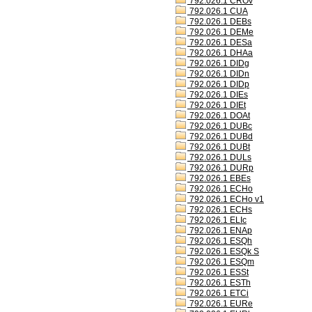
792.026.1 CROv
792.026.1 CUA
792.026.1 DEBs
792.026.1 DEMe
792.026.1 DESa
792.026.1 DHAa
792.026.1 DIDg
792.026.1 DIDn
792.026.1 DIDp
792.026.1 DIEs
792.026.1 DIEt
792.026.1 DOAt
792.026.1 DUBc
792.026.1 DUBd
792.026.1 DUBt
792.026.1 DULs
792.026.1 DURp
792.026.1 EBEs
792.026.1 ECHo
792.026.1 ECHo v1
792.026.1 ECHs
792.026.1 ELIc
792.026.1 ENAp
792.026.1 ESQh
792.026.1 ESQk S
792.026.1 ESQm
792.026.1 ESSt
792.026.1 ESTh
792.026.1 ETCi
792.026.1 EURe