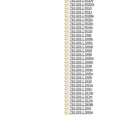
792.026.1 RODh
792.026.1 RODm
792.026.1 ROJl
792.026.1 ROLt
792.026.1 ROMa
792.026.1 ROSc
792.026.1 ROSn
792.026.1 RUIm
792.026.1 RUSt
792.026.1 SAId
792.026.1 SANb
792.026.1 SANc
792.026.1 SANd
792.026.1 SANf
792.026.1 SANl
792.026.1 SANm
792.026.1 SANp
792.026.1 SANt
792.026.1 SANv
792.026.1 SARe
792.026.1 SARt
792.026.1 SASt
792.026.1 SAUa
792.026.1 SAVc
792.026.1 SCHe
792.026.1 SCHr
792.026.1 SCHv
792.026.1 SEMb
792.026.1 SHA
792.026.1 SHAa