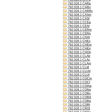
792.026.1 CARa
792.026.1 CARn
792.026.1 CARRc
792.026.1 CASm
792.026.1 CASt
792.026.1 CCEa
792.026.1 CEAt
792.026.1 CERm
792.026.1 CERp
792.026.1 CHAt
792.026.1 CHEc
792.026.1 CHEm
792.026.1 CHEn
792.026.1 CHOn
792.026.1 CLAb
792.026.1 CLAc
792.026.1 CLAm
792.026.1 CLId
792.026.1 CLUd
792.026.1 CLUt
792.026.1 COCm
792.026.1 COCt
792.026.1 COHw
792.026.1 CONg
792.026.1 CORc
792.026.1 CORd
792.026.1 CORp
792.026.1 CORt
792.026.1 CROl