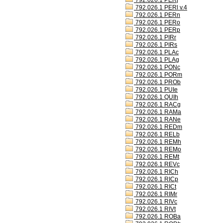
792.026.1 PERj
792.026.1 PERl v.4
792.026.1 PERn
792.026.1 PERo
792.026.1 PERp
792.026.1 PIRr
792.026.1 PIRs
792.026.1 PLAc
792.026.1 PLAg
792.026.1 PONc
792.026.1 PORm
792.026.1 PROb
792.026.1 PUIe
792.026.1 QUIh
792.026.1 RACg
792.026.1 RAMa
792.026.1 RANe
792.026.1 REDm
792.026.1 RELb
792.026.1 REMh
792.026.1 REMo
792.026.1 REMt
792.026.1 REVc
792.026.1 RICh
792.026.1 RICp
792.026.1 RICt
792.026.1 RIMr
792.026.1 RIVc
792.026.1 RIVt
792.026.1 ROBa