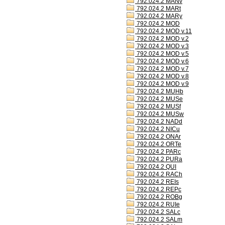
792.024.2 MANv
792.024.2 MARt
792.024.2 MARy
792.024.2 MOD
792.024.2 MOD v.11
792.024.2 MOD v.2
792.024.2 MOD v.3
792.024.2 MOD v.5
792.024.2 MOD v.6
792.024.2 MOD v.7
792.024.2 MOD v.8
792.024.2 MOD v.9
792.024.2 MUHb
792.024.2 MUSe
792.024.2 MUSf
792.024.2 MUSw
792.024.2 NADd
792.024.2 NICu
792.024.2 ONAr
792.024.2 ORTe
792.024.2 PARc
792.024.2 PURa
792.024.2 QUI
792.024.2 RACh
792.024.2 REIs
792.024.2 REPc
792.024.2 ROBg
792.024.2 RUIe
792.024.2 SALc
792.024.2 SALm