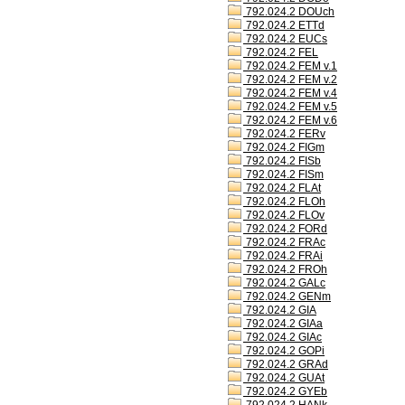
792.024.2 DOUch
792.024.2 ETTd
792.024.2 EUCs
792.024.2 FEL
792.024.2 FEM v.1
792.024.2 FEM v.2
792.024.2 FEM v.4
792.024.2 FEM v.5
792.024.2 FEM v.6
792.024.2 FERv
792.024.2 FIGm
792.024.2 FISb
792.024.2 FISm
792.024.2 FLAt
792.024.2 FLOh
792.024.2 FLOv
792.024.2 FORd
792.024.2 FRAc
792.024.2 FRAi
792.024.2 FROh
792.024.2 GALc
792.024.2 GENm
792.024.2 GIA
792.024.2 GIAa
792.024.2 GIAc
792.024.2 GOPi
792.024.2 GRAd
792.024.2 GUAt
792.024.2 GYEb