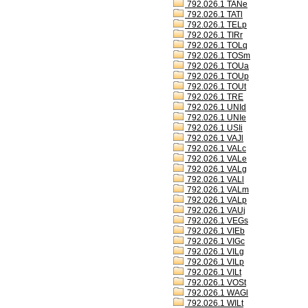
792.026.1 TANe
792.026.1 TATl
792.026.1 TELp
792.026.1 TIRr
792.026.1 TOLq
792.026.1 TOSm
792.026.1 TOUa
792.026.1 TOUp
792.026.1 TOUt
792.026.1 TRE
792.026.1 UNId
792.026.1 UNIe
792.026.1 USIi
792.026.1 VAJl
792.026.1 VALc
792.026.1 VALe
792.026.1 VALg
792.026.1 VALl
792.026.1 VALm
792.026.1 VALp
792.026.1 VAUj
792.026.1 VEGs
792.026.1 VIEb
792.026.1 VIGc
792.026.1 VILg
792.026.1 VILp
792.026.1 VILt
792.026.1 VOSt
792.026.1 WAGl
792.026.1 WILt