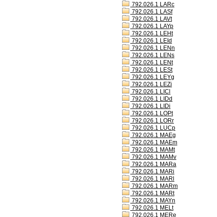
792.026.1 LARc
792.026.1 LASf
792.026.1 LAVt
792.026.1 LAYp
792.026.1 LEHt
792.026.1 LEId
792.026.1 LENn
792.026.1 LENs
792.026.1 LENt
792.026.1 LESt
792.026.1 LEYg
792.026.1 LEZi
792.026.1 LICl
792.026.1 LIDd
792.026.1 LIDi
792.026.1 LOPt
792.026.1 LORr
792.026.1 LUCp
792.026.1 MAEg
792.026.1 MAEm
792.026.1 MAMt
792.026.1 MAMv
792.026.1 MARa
792.026.1 MARi
792.026.1 MARl
792.026.1 MARm
792.026.1 MARt
792.026.1 MAYn
792.026.1 MELt
792.026.1 MERe