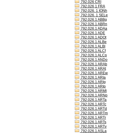
792.026 CRI
792.026,1 FRA
792.026. 1 IONh
792.026. 1 SELe
792.026.1 ABBg
792.026.1 ABRn
792.026.1 ADAa
792.026.1 ADE
792.026.1 ADOt
792.026.1 ALBe
792.026.1 ALBl
792.026.1 ALCf
792.026.1 ALCp
792.026.1 ANDo
792.026.1 ARAb
792.026.1 ARAt
792.026.1 AREw
792.026.1 ARIa
792.026.1 ARIg
792.026.1 ARIp
792.026.1 ARMt
792.026.1 ARNp
792.026.1 ARTa
792.026.1 ARTc
792.026.1 ARTd
792.026.1 ARTm
792.026.1 ARTr
792.026.1 ARTs
792.026.1 ARTv
792.026.1 ASLa