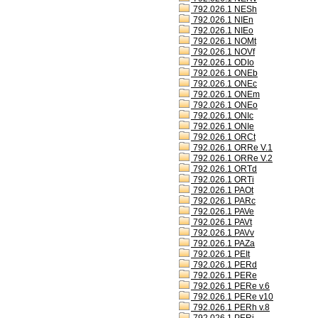
792.026.1 NESh
792.026.1 NIEn
792.026.1 NIEo
792.026.1 NOMt
792.026.1 NOVf
792.026.1 ODIo
792.026.1 ONEb
792.026.1 ONEc
792.026.1 ONEm
792.026.1 ONEo
792.026.1 ONIc
792.026.1 ONIe
792.026.1 ORCt
792.026.1 ORRe V.1
792.026.1 ORRe V.2
792.026.1 ORTd
792.026.1 ORTi
792.026.1 PAOt
792.026.1 PARc
792.026.1 PAVe
792.026.1 PAVt
792.026.1 PAVv
792.026.1 PAZa
792.026.1 PEIt
792.026.1 PERd
792.026.1 PERe
792.026.1 PERe v.6
792.026.1 PERe v10
792.026.1 PERh v.8