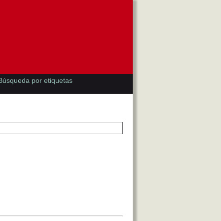
Búsqueda por etiquetas