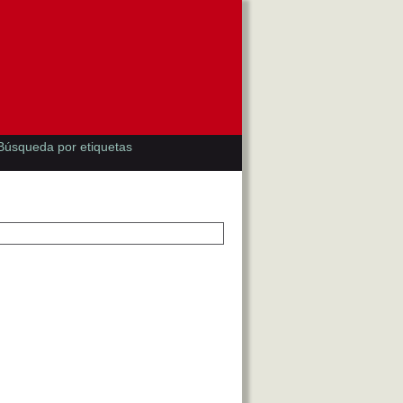
Búsqueda por etiquetas