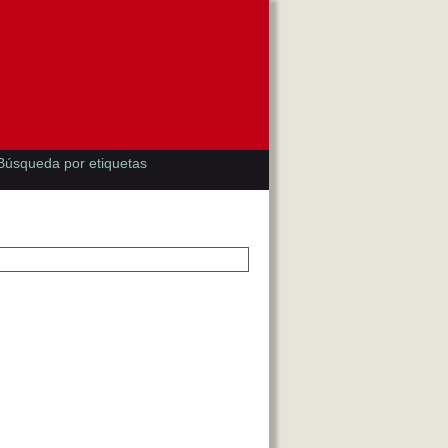
Búsqueda por etiquetas