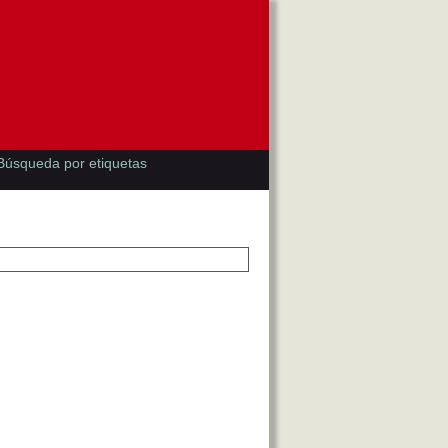
Búsqueda por etiquetas