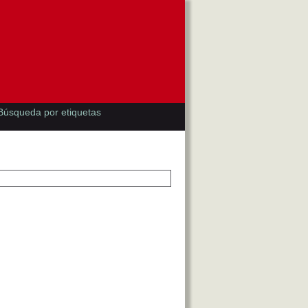
Búsqueda por etiquetas