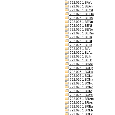
792.026.1 BAYc
792.026.1 BEAh
792.026.1 BECd
792.026.1 BECm
792.026.1 BEHs
792.026.1 BENn
792.026.1 BENt
792.026.1 BENw
792.026.1 BERm
792.026.1 BERr
792.026.1 BERt
792.026.1 BETc
792.026.1 BIAm
792.026.1 BLAa
792.026.1 BLIh
792.026.1 BLUc
792.026.1 BOAe
792.026.1 BOGp
792.026.1 BOHs
792.026.1 BOLe
792.026.1 BONa
792.026.1 BONc
792.026.1 BORc
792.026.1 BORt
792.026.1 BOWl
792.026.1 BRAm
792.026.1 BRAs
792.026.1 BREa
792.026.1 BREb
792.026.1 BREc