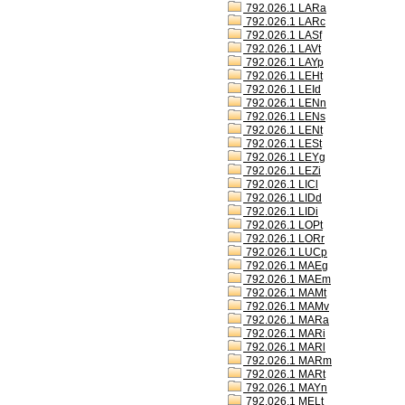
792.026.1 LARa
792.026.1 LARc
792.026.1 LASf
792.026.1 LAVt
792.026.1 LAYp
792.026.1 LEHt
792.026.1 LEId
792.026.1 LENn
792.026.1 LENs
792.026.1 LENt
792.026.1 LESt
792.026.1 LEYg
792.026.1 LEZi
792.026.1 LICl
792.026.1 LIDd
792.026.1 LIDi
792.026.1 LOPt
792.026.1 LORr
792.026.1 LUCp
792.026.1 MAEg
792.026.1 MAEm
792.026.1 MAMt
792.026.1 MAMv
792.026.1 MARa
792.026.1 MARi
792.026.1 MARl
792.026.1 MARm
792.026.1 MARt
792.026.1 MAYn
792.026.1 MELt