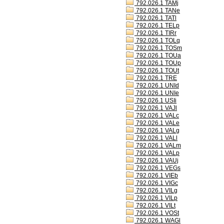
792.026.1 TAMj
792.026.1 TANe
792.026.1 TATl
792.026.1 TELp
792.026.1 TIRr
792.026.1 TOLq
792.026.1 TOSm
792.026.1 TOUa
792.026.1 TOUp
792.026.1 TOUt
792.026.1 TRE
792.026.1 UNId
792.026.1 UNIe
792.026.1 USIi
792.026.1 VAJl
792.026.1 VALc
792.026.1 VALe
792.026.1 VALg
792.026.1 VALl
792.026.1 VALm
792.026.1 VALp
792.026.1 VAUj
792.026.1 VEGs
792.026.1 VIEb
792.026.1 VIGc
792.026.1 VILg
792.026.1 VILp
792.026.1 VILt
792.026.1 VOSt
792.026.1 WAGl