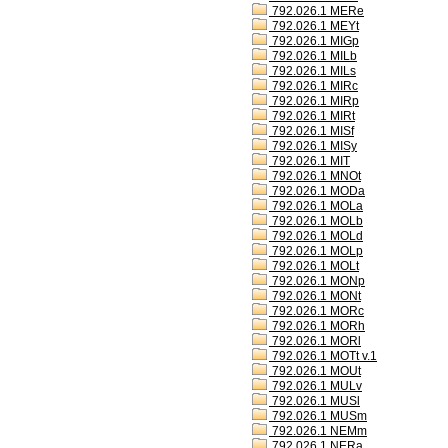
792.026.1 MERe
792.026.1 MEYt
792.026.1 MIGp
792.026.1 MILb
792.026.1 MILs
792.026.1 MIRc
792.026.1 MIRp
792.026.1 MIRt
792.026.1 MISf
792.026.1 MISy
792.026.1 MIT
792.026.1 MNOt
792.026.1 MODa
792.026.1 MOLa
792.026.1 MOLb
792.026.1 MOLd
792.026.1 MOLp
792.026.1 MOLt
792.026.1 MONp
792.026.1 MONt
792.026.1 MORc
792.026.1 MORh
792.026.1 MORl
792.026.1 MOTt v.1
792.026.1 MOUt
792.026.1 MULv
792.026.1 MUSl
792.026.1 MUSm
792.026.1 NEMm
792.026.1 NERa