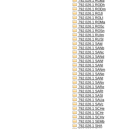
792.026.1 ROBa
792.026.1 RODh
792.026.1 RODm
792.026.1 ROJl
792.026.1 ROLt
792.026.1 ROMa
792.026.1 ROSc
792.026.1 ROSn
792.026.1 RUIm
792.026.1 RUSt
792.026.1 SAId
792.026.1 SANb
792.026.1 SANc
792.026.1 SANd
792.026.1 SANf
792.026.1 SANl
792.026.1 SANm
792.026.1 SANp
792.026.1 SANt
792.026.1 SANv
792.026.1 SARe
792.026.1 SARt
792.026.1 SASt
792.026.1 SAUa
792.026.1 SAVc
792.026.1 SCHe
792.026.1 SCHr
792.026.1 SCHv
792.026.1 SEMb
792.026.1 SHA