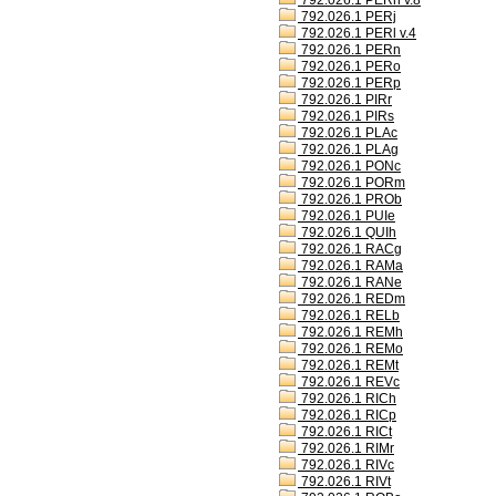
792.026.1 PERh v.8
792.026.1 PERj
792.026.1 PERl v.4
792.026.1 PERn
792.026.1 PERo
792.026.1 PERp
792.026.1 PIRr
792.026.1 PIRs
792.026.1 PLAc
792.026.1 PLAg
792.026.1 PONc
792.026.1 PORm
792.026.1 PROb
792.026.1 PUIe
792.026.1 QUIh
792.026.1 RACg
792.026.1 RAMa
792.026.1 RANe
792.026.1 REDm
792.026.1 RELb
792.026.1 REMh
792.026.1 REMo
792.026.1 REMt
792.026.1 REVc
792.026.1 RICh
792.026.1 RICp
792.026.1 RICt
792.026.1 RIMr
792.026.1 RIVc
792.026.1 RIVt