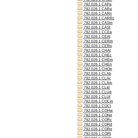
792.026.1 CAPa
792.026.1 CARa
792.026.1 CARn
792.026.1 CARRc
792.026.1 CASm
792.026.1 CASt
792.026.1 CCEa
792.026.1 CEAt
792.026.1 CERm
792.026.1 CERp
792.026.1 CHAt
792.026.1 CHEc
792.026.1 CHEm
792.026.1 CHEn
792.026.1 CHOn
792.026.1 CLAb
792.026.1 CLAc
792.026.1 CLAm
792.026.1 CLId
792.026.1 CLUd
792.026.1 CLUt
792.026.1 COCm
792.026.1 COCt
792.026.1 COHw
792.026.1 CONg
792.026.1 CORc
792.026.1 CORd
792.026.1 CORp
792.026.1 CORt