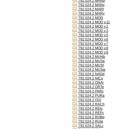
792.024.2 MANa
792.024.2 MANv
792.024.2 MARt
792.024.2 MARy
792.024.2 MOD
792.024.2 MOD v.11
792.024.2 MOD v.2
792.024.2 MOD v.3
792.024.2 MOD v.5
792.024.2 MOD v.6
792.024.2 MOD v.7
792.024.2 MOD v.8
792.024.2 MOD v.9
792.024.2 MUHb
792.024.2 MUSe
792.024.2 MUSf
792.024.2 MUSw
792.024.2 NADd
792.024.2 NICu
792.024.2 ONAr
792.024.2 ORTe
792.024.2 PARc
792.024.2 PURa
792.024.2 QUI
792.024.2 RACh
792.024.2 REIs
792.024.2 REPc
792.024.2 ROBg
792.024.2 RUIe
792.024.2 SALc