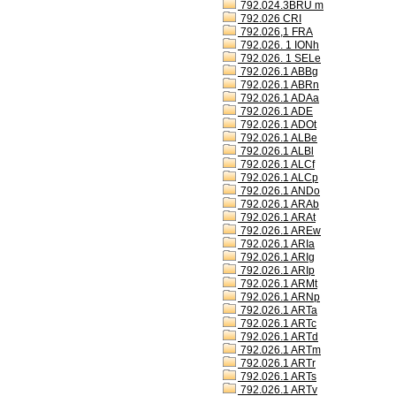
792.024.3BRU m
792.026 CRI
792.026,1 FRA
792.026. 1 IONh
792.026. 1 SELe
792.026.1 ABBg
792.026.1 ABRn
792.026.1 ADAa
792.026.1 ADE
792.026.1 ADOt
792.026.1 ALBe
792.026.1 ALBl
792.026.1 ALCf
792.026.1 ALCp
792.026.1 ANDo
792.026.1 ARAb
792.026.1 ARAt
792.026.1 AREw
792.026.1 ARIa
792.026.1 ARIg
792.026.1 ARIp
792.026.1 ARMt
792.026.1 ARNp
792.026.1 ARTa
792.026.1 ARTc
792.026.1 ARTd
792.026.1 ARTm
792.026.1 ARTr
792.026.1 ARTs
792.026.1 ARTv