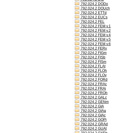
792.024.2 DODo
792.024.2 DOUch
792.024.2 ETTd
792.024.2 EUCs
792.024.2 FEL
792.024.2 FEM v.1
792.024.2 FEM v.2
792.024.2 FEM v.4
792.024.2 FEM v.5
792.024.2 FEM v.6
792.024.2 FERv
792.024.2 FIGm
792.024.2 FISb
792.024.2 FISm
792.024.2 FLAt
792.024.2 FLOh
792.024.2 FLOv
792.024.2 FORd
792.024.2 FRAc
792.024.2 FRAi
792.024.2 FROh
792.024.2 GALc
792.024.2 GENm
792.024.2 GIA
792.024.2 GIAa
792.024.2 GIAc
792.024.2 GOPi
792.024.2 GRAd
792.024.2 GUAt