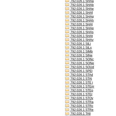
792.026.1 SHAa
792.026.1 SHAb
792.026.1 SHAe
792.026.1 SHAf
792.026.1 SHAg
792.026.1 SHAh
792.026.1 SHAl
792.026.1 SHAp
792.026.1 SHAs
792.026.1 SHAt
792.026.1 SHAv
792.026.1 SILi
792.026.1 SILs
792.026.1 SIMb
792.026.1 SINe
792.026.1 SONc
792.026.1 SONe
792.026.1 SOUd
792.026.1 SPEl
792.026.1 STAd
792.026.1 STAl
792.026.1 STE i
792.026.1 STEm
792.026.1 STEo
792.026.1 STEr
792.026.1 STOv
792.026.1 STRa
792.026.1 STRc
792.026.1 STRe
792.026.1 TAIl