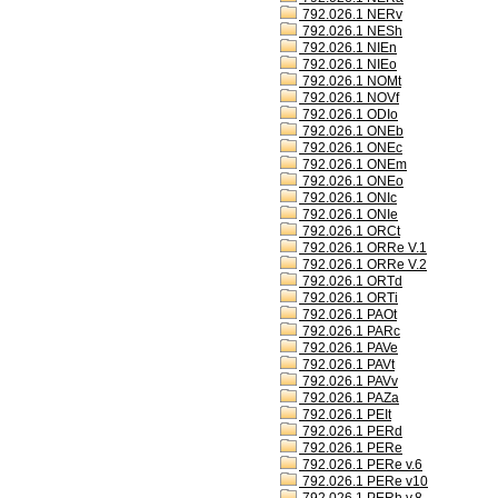
792.026.1 NERv
792.026.1 NESh
792.026.1 NIEn
792.026.1 NIEo
792.026.1 NOMt
792.026.1 NOVf
792.026.1 ODIo
792.026.1 ONEb
792.026.1 ONEc
792.026.1 ONEm
792.026.1 ONEo
792.026.1 ONIc
792.026.1 ONIe
792.026.1 ORCt
792.026.1 ORRe V.1
792.026.1 ORRe V.2
792.026.1 ORTd
792.026.1 ORTi
792.026.1 PAOt
792.026.1 PARc
792.026.1 PAVe
792.026.1 PAVt
792.026.1 PAVv
792.026.1 PAZa
792.026.1 PEIt
792.026.1 PERd
792.026.1 PERe
792.026.1 PERe v.6
792.026.1 PERe v10