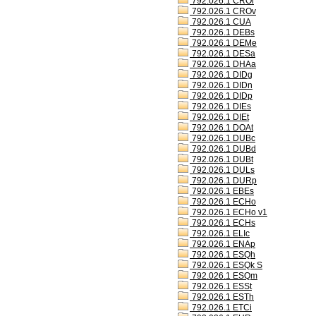
792.026.1 CROl
792.026.1 CROv
792.026.1 CUA
792.026.1 DEBs
792.026.1 DEMe
792.026.1 DESa
792.026.1 DHAa
792.026.1 DIDg
792.026.1 DIDn
792.026.1 DIDp
792.026.1 DIEs
792.026.1 DIEt
792.026.1 DOAt
792.026.1 DUBc
792.026.1 DUBd
792.026.1 DUBt
792.026.1 DULs
792.026.1 DURp
792.026.1 EBEs
792.026.1 ECHo
792.026.1 ECHo v1
792.026.1 ECHs
792.026.1 ELIc
792.026.1 ENAp
792.026.1 ESQh
792.026.1 ESQk S
792.026.1 ESQm
792.026.1 ESSt
792.026.1 ESTh
792.026.1 ETCi