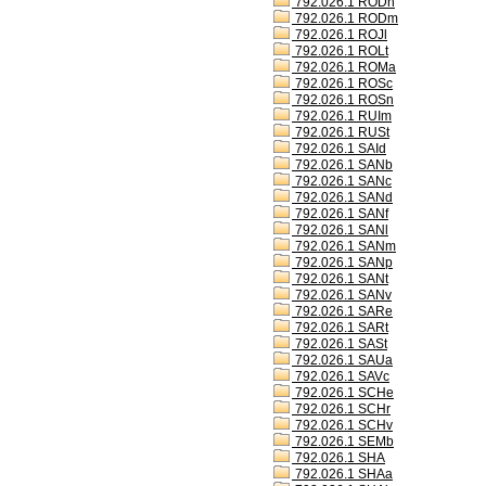
792.026.1 RODh
792.026.1 RODm
792.026.1 ROJl
792.026.1 ROLt
792.026.1 ROMa
792.026.1 ROSc
792.026.1 ROSn
792.026.1 RUIm
792.026.1 RUSt
792.026.1 SAId
792.026.1 SANb
792.026.1 SANc
792.026.1 SANd
792.026.1 SANf
792.026.1 SANl
792.026.1 SANm
792.026.1 SANp
792.026.1 SANt
792.026.1 SANv
792.026.1 SARe
792.026.1 SARt
792.026.1 SASt
792.026.1 SAUa
792.026.1 SAVc
792.026.1 SCHe
792.026.1 SCHr
792.026.1 SCHv
792.026.1 SEMb
792.026.1 SHA
792.026.1 SHAa