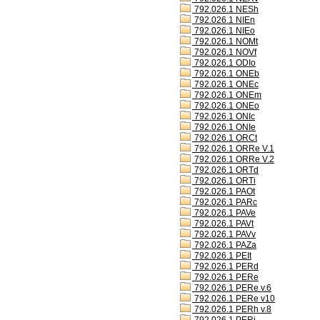
792.026.1 NESh
792.026.1 NIEn
792.026.1 NIEo
792.026.1 NOMt
792.026.1 NOVf
792.026.1 ODIo
792.026.1 ONEb
792.026.1 ONEc
792.026.1 ONEm
792.026.1 ONEo
792.026.1 ONIc
792.026.1 ONIe
792.026.1 ORCt
792.026.1 ORRe V.1
792.026.1 ORRe V.2
792.026.1 ORTd
792.026.1 ORTi
792.026.1 PAOt
792.026.1 PARc
792.026.1 PAVe
792.026.1 PAVt
792.026.1 PAVv
792.026.1 PAZa
792.026.1 PEIt
792.026.1 PERd
792.026.1 PERe
792.026.1 PERe v.6
792.026.1 PERe v10
792.026.1 PERh v.8