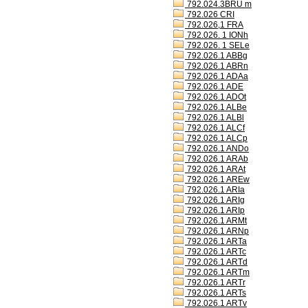
792.024.3BRU m
792.026 CRI
792.026,1 FRA
792.026. 1 IONh
792.026. 1 SELe
792.026.1 ABBg
792.026.1 ABRn
792.026.1 ADAa
792.026.1 ADE
792.026.1 ADOt
792.026.1 ALBe
792.026.1 ALBl
792.026.1 ALCf
792.026.1 ALCp
792.026.1 ANDo
792.026.1 ARAb
792.026.1 ARAt
792.026.1 AREw
792.026.1 ARIa
792.026.1 ARIg
792.026.1 ARIp
792.026.1 ARMt
792.026.1 ARNp
792.026.1 ARTa
792.026.1 ARTc
792.026.1 ARTd
792.026.1 ARTm
792.026.1 ARTr
792.026.1 ARTs
792.026.1 ARTv