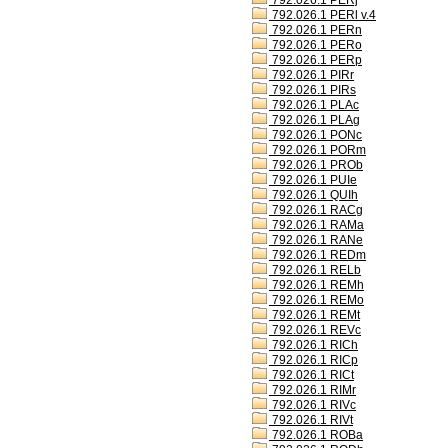
792.026.1 PERj
792.026.1 PERl v.4
792.026.1 PERn
792.026.1 PERo
792.026.1 PERp
792.026.1 PIRr
792.026.1 PIRs
792.026.1 PLAc
792.026.1 PLAg
792.026.1 PONc
792.026.1 PORm
792.026.1 PROb
792.026.1 PUIe
792.026.1 QUIh
792.026.1 RACg
792.026.1 RAMa
792.026.1 RANe
792.026.1 REDm
792.026.1 RELb
792.026.1 REMh
792.026.1 REMo
792.026.1 REMt
792.026.1 REVc
792.026.1 RICh
792.026.1 RICp
792.026.1 RICt
792.026.1 RIMr
792.026.1 RIVc
792.026.1 RIVt
792.026.1 ROBa