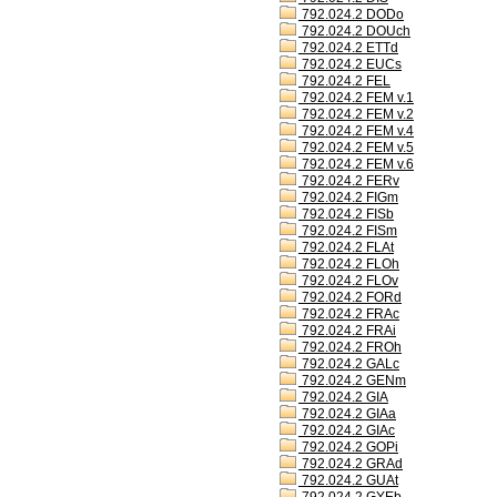
792.024.2 DODo
792.024.2 DOUch
792.024.2 ETTd
792.024.2 EUCs
792.024.2 FEL
792.024.2 FEM v.1
792.024.2 FEM v.2
792.024.2 FEM v.4
792.024.2 FEM v.5
792.024.2 FEM v.6
792.024.2 FERv
792.024.2 FIGm
792.024.2 FISb
792.024.2 FISm
792.024.2 FLAt
792.024.2 FLOh
792.024.2 FLOv
792.024.2 FORd
792.024.2 FRAc
792.024.2 FRAi
792.024.2 FROh
792.024.2 GALc
792.024.2 GENm
792.024.2 GIA
792.024.2 GIAa
792.024.2 GIAc
792.024.2 GOPi
792.024.2 GRAd
792.024.2 GUAt