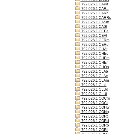
792.026.1 CAPa
792.026.1 CARa
792.026.1 CARn
792.026.1 CARRc
792.026.1 CASm
792.026.1 CASt
792.026.1 CCEa
792.026.1 CEAt
792.026.1 CERm
792.026.1 CERp
792.026.1 CHAt
792.026.1 CHEc
792.026.1 CHEm
792.026.1 CHEn
792.026.1 CHOn
792.026.1 CLAb
792.026.1 CLAc
792.026.1 CLAm
792.026.1 CLId
792.026.1 CLUd
792.026.1 CLUt
792.026.1 COCm
792.026.1 COCt
792.026.1 COHw
792.026.1 CONg
792.026.1 CORc
792.026.1 CORd
792.026.1 CORp
792.026.1 CORt