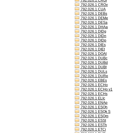
792.026.1 CROl
792.026.1 CROv
792.026.1 CUA
792.026.1 DEBs
792.026.1 DEMe
792.026.1 DESa
792.026.1 DHAa
792.026.1 DIDg
792.026.1 DIDn
792.026.1 DIDp
792.026.1 DIEs
792.026.1 DIEt
792.026.1 DOAt
792.026.1 DUBc
792.026.1 DUBd
792.026.1 DUBt
792.026.1 DULs
792.026.1 DURp
792.026.1 EBEs
792.026.1 ECHo
792.026.1 ECHo v1
792.026.1 ECHs
792.026.1 ELIc
792.026.1 ENAp
792.026.1 ESQh
792.026.1 ESQk S
792.026.1 ESQm
792.026.1 ESSt
792.026.1 ESTh
792.026.1 ETCi