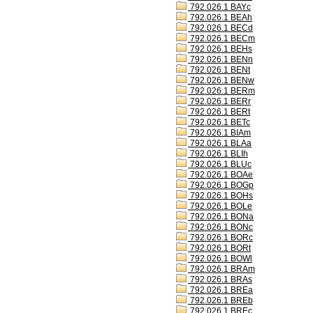
792.026.1 BAYc
792.026.1 BEAh
792.026.1 BECd
792.026.1 BECm
792.026.1 BEHs
792.026.1 BENn
792.026.1 BENt
792.026.1 BENw
792.026.1 BERm
792.026.1 BERr
792.026.1 BERt
792.026.1 BETc
792.026.1 BIAm
792.026.1 BLAa
792.026.1 BLIh
792.026.1 BLUc
792.026.1 BOAe
792.026.1 BOGp
792.026.1 BOHs
792.026.1 BOLe
792.026.1 BONa
792.026.1 BONc
792.026.1 BORc
792.026.1 BORt
792.026.1 BOWl
792.026.1 BRAm
792.026.1 BRAs
792.026.1 BREa
792.026.1 BREb
792.026.1 BREc