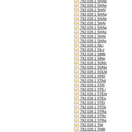
792.026.1 SHAb
792.026.1 SHAe
792.026.1 SHAf
792.026.1 SHAg
792.026.1 SHAh
792.026.1 SHAl
792.026.1 SHAp
792.026.1 SHAs
792.026.1 SHAt
792.026.1 SHAv
792.026.1 SILi
792.026.1 SILs
792.026.1 SIMb
792.026.1 SINe
792.026.1 SONc
792.026.1 SONe
792.026.1 SOUd
792.026.1 SPEl
792.026.1 STAd
792.026.1 STAl
792.026.1 STE i
792.026.1 STEm
792.026.1 STEo
792.026.1 STEr
792.026.1 STOv
792.026.1 STRa
792.026.1 STRc
792.026.1 STRe
792.026.1 TAIl
792.026.1 TAMj