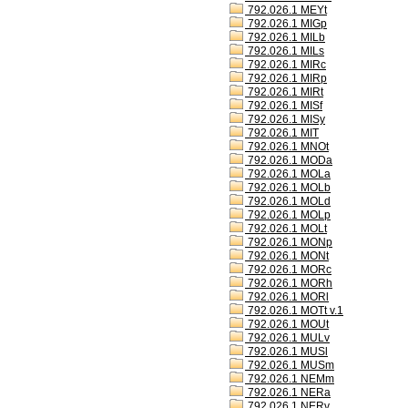
792.026.1 MEYt
792.026.1 MIGp
792.026.1 MILb
792.026.1 MILs
792.026.1 MIRc
792.026.1 MIRp
792.026.1 MIRt
792.026.1 MISf
792.026.1 MISy
792.026.1 MIT
792.026.1 MNOt
792.026.1 MODa
792.026.1 MOLa
792.026.1 MOLb
792.026.1 MOLd
792.026.1 MOLp
792.026.1 MOLt
792.026.1 MONp
792.026.1 MONt
792.026.1 MORc
792.026.1 MORh
792.026.1 MORl
792.026.1 MOTt v.1
792.026.1 MOUt
792.026.1 MULv
792.026.1 MUSl
792.026.1 MUSm
792.026.1 NEMm
792.026.1 NERa
792.026.1 NERv