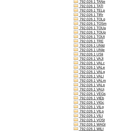
792.026.1 TANe
792.026.1 TATl
792.026.1 TELp
792.026.1 TIRr
792.026.1 TOLq
792.026.1 TOSm
792.026.1 TOUa
792.026.1 TOUp
792.026.1 TOUt
792.026.1 TRE
792.026.1 UNId
792.026.1 UNIe
792.026.1 USIi
792.026.1 VAJl
792.026.1 VALc
792.026.1 VALe
792.026.1 VALg
792.026.1 VALl
792.026.1 VALm
792.026.1 VALp
792.026.1 VAUj
792.026.1 VEGs
792.026.1 VIEb
792.026.1 VIGc
792.026.1 VILg
792.026.1 VILp
792.026.1 VILt
792.026.1 VOSt
792.026.1 WAGl
792.026.1 WILt