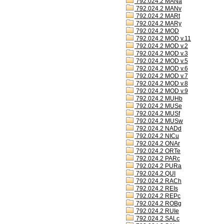
792.024.2 MANa
792.024.2 MANv
792.024.2 MARt
792.024.2 MARy
792.024.2 MOD
792.024.2 MOD v.11
792.024.2 MOD v.2
792.024.2 MOD v.3
792.024.2 MOD v.5
792.024.2 MOD v.6
792.024.2 MOD v.7
792.024.2 MOD v.8
792.024.2 MOD v.9
792.024.2 MUHb
792.024.2 MUSe
792.024.2 MUSf
792.024.2 MUSw
792.024.2 NADd
792.024.2 NICu
792.024.2 ONAr
792.024.2 ORTe
792.024.2 PARc
792.024.2 PURa
792.024.2 QUI
792.024.2 RACh
792.024.2 REIs
792.024.2 REPc
792.024.2 ROBg
792.024.2 RUIe
792.024.2 SALc