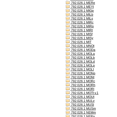
792.026.1 MERe
792.026.1 MEYt
792.026.1 MIGp
792.026.1 MILb
792.026.1 MILs
792.026.1 MIRc
792.026.1 MIRp
792.026.1 MIRt
792.026.1 MISf
792.026.1 MISy
792.026.1 MIT
792.026.1 MNOt
792.026.1 MODa
792.026.1 MOLa
792.026.1 MOLb
792.026.1 MOLd
792.026.1 MOLp
792.026.1 MOLt
792.026.1 MONp
792.026.1 MONt
792.026.1 MORc
792.026.1 MORh
792.026.1 MORl
792.026.1 MOTt v.1
792.026.1 MOUt
792.026.1 MULv
792.026.1 MUSl
792.026.1 MUSm
792.026.1 NEMm
792.026.1 NERa