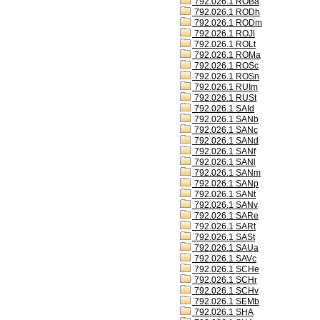
792.026.1 ROBa
792.026.1 RODh
792.026.1 RODm
792.026.1 ROJl
792.026.1 ROLt
792.026.1 ROMa
792.026.1 ROSc
792.026.1 ROSn
792.026.1 RUIm
792.026.1 RUSt
792.026.1 SAId
792.026.1 SANb
792.026.1 SANc
792.026.1 SANd
792.026.1 SANf
792.026.1 SANl
792.026.1 SANm
792.026.1 SANp
792.026.1 SANt
792.026.1 SANv
792.026.1 SARe
792.026.1 SARt
792.026.1 SASt
792.026.1 SAUa
792.026.1 SAVc
792.026.1 SCHe
792.026.1 SCHr
792.026.1 SCHv
792.026.1 SEMb
792.026.1 SHA