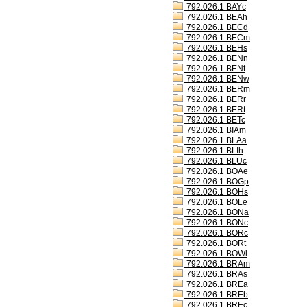
792.026.1 BAYc
792.026.1 BEAh
792.026.1 BECd
792.026.1 BECm
792.026.1 BEHs
792.026.1 BENn
792.026.1 BENt
792.026.1 BENw
792.026.1 BERm
792.026.1 BERr
792.026.1 BERt
792.026.1 BETc
792.026.1 BIAm
792.026.1 BLAa
792.026.1 BLIh
792.026.1 BLUc
792.026.1 BOAe
792.026.1 BOGp
792.026.1 BOHs
792.026.1 BOLe
792.026.1 BONa
792.026.1 BONc
792.026.1 BORc
792.026.1 BORt
792.026.1 BOWl
792.026.1 BRAm
792.026.1 BRAs
792.026.1 BREa
792.026.1 BREb
792.026.1 BREc