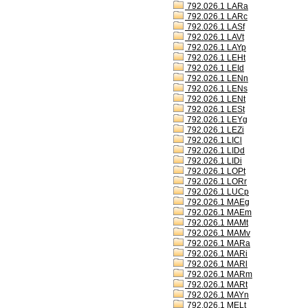
792.026.1 LARa
792.026.1 LARc
792.026.1 LASf
792.026.1 LAVt
792.026.1 LAYp
792.026.1 LEHt
792.026.1 LEId
792.026.1 LENn
792.026.1 LENs
792.026.1 LENt
792.026.1 LESt
792.026.1 LEYg
792.026.1 LEZi
792.026.1 LICl
792.026.1 LIDd
792.026.1 LIDi
792.026.1 LOPt
792.026.1 LORr
792.026.1 LUCp
792.026.1 MAEg
792.026.1 MAEm
792.026.1 MAMt
792.026.1 MAMv
792.026.1 MARa
792.026.1 MARi
792.026.1 MARl
792.026.1 MARm
792.026.1 MARt
792.026.1 MAYn
792.026.1 MELt