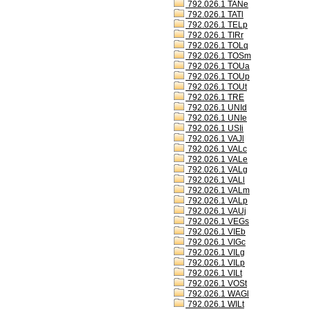
792.026.1 TANe
792.026.1 TATl
792.026.1 TELp
792.026.1 TIRr
792.026.1 TOLq
792.026.1 TOSm
792.026.1 TOUa
792.026.1 TOUp
792.026.1 TOUt
792.026.1 TRE
792.026.1 UNId
792.026.1 UNIe
792.026.1 USIi
792.026.1 VAJl
792.026.1 VALc
792.026.1 VALe
792.026.1 VALg
792.026.1 VALl
792.026.1 VALm
792.026.1 VALp
792.026.1 VAUj
792.026.1 VEGs
792.026.1 VIEb
792.026.1 VIGc
792.026.1 VILg
792.026.1 VILp
792.026.1 VILt
792.026.1 VOSt
792.026.1 WAGl
792.026.1 WILt