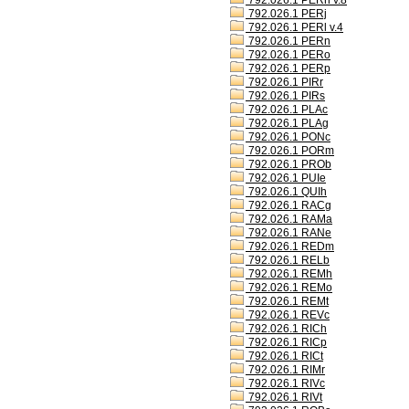
792.026.1 PERh v.8
792.026.1 PERj
792.026.1 PERl v.4
792.026.1 PERn
792.026.1 PERo
792.026.1 PERp
792.026.1 PIRr
792.026.1 PIRs
792.026.1 PLAc
792.026.1 PLAg
792.026.1 PONc
792.026.1 PORm
792.026.1 PROb
792.026.1 PUIe
792.026.1 QUIh
792.026.1 RACg
792.026.1 RAMa
792.026.1 RANe
792.026.1 REDm
792.026.1 RELb
792.026.1 REMh
792.026.1 REMo
792.026.1 REMt
792.026.1 REVc
792.026.1 RICh
792.026.1 RICp
792.026.1 RICt
792.026.1 RIMr
792.026.1 RIVc
792.026.1 RIVt