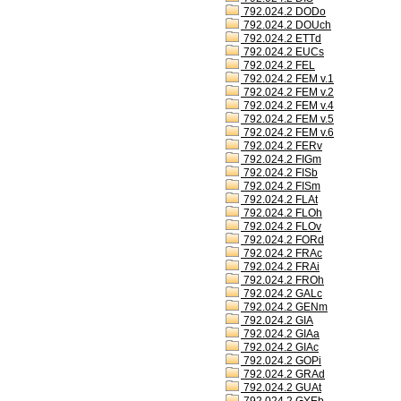
792.024.2 DODo
792.024.2 DOUch
792.024.2 ETTd
792.024.2 EUCs
792.024.2 FEL
792.024.2 FEM v.1
792.024.2 FEM v.2
792.024.2 FEM v.4
792.024.2 FEM v.5
792.024.2 FEM v.6
792.024.2 FERv
792.024.2 FIGm
792.024.2 FISb
792.024.2 FISm
792.024.2 FLAt
792.024.2 FLOh
792.024.2 FLOv
792.024.2 FORd
792.024.2 FRAc
792.024.2 FRAi
792.024.2 FROh
792.024.2 GALc
792.024.2 GENm
792.024.2 GIA
792.024.2 GIAa
792.024.2 GIAc
792.024.2 GOPi
792.024.2 GRAd
792.024.2 GUAt