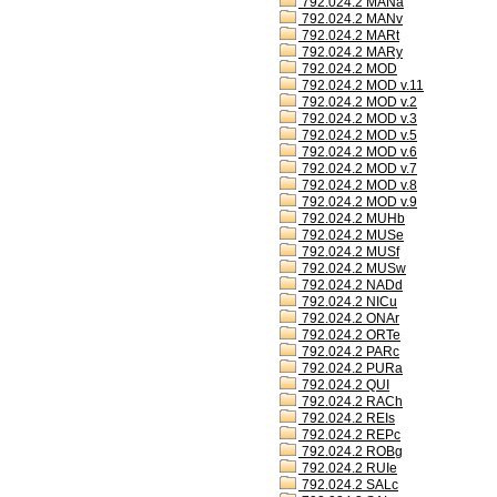
792.024.2 MANa
792.024.2 MANv
792.024.2 MARt
792.024.2 MARy
792.024.2 MOD
792.024.2 MOD v.11
792.024.2 MOD v.2
792.024.2 MOD v.3
792.024.2 MOD v.5
792.024.2 MOD v.6
792.024.2 MOD v.7
792.024.2 MOD v.8
792.024.2 MOD v.9
792.024.2 MUHb
792.024.2 MUSe
792.024.2 MUSf
792.024.2 MUSw
792.024.2 NADd
792.024.2 NICu
792.024.2 ONAr
792.024.2 ORTe
792.024.2 PARc
792.024.2 PURa
792.024.2 QUI
792.024.2 RACh
792.024.2 REIs
792.024.2 REPc
792.024.2 ROBg
792.024.2 RUIe
792.024.2 SALc