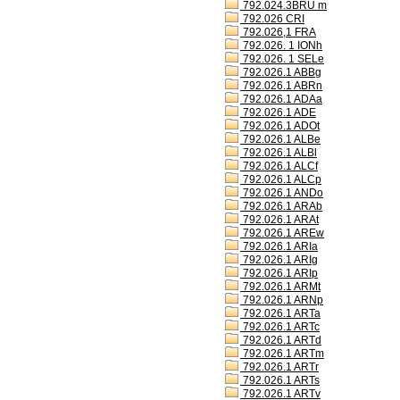
792.024.3BRU m
792.026 CRI
792.026,1 FRA
792.026. 1 IONh
792.026. 1 SELe
792.026.1 ABBg
792.026.1 ABRn
792.026.1 ADAa
792.026.1 ADE
792.026.1 ADOt
792.026.1 ALBe
792.026.1 ALBl
792.026.1 ALCf
792.026.1 ALCp
792.026.1 ANDo
792.026.1 ARAb
792.026.1 ARAt
792.026.1 AREw
792.026.1 ARIa
792.026.1 ARIg
792.026.1 ARIp
792.026.1 ARMt
792.026.1 ARNp
792.026.1 ARTa
792.026.1 ARTc
792.026.1 ARTd
792.026.1 ARTm
792.026.1 ARTr
792.026.1 ARTs
792.026.1 ARTv