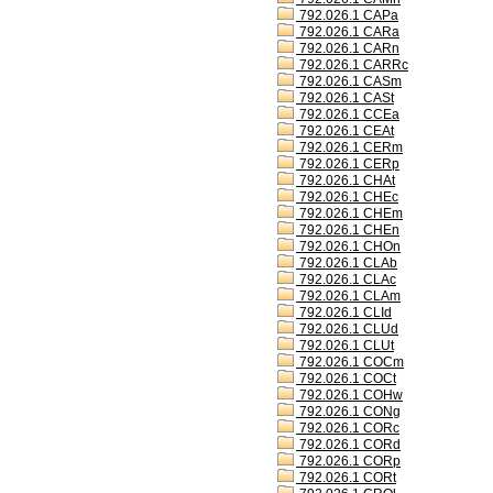
792.026.1 CAPa
792.026.1 CARa
792.026.1 CARn
792.026.1 CARRc
792.026.1 CASm
792.026.1 CASt
792.026.1 CCEa
792.026.1 CEAt
792.026.1 CERm
792.026.1 CERp
792.026.1 CHAt
792.026.1 CHEc
792.026.1 CHEm
792.026.1 CHEn
792.026.1 CHOn
792.026.1 CLAb
792.026.1 CLAc
792.026.1 CLAm
792.026.1 CLId
792.026.1 CLUd
792.026.1 CLUt
792.026.1 COCm
792.026.1 COCt
792.026.1 COHw
792.026.1 CONg
792.026.1 CORc
792.026.1 CORd
792.026.1 CORp
792.026.1 CORt