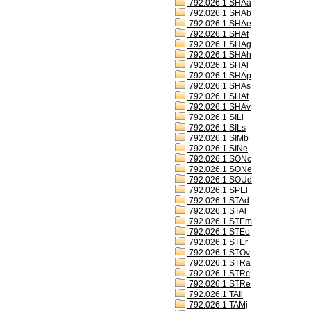
792.026.1 SHAa
792.026.1 SHAb
792.026.1 SHAe
792.026.1 SHAf
792.026.1 SHAg
792.026.1 SHAh
792.026.1 SHAl
792.026.1 SHAp
792.026.1 SHAs
792.026.1 SHAt
792.026.1 SHAv
792.026.1 SILi
792.026.1 SILs
792.026.1 SIMb
792.026.1 SINe
792.026.1 SONc
792.026.1 SONe
792.026.1 SOUd
792.026.1 SPEl
792.026.1 STAd
792.026.1 STAl
792.026.1 STEm
792.026.1 STEo
792.026.1 STEr
792.026.1 STOv
792.026.1 STRa
792.026.1 STRc
792.026.1 STRe
792.026.1 TAIl
792.026.1 TAMj