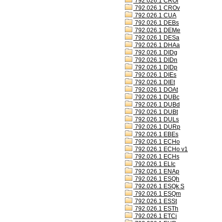
792.026.1 CROl
792.026.1 CROv
792.026.1 CUA
792.026.1 DEBs
792.026.1 DEMe
792.026.1 DESa
792.026.1 DHAa
792.026.1 DIDg
792.026.1 DIDn
792.026.1 DIDp
792.026.1 DIEs
792.026.1 DIEt
792.026.1 DOAt
792.026.1 DUBc
792.026.1 DUBd
792.026.1 DUBt
792.026.1 DULs
792.026.1 DURp
792.026.1 EBEs
792.026.1 ECHo
792.026.1 ECHo v1
792.026.1 ECHs
792.026.1 ELIc
792.026.1 ENAp
792.026.1 ESQh
792.026.1 ESQk S
792.026.1 ESQm
792.026.1 ESSt
792.026.1 ESTh
792.026.1 ETCi