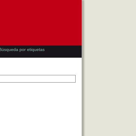
Búsqueda por etiquetas