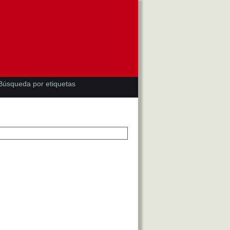
Búsqueda por etiquetas