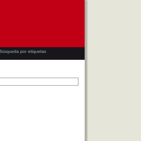
Búsqueda por etiquetas