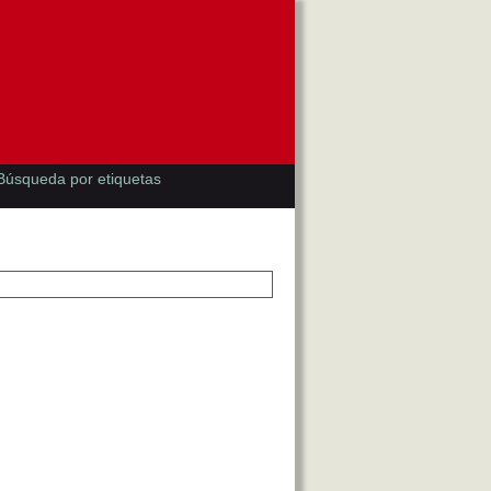
Búsqueda por etiquetas