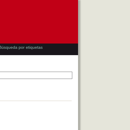
Búsqueda por etiquetas