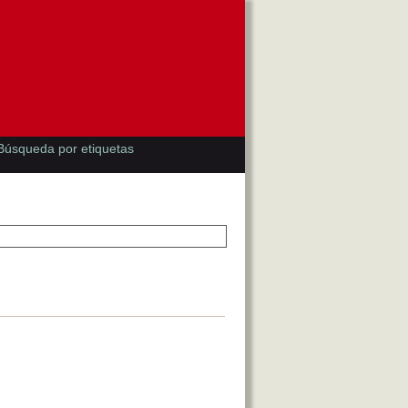
Búsqueda por etiquetas