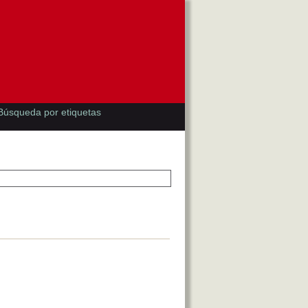
Búsqueda por etiquetas