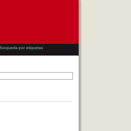
Búsqueda por etiquetas