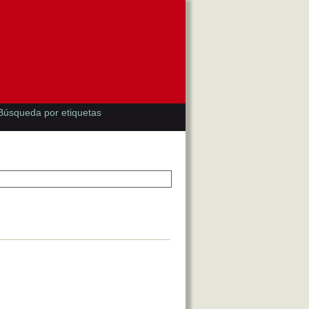
Búsqueda por etiquetas