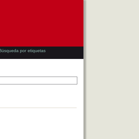
Búsqueda por etiquetas