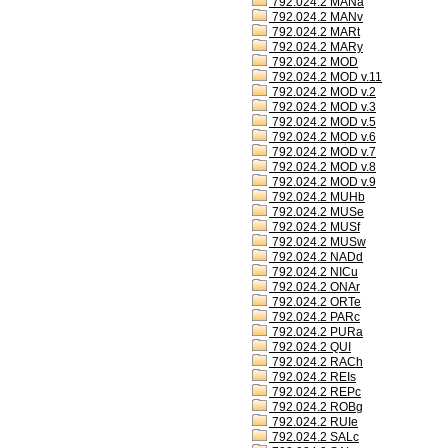
792.024.2 MANa
792.024.2 MANv
792.024.2 MARt
792.024.2 MARy
792.024.2 MOD
792.024.2 MOD v.11
792.024.2 MOD v.2
792.024.2 MOD v.3
792.024.2 MOD v.5
792.024.2 MOD v.6
792.024.2 MOD v.7
792.024.2 MOD v.8
792.024.2 MOD v.9
792.024.2 MUHb
792.024.2 MUSe
792.024.2 MUSf
792.024.2 MUSw
792.024.2 NADd
792.024.2 NICu
792.024.2 ONAr
792.024.2 ORTe
792.024.2 PARc
792.024.2 PURa
792.024.2 QUI
792.024.2 RACh
792.024.2 REIs
792.024.2 REPc
792.024.2 ROBg
792.024.2 RUIe
792.024.2 SALc