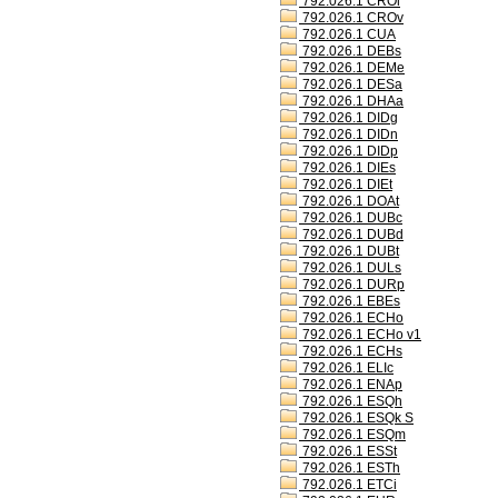
792.026.1 CROl
792.026.1 CROv
792.026.1 CUA
792.026.1 DEBs
792.026.1 DEMe
792.026.1 DESa
792.026.1 DHAa
792.026.1 DIDg
792.026.1 DIDn
792.026.1 DIDp
792.026.1 DIEs
792.026.1 DIEt
792.026.1 DOAt
792.026.1 DUBc
792.026.1 DUBd
792.026.1 DUBt
792.026.1 DULs
792.026.1 DURp
792.026.1 EBEs
792.026.1 ECHo
792.026.1 ECHo v1
792.026.1 ECHs
792.026.1 ELIc
792.026.1 ENAp
792.026.1 ESQh
792.026.1 ESQk S
792.026.1 ESQm
792.026.1 ESSt
792.026.1 ESTh
792.026.1 ETCi