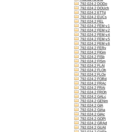
792.024.2 DODo
792.024.2 DOUch
792.024.2 ETTd
792.024.2 EUCs
792.024.2 FEL
792.024.2 FEM v.1
792.024.2 FEM v.2
792.024.2 FEM v.4
792.024.2 FEM v.5
792.024.2 FEM v.6
792.024.2 FERv
792.024.2 FIGm
792.024.2 FISb
792.024.2 FISm
792.024.2 FLAt
792.024.2 FLOh
792.024.2 FLOv
792.024.2 FORd
792.024.2 FRAc
792.024.2 FRAi
792.024.2 FROh
792.024.2 GALc
792.024.2 GENm
792.024.2 GIA
792.024.2 GIAa
792.024.2 GIAc
792.024.2 GOPi
792.024.2 GRAd
792.024.2 GUAt