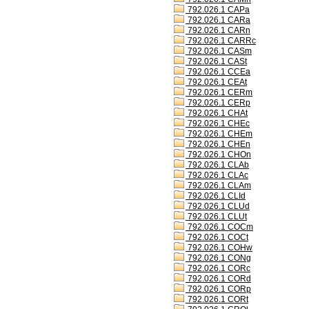
792.026.1 CAPa
792.026.1 CARa
792.026.1 CARn
792.026.1 CARRc
792.026.1 CASm
792.026.1 CASt
792.026.1 CCEa
792.026.1 CEAt
792.026.1 CERm
792.026.1 CERp
792.026.1 CHAt
792.026.1 CHEc
792.026.1 CHEm
792.026.1 CHEn
792.026.1 CHOn
792.026.1 CLAb
792.026.1 CLAc
792.026.1 CLAm
792.026.1 CLId
792.026.1 CLUd
792.026.1 CLUt
792.026.1 COCm
792.026.1 COCt
792.026.1 COHw
792.026.1 CONg
792.026.1 CORc
792.026.1 CORd
792.026.1 CORp
792.026.1 CORt