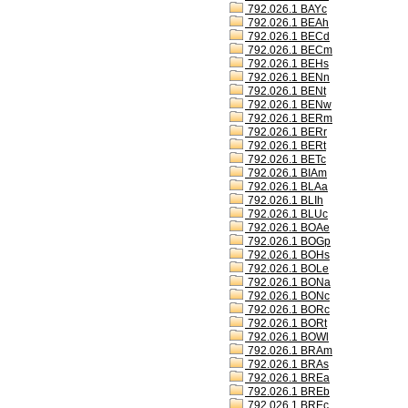
792.026.1 BAYc
792.026.1 BEAh
792.026.1 BECd
792.026.1 BECm
792.026.1 BEHs
792.026.1 BENn
792.026.1 BENt
792.026.1 BENw
792.026.1 BERm
792.026.1 BERr
792.026.1 BERt
792.026.1 BETc
792.026.1 BIAm
792.026.1 BLAa
792.026.1 BLIh
792.026.1 BLUc
792.026.1 BOAe
792.026.1 BOGp
792.026.1 BOHs
792.026.1 BOLe
792.026.1 BONa
792.026.1 BONc
792.026.1 BORc
792.026.1 BORt
792.026.1 BOWl
792.026.1 BRAm
792.026.1 BRAs
792.026.1 BREa
792.026.1 BREb
792.026.1 BREc