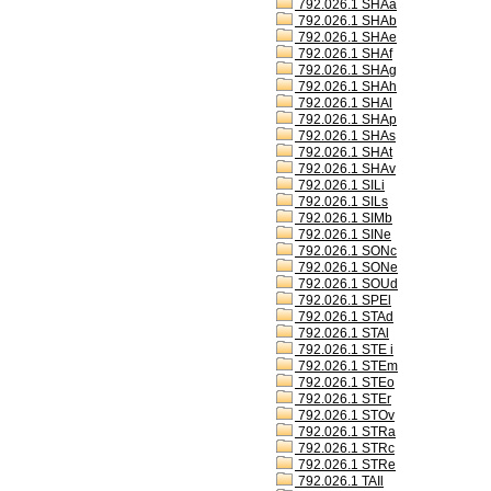
792.026.1 SHAa
792.026.1 SHAb
792.026.1 SHAe
792.026.1 SHAf
792.026.1 SHAg
792.026.1 SHAh
792.026.1 SHAl
792.026.1 SHAp
792.026.1 SHAs
792.026.1 SHAt
792.026.1 SHAv
792.026.1 SILi
792.026.1 SILs
792.026.1 SIMb
792.026.1 SINe
792.026.1 SONc
792.026.1 SONe
792.026.1 SOUd
792.026.1 SPEl
792.026.1 STAd
792.026.1 STAl
792.026.1 STE i
792.026.1 STEm
792.026.1 STEo
792.026.1 STEr
792.026.1 STOv
792.026.1 STRa
792.026.1 STRc
792.026.1 STRe
792.026.1 TAIl