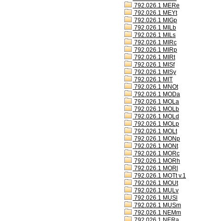
792.026.1 MERe
792.026.1 MEYt
792.026.1 MIGp
792.026.1 MILb
792.026.1 MILs
792.026.1 MIRc
792.026.1 MIRp
792.026.1 MIRt
792.026.1 MISf
792.026.1 MISy
792.026.1 MIT
792.026.1 MNOt
792.026.1 MODa
792.026.1 MOLa
792.026.1 MOLb
792.026.1 MOLd
792.026.1 MOLp
792.026.1 MOLt
792.026.1 MONp
792.026.1 MONt
792.026.1 MORc
792.026.1 MORh
792.026.1 MORl
792.026.1 MOTt v.1
792.026.1 MOUt
792.026.1 MULv
792.026.1 MUSl
792.026.1 MUSm
792.026.1 NEMm
792.026.1 NERa