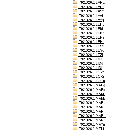
792.026.1 LARa
792.026.1 LARc
792.026.1 LASf
792.026.1 LAVt
792.026.1 LAYp
792.026.1 LEHt
792.026.1 LEId
792.026.1 LENn
792.026.1 LENs
792.026.1 LENt
792.026.1 LESt
792.026.1 LEYg
792.026.1 LEZi
792.026.1 LICl
792.026.1 LIDd
792.026.1 LIDi
792.026.1 LOPt
792.026.1 LORr
792.026.1 LUCp
792.026.1 MAEg
792.026.1 MAEm
792.026.1 MAMt
792.026.1 MAMv
792.026.1 MARa
792.026.1 MARi
792.026.1 MARl
792.026.1 MARm
792.026.1 MARt
792.026.1 MAYn
792.026.1 MELt