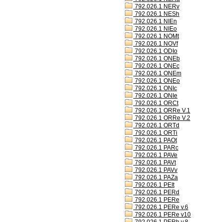
792.026.1 NERv
792.026.1 NESh
792.026.1 NIEn
792.026.1 NIEo
792.026.1 NOMt
792.026.1 NOVf
792.026.1 ODIo
792.026.1 ONEb
792.026.1 ONEc
792.026.1 ONEm
792.026.1 ONEo
792.026.1 ONIc
792.026.1 ONIe
792.026.1 ORCt
792.026.1 ORRe V.1
792.026.1 ORRe V.2
792.026.1 ORTd
792.026.1 ORTi
792.026.1 PAOt
792.026.1 PARc
792.026.1 PAVe
792.026.1 PAVt
792.026.1 PAVv
792.026.1 PAZa
792.026.1 PEIt
792.026.1 PERd
792.026.1 PERe
792.026.1 PERe v.6
792.026.1 PERe v10