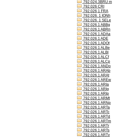
792.024.3BRU m
792.026 CRI
792.026,1 FRA
792.026. 1 IONh
792.026. 1 SELe
792.026.1 ABBg
792.026.1 ABRn
792.026.1 ADAa
792.026.1 ADE
792.026.1 ADOt
792.026.1 ALBe
792.026.1 ALBl
792.026.1 ALCf
792.026.1 ALCp
792.026.1 ANDo
792.026.1 ARAb
792.026.1 ARAt
792.026.1 AREw
792.026.1 ARIa
792.026.1 ARIg
792.026.1 ARIp
792.026.1 ARMt
792.026.1 ARNp
792.026.1 ARTa
792.026.1 ARTc
792.026.1 ARTd
792.026.1 ARTm
792.026.1 ARTr
792.026.1 ARTs
792.026.1 ARTv