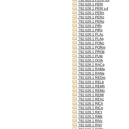
792.026.1 PERh v.8
792.026.1 PERj
792.026.1 PERl v.4
792.026.1 PERn
792.026.1 PERo
792.026.1 PERp
792.026.1 PIRr
792.026.1 PIRs
792.026.1 PLAc
792.026.1 PLAg
792.026.1 PONc
792.026.1 PORm
792.026.1 PROb
792.026.1 PUIe
792.026.1 QUIh
792.026.1 RACg
792.026.1 RAMa
792.026.1 RANe
792.026.1 REDm
792.026.1 RELb
792.026.1 REMh
792.026.1 REMo
792.026.1 REMt
792.026.1 REVc
792.026.1 RICh
792.026.1 RICp
792.026.1 RICt
792.026.1 RIMr
792.026.1 RIVc
792.026.1 RIVt