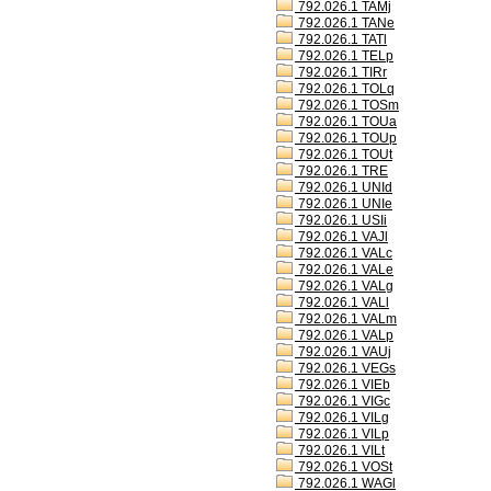
792.026.1 TAMj
792.026.1 TANe
792.026.1 TATl
792.026.1 TELp
792.026.1 TIRr
792.026.1 TOLq
792.026.1 TOSm
792.026.1 TOUa
792.026.1 TOUp
792.026.1 TOUt
792.026.1 TRE
792.026.1 UNId
792.026.1 UNIe
792.026.1 USIi
792.026.1 VAJl
792.026.1 VALc
792.026.1 VALe
792.026.1 VALg
792.026.1 VALl
792.026.1 VALm
792.026.1 VALp
792.026.1 VAUj
792.026.1 VEGs
792.026.1 VIEb
792.026.1 VIGc
792.026.1 VILg
792.026.1 VILp
792.026.1 VILt
792.026.1 VOSt
792.026.1 WAGl