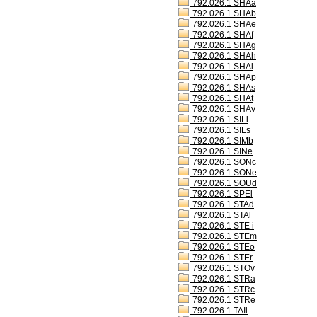
792.026.1 SHAa
792.026.1 SHAb
792.026.1 SHAe
792.026.1 SHAf
792.026.1 SHAg
792.026.1 SHAh
792.026.1 SHAl
792.026.1 SHAp
792.026.1 SHAs
792.026.1 SHAt
792.026.1 SHAv
792.026.1 SILi
792.026.1 SILs
792.026.1 SIMb
792.026.1 SINe
792.026.1 SONc
792.026.1 SONe
792.026.1 SOUd
792.026.1 SPEl
792.026.1 STAd
792.026.1 STAl
792.026.1 STE i
792.026.1 STEm
792.026.1 STEo
792.026.1 STEr
792.026.1 STOv
792.026.1 STRa
792.026.1 STRc
792.026.1 STRe
792.026.1 TAIl