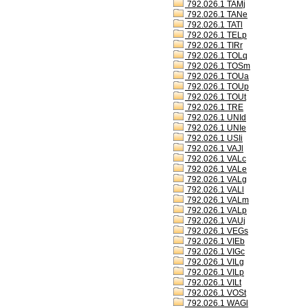
792.026.1 TAMj
792.026.1 TANe
792.026.1 TATl
792.026.1 TELp
792.026.1 TIRr
792.026.1 TOLq
792.026.1 TOSm
792.026.1 TOUa
792.026.1 TOUp
792.026.1 TOUt
792.026.1 TRE
792.026.1 UNId
792.026.1 UNIe
792.026.1 USIi
792.026.1 VAJl
792.026.1 VALc
792.026.1 VALe
792.026.1 VALg
792.026.1 VALl
792.026.1 VALm
792.026.1 VALp
792.026.1 VAUj
792.026.1 VEGs
792.026.1 VIEb
792.026.1 VIGc
792.026.1 VILg
792.026.1 VILp
792.026.1 VILt
792.026.1 VOSt
792.026.1 WAGl