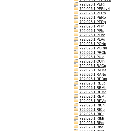
792.026.1 PERh v.8
792.026.1 PERj
792.026.1 PERl v.4
792.026.1 PERn
792.026.1 PERo
792.026.1 PERp
792.026.1 PIRr
792.026.1 PIRs
792.026.1 PLAc
792.026.1 PLAg
792.026.1 PONc
792.026.1 PORm
792.026.1 PROb
792.026.1 PUIe
792.026.1 QUIh
792.026.1 RACg
792.026.1 RAMa
792.026.1 RANe
792.026.1 REDm
792.026.1 RELb
792.026.1 REMh
792.026.1 REMo
792.026.1 REMt
792.026.1 REVc
792.026.1 RICh
792.026.1 RICp
792.026.1 RICt
792.026.1 RIMr
792.026.1 RIVc
792.026.1 RIVt