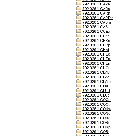
792.026.1 CAPa
792.026.1 CARa
792.026.1 CARn
792.026.1 CARRc
792.026.1 CASm
792.026.1 CASt
792.026.1 CCEa
792.026.1 CEAt
792.026.1 CERm
792.026.1 CERp
792.026.1 CHAt
792.026.1 CHEc
792.026.1 CHEm
792.026.1 CHEn
792.026.1 CHOn
792.026.1 CLAb
792.026.1 CLAc
792.026.1 CLAm
792.026.1 CLId
792.026.1 CLUd
792.026.1 CLUt
792.026.1 COCm
792.026.1 COCt
792.026.1 COHw
792.026.1 CONg
792.026.1 CORc
792.026.1 CORd
792.026.1 CORp
792.026.1 CORt