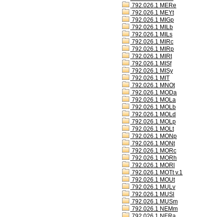
792.026.1 MERe
792.026.1 MEYt
792.026.1 MIGp
792.026.1 MILb
792.026.1 MILs
792.026.1 MIRc
792.026.1 MIRp
792.026.1 MIRt
792.026.1 MISf
792.026.1 MISy
792.026.1 MIT
792.026.1 MNOt
792.026.1 MODa
792.026.1 MOLa
792.026.1 MOLb
792.026.1 MOLd
792.026.1 MOLp
792.026.1 MOLt
792.026.1 MONp
792.026.1 MONt
792.026.1 MORc
792.026.1 MORh
792.026.1 MORl
792.026.1 MOTt v.1
792.026.1 MOUt
792.026.1 MULv
792.026.1 MUSl
792.026.1 MUSm
792.026.1 NEMm
792.026.1 NERa