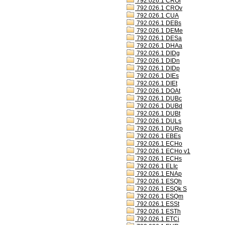
792.026.1 CROl
792.026.1 CROv
792.026.1 CUA
792.026.1 DEBs
792.026.1 DEMe
792.026.1 DESa
792.026.1 DHAa
792.026.1 DIDg
792.026.1 DIDn
792.026.1 DIDp
792.026.1 DIEs
792.026.1 DIEt
792.026.1 DOAt
792.026.1 DUBc
792.026.1 DUBd
792.026.1 DUBt
792.026.1 DULs
792.026.1 DURp
792.026.1 EBEs
792.026.1 ECHo
792.026.1 ECHo v1
792.026.1 ECHs
792.026.1 ELIc
792.026.1 ENAp
792.026.1 ESQh
792.026.1 ESQk S
792.026.1 ESQm
792.026.1 ESSt
792.026.1 ESTh
792.026.1 ETCi