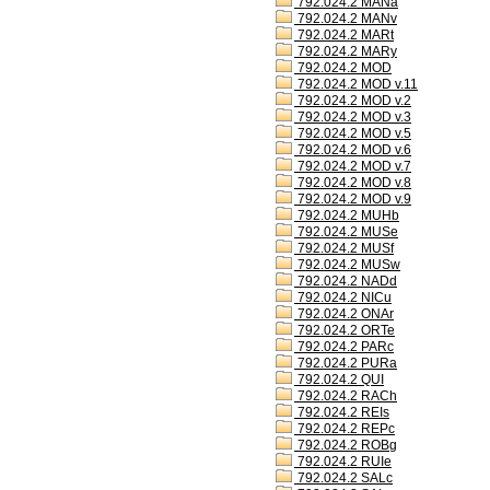
792.024.2 MANa
792.024.2 MANv
792.024.2 MARt
792.024.2 MARy
792.024.2 MOD
792.024.2 MOD v.11
792.024.2 MOD v.2
792.024.2 MOD v.3
792.024.2 MOD v.5
792.024.2 MOD v.6
792.024.2 MOD v.7
792.024.2 MOD v.8
792.024.2 MOD v.9
792.024.2 MUHb
792.024.2 MUSe
792.024.2 MUSf
792.024.2 MUSw
792.024.2 NADd
792.024.2 NICu
792.024.2 ONAr
792.024.2 ORTe
792.024.2 PARc
792.024.2 PURa
792.024.2 QUI
792.024.2 RACh
792.024.2 REIs
792.024.2 REPc
792.024.2 ROBg
792.024.2 RUIe
792.024.2 SALc