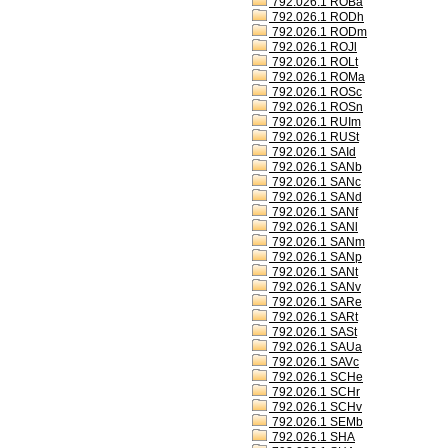
792.026.1 ROBa
792.026.1 RODh
792.026.1 RODm
792.026.1 ROJl
792.026.1 ROLt
792.026.1 ROMa
792.026.1 ROSc
792.026.1 ROSn
792.026.1 RUIm
792.026.1 RUSt
792.026.1 SAId
792.026.1 SANb
792.026.1 SANc
792.026.1 SANd
792.026.1 SANf
792.026.1 SANl
792.026.1 SANm
792.026.1 SANp
792.026.1 SANt
792.026.1 SANv
792.026.1 SARe
792.026.1 SARt
792.026.1 SASt
792.026.1 SAUa
792.026.1 SAVc
792.026.1 SCHe
792.026.1 SCHr
792.026.1 SCHv
792.026.1 SEMb
792.026.1 SHA