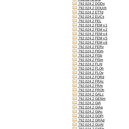
792.024.2 DODo
792.024.2 DOUch
792.024.2 ETTd
792.024.2 EUCs
792.024.2 FEL
792.024.2 FEM v.1
792.024.2 FEM v.2
792.024.2 FEM v.4
792.024.2 FEM v.5
792.024.2 FEM v.6
792.024.2 FERv
792.024.2 FIGm
792.024.2 FISb
792.024.2 FISm
792.024.2 FLAt
792.024.2 FLOh
792.024.2 FLOv
792.024.2 FORd
792.024.2 FRAc
792.024.2 FRAi
792.024.2 FROh
792.024.2 GALc
792.024.2 GENm
792.024.2 GIA
792.024.2 GIAa
792.024.2 GIAc
792.024.2 GOPi
792.024.2 GRAd
792.024.2 GUAt