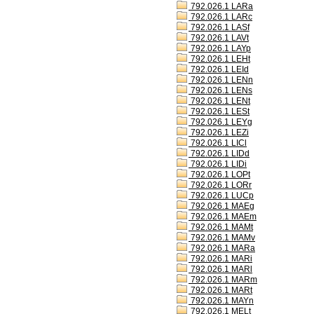
792.026.1 LARa
792.026.1 LARc
792.026.1 LASf
792.026.1 LAVt
792.026.1 LAYp
792.026.1 LEHt
792.026.1 LEId
792.026.1 LENn
792.026.1 LENs
792.026.1 LENt
792.026.1 LESt
792.026.1 LEYg
792.026.1 LEZi
792.026.1 LICl
792.026.1 LIDd
792.026.1 LIDi
792.026.1 LOPt
792.026.1 LORr
792.026.1 LUCp
792.026.1 MAEg
792.026.1 MAEm
792.026.1 MAMt
792.026.1 MAMv
792.026.1 MARa
792.026.1 MARi
792.026.1 MARl
792.026.1 MARm
792.026.1 MARt
792.026.1 MAYn
792.026.1 MELt