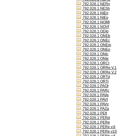
792.026.1 NERv
792.026.1 NESh
792.026.1 NIEn
792.026.1 NIEo
792.026.1 NOMt
792.026.1 NOVf
792.026.1 ODIo
792.026.1 ONEb
792.026.1 ONEc
792.026.1 ONEm
792.026.1 ONEo
792.026.1 ONIc
792.026.1 ONIe
792.026.1 ORCt
792.026.1 ORRe V.1
792.026.1 ORRe V.2
792.026.1 ORTd
792.026.1 ORTi
792.026.1 PAOt
792.026.1 PARc
792.026.1 PAVe
792.026.1 PAVt
792.026.1 PAVv
792.026.1 PAZa
792.026.1 PEIt
792.026.1 PERd
792.026.1 PERe
792.026.1 PERe v.6
792.026.1 PERe v10