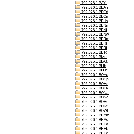
792.026.1 BAYc
792.026.1 BEAh
792.026.1 BECd
792.026.1 BECm
792.026.1 BEHs
792.026.1 BENn
792.026.1 BENt
792.026.1 BENw
792.026.1 BERm
792.026.1 BERr
792.026.1 BERt
792.026.1 BETc
792.026.1 BIAm
792.026.1 BLAa
792.026.1 BLIh
792.026.1 BLUc
792.026.1 BOAe
792.026.1 BOGp
792.026.1 BOHs
792.026.1 BOLe
792.026.1 BONa
792.026.1 BONc
792.026.1 BORc
792.026.1 BORt
792.026.1 BOWl
792.026.1 BRAm
792.026.1 BRAs
792.026.1 BREa
792.026.1 BREb
792.026.1 BREc