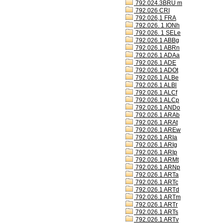
792.024.3BRU m
792.026 CRI
792.026,1 FRA
792.026. 1 IONh
792.026. 1 SELe
792.026.1 ABBg
792.026.1 ABRn
792.026.1 ADAa
792.026.1 ADE
792.026.1 ADOt
792.026.1 ALBe
792.026.1 ALBl
792.026.1 ALCf
792.026.1 ALCp
792.026.1 ANDo
792.026.1 ARAb
792.026.1 ARAt
792.026.1 AREw
792.026.1 ARIa
792.026.1 ARIg
792.026.1 ARIp
792.026.1 ARMt
792.026.1 ARNp
792.026.1 ARTa
792.026.1 ARTc
792.026.1 ARTd
792.026.1 ARTm
792.026.1 ARTr
792.026.1 ARTs
792.026.1 ARTv