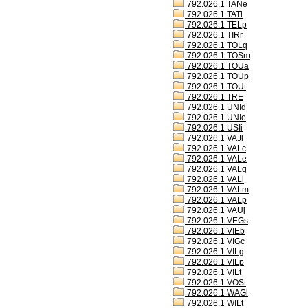
792.026.1 TANe
792.026.1 TATl
792.026.1 TELp
792.026.1 TIRr
792.026.1 TOLq
792.026.1 TOSm
792.026.1 TOUa
792.026.1 TOUp
792.026.1 TOUt
792.026.1 TRE
792.026.1 UNId
792.026.1 UNIe
792.026.1 USIi
792.026.1 VAJl
792.026.1 VALc
792.026.1 VALe
792.026.1 VALg
792.026.1 VALl
792.026.1 VALm
792.026.1 VALp
792.026.1 VAUj
792.026.1 VEGs
792.026.1 VIEb
792.026.1 VIGc
792.026.1 VILg
792.026.1 VILp
792.026.1 VILt
792.026.1 VOSt
792.026.1 WAGl
792.026.1 WILt