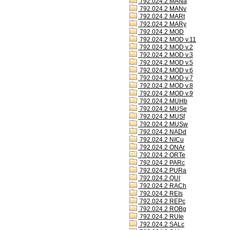
792.024.2 MANa
792.024.2 MANv
792.024.2 MARt
792.024.2 MARy
792.024.2 MOD
792.024.2 MOD v.11
792.024.2 MOD v.2
792.024.2 MOD v.3
792.024.2 MOD v.5
792.024.2 MOD v.6
792.024.2 MOD v.7
792.024.2 MOD v.8
792.024.2 MOD v.9
792.024.2 MUHb
792.024.2 MUSe
792.024.2 MUSf
792.024.2 MUSw
792.024.2 NADd
792.024.2 NICu
792.024.2 ONAr
792.024.2 ORTe
792.024.2 PARc
792.024.2 PURa
792.024.2 QUI
792.024.2 RACh
792.024.2 REIs
792.024.2 REPc
792.024.2 ROBg
792.024.2 RUIe
792.024.2 SALc