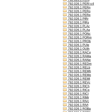
792.026.1 PERj
792.026.1 PERl v.4
792.026.1 PERn
792.026.1 PERo
792.026.1 PERp
792.026.1 PIRr
792.026.1 PIRs
792.026.1 PLAc
792.026.1 PLAg
792.026.1 PONc
792.026.1 PORm
792.026.1 PROb
792.026.1 PUIe
792.026.1 QUIh
792.026.1 RACg
792.026.1 RAMa
792.026.1 RANe
792.026.1 REDm
792.026.1 RELb
792.026.1 REMh
792.026.1 REMo
792.026.1 REMt
792.026.1 REVc
792.026.1 RICh
792.026.1 RICp
792.026.1 RICt
792.026.1 RIMr
792.026.1 RIVc
792.026.1 RIVt
792.026.1 ROBa