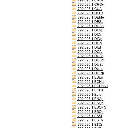
792.026.1 CROl
792.026.1 CROv
792.026.1 CUA
792.026.1 DEBs
792.026.1 DEMe
792.026.1 DESa
792.026.1 DHAa
792.026.1 DIDg
792.026.1 DIDn
792.026.1 DIDp
792.026.1 DIEs
792.026.1 DIEt
792.026.1 DOAt
792.026.1 DUBc
792.026.1 DUBd
792.026.1 DUBt
792.026.1 DULs
792.026.1 DURp
792.026.1 EBEs
792.026.1 ECHo
792.026.1 ECHo v1
792.026.1 ECHs
792.026.1 ELIc
792.026.1 ENAp
792.026.1 ESQh
792.026.1 ESQk S
792.026.1 ESQm
792.026.1 ESSt
792.026.1 ESTh
792.026.1 ETCi