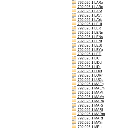
792.026.1 LARa
792.026.1 LARc
792.026.1 LASf
792.026.1 LAVt
792.026.1 LAYp
792.026.1 LEHt
792.026.1 LEId
792.026.1 LENn
792.026.1 LENs
792.026.1 LENt
792.026.1 LESt
792.026.1 LEYg
792.026.1 LEZi
792.026.1 LICl
792.026.1 LIDd
792.026.1 LIDi
792.026.1 LOPt
792.026.1 LORr
792.026.1 LUCp
792.026.1 MAEg
792.026.1 MAEm
792.026.1 MAMt
792.026.1 MAMv
792.026.1 MARa
792.026.1 MARi
792.026.1 MARl
792.026.1 MARm
792.026.1 MARt
792.026.1 MAYn
792.026.1 MELt