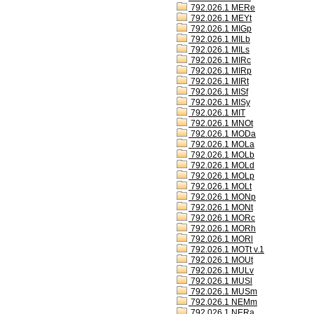
792.026.1 MERe
792.026.1 MEYt
792.026.1 MIGp
792.026.1 MILb
792.026.1 MILs
792.026.1 MIRc
792.026.1 MIRp
792.026.1 MIRt
792.026.1 MISf
792.026.1 MISy
792.026.1 MIT
792.026.1 MNOt
792.026.1 MODa
792.026.1 MOLa
792.026.1 MOLb
792.026.1 MOLd
792.026.1 MOLp
792.026.1 MOLt
792.026.1 MONp
792.026.1 MONt
792.026.1 MORc
792.026.1 MORh
792.026.1 MORl
792.026.1 MOTt v.1
792.026.1 MOUt
792.026.1 MULv
792.026.1 MUSl
792.026.1 MUSm
792.026.1 NEMm
792.026.1 NERa