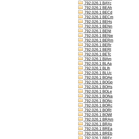
792.026.1 BAYc
792.026.1 BEAh
792.026.1 BECd
792.026.1 BECm
792.026.1 BEHs
792.026.1 BENn
792.026.1 BENt
792.026.1 BENw
792.026.1 BERm
792.026.1 BERr
792.026.1 BERt
792.026.1 BETc
792.026.1 BIAm
792.026.1 BLAa
792.026.1 BLIh
792.026.1 BLUc
792.026.1 BOAe
792.026.1 BOGp
792.026.1 BOHs
792.026.1 BOLe
792.026.1 BONa
792.026.1 BONc
792.026.1 BORc
792.026.1 BORt
792.026.1 BOWl
792.026.1 BRAm
792.026.1 BRAs
792.026.1 BREa
792.026.1 BREb
792.026.1 BREc