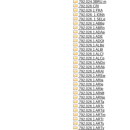
792.024.3BRU m
792.026 CRI
792.026,1 FRA
792.026. 1 IONh
792.026. 1 SELe
792.026.1 ABBg
792.026.1 ABRn
792.026.1 ADAa
792.026.1 ADE
792.026.1 ADOt
792.026.1 ALBe
792.026.1 ALBl
792.026.1 ALCf
792.026.1 ALCp
792.026.1 ANDo
792.026.1 ARAb
792.026.1 ARAt
792.026.1 AREw
792.026.1 ARIa
792.026.1 ARIg
792.026.1 ARIp
792.026.1 ARMt
792.026.1 ARNp
792.026.1 ARTa
792.026.1 ARTc
792.026.1 ARTd
792.026.1 ARTm
792.026.1 ARTr
792.026.1 ARTs
792.026.1 ARTv