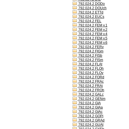
792.024.2 DODo
792.024.2 DOUch
792.024.2 ETTd
792.024.2 EUCs
792.024.2 FEL
792.024.2 FEM v.1
792.024.2 FEM v.2
792.024.2 FEM v.4
792.024.2 FEM v.5
792.024.2 FEM v.6
792.024.2 FERv
792.024.2 FIGm
792.024.2 FISb
792.024.2 FISm
792.024.2 FLAt
792.024.2 FLOh
792.024.2 FLOv
792.024.2 FORd
792.024.2 FRAc
792.024.2 FRAi
792.024.2 FROh
792.024.2 GALc
792.024.2 GENm
792.024.2 GIA
792.024.2 GIAa
792.024.2 GIAc
792.024.2 GOPi
792.024.2 GRAd
792.024.2 GUAt