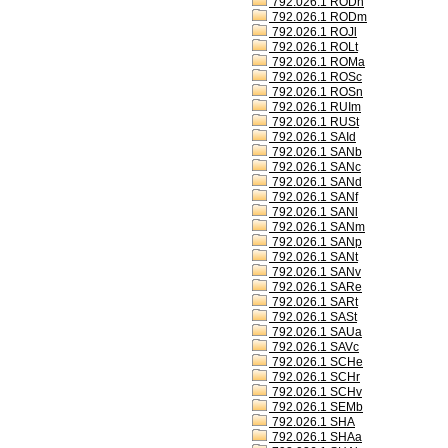
792.026.1 RODh
792.026.1 RODm
792.026.1 ROJl
792.026.1 ROLt
792.026.1 ROMa
792.026.1 ROSc
792.026.1 ROSn
792.026.1 RUIm
792.026.1 RUSt
792.026.1 SAId
792.026.1 SANb
792.026.1 SANc
792.026.1 SANd
792.026.1 SANf
792.026.1 SANl
792.026.1 SANm
792.026.1 SANp
792.026.1 SANt
792.026.1 SANv
792.026.1 SARe
792.026.1 SARt
792.026.1 SASt
792.026.1 SAUa
792.026.1 SAVc
792.026.1 SCHe
792.026.1 SCHr
792.026.1 SCHv
792.026.1 SEMb
792.026.1 SHA
792.026.1 SHAa