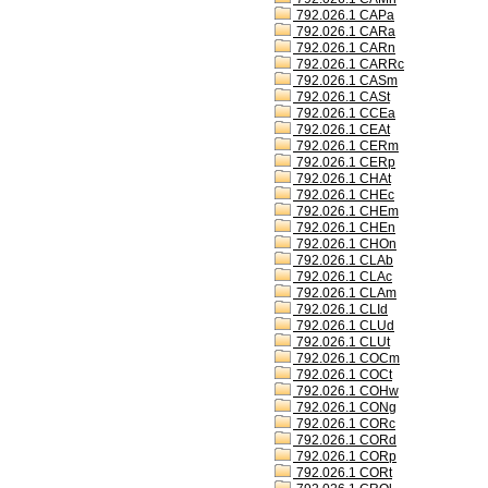
792.026.1 CAPa
792.026.1 CARa
792.026.1 CARn
792.026.1 CARRc
792.026.1 CASm
792.026.1 CASt
792.026.1 CCEa
792.026.1 CEAt
792.026.1 CERm
792.026.1 CERp
792.026.1 CHAt
792.026.1 CHEc
792.026.1 CHEm
792.026.1 CHEn
792.026.1 CHOn
792.026.1 CLAb
792.026.1 CLAc
792.026.1 CLAm
792.026.1 CLId
792.026.1 CLUd
792.026.1 CLUt
792.026.1 COCm
792.026.1 COCt
792.026.1 COHw
792.026.1 CONg
792.026.1 CORc
792.026.1 CORd
792.026.1 CORp
792.026.1 CORt