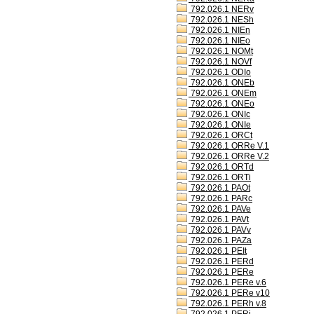
792.026.1 NERv
792.026.1 NESh
792.026.1 NIEn
792.026.1 NIEo
792.026.1 NOMt
792.026.1 NOVf
792.026.1 ODIo
792.026.1 ONEb
792.026.1 ONEm
792.026.1 ONEo
792.026.1 ONIc
792.026.1 ONIe
792.026.1 ORCt
792.026.1 ORRe V.1
792.026.1 ORRe V.2
792.026.1 ORTd
792.026.1 ORTi
792.026.1 PAOt
792.026.1 PARc
792.026.1 PAVe
792.026.1 PAVt
792.026.1 PAVv
792.026.1 PAZa
792.026.1 PEIt
792.026.1 PERd
792.026.1 PERe
792.026.1 PERe v.6
792.026.1 PERe v10
792.026.1 PERh v.8