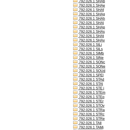
792.026.1 SHAb
792.026.1 SHAe
792.026.1 SHAf
792.026.1 SHAg
792.026.1 SHAh
792.026.1 SHAl
792.026.1 SHAp
792.026.1 SHAs
792.026.1 SHAt
792.026.1 SHAv
792.026.1 SILi
792.026.1 SILs
792.026.1 SIMb
792.026.1 SINe
792.026.1 SONc
792.026.1 SONe
792.026.1 SOUd
792.026.1 SPEl
792.026.1 STAd
792.026.1 STAl
792.026.1 STE i
792.026.1 STEm
792.026.1 STEo
792.026.1 STEr
792.026.1 STOv
792.026.1 STRa
792.026.1 STRc
792.026.1 STRe
792.026.1 TAIl
792.026.1 TAMj