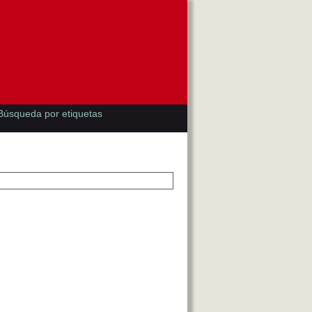
Búsqueda por etiquetas