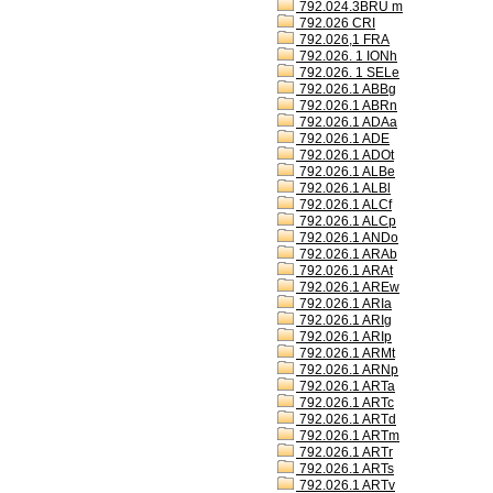
792.024.3BRU m
792.026 CRI
792.026,1 FRA
792.026. 1 IONh
792.026. 1 SELe
792.026.1 ABBg
792.026.1 ABRn
792.026.1 ADAa
792.026.1 ADE
792.026.1 ADOt
792.026.1 ALBe
792.026.1 ALBl
792.026.1 ALCf
792.026.1 ALCp
792.026.1 ANDo
792.026.1 ARAb
792.026.1 ARAt
792.026.1 AREw
792.026.1 ARIa
792.026.1 ARIg
792.026.1 ARIp
792.026.1 ARMt
792.026.1 ARNp
792.026.1 ARTa
792.026.1 ARTc
792.026.1 ARTd
792.026.1 ARTm
792.026.1 ARTr
792.026.1 ARTs
792.026.1 ARTv