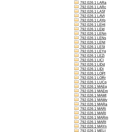
792.026.1 LARa
792.026.1 LARc
792.026.1 LASf
792.026.1 LAVt
792.026.1 LAYp
792.026.1 LEHt
792.026.1 LEId
792.026.1 LENn
792.026.1 LENs
792.026.1 LENt
792.026.1 LESt
792.026.1 LEYg
792.026.1 LEZi
792.026.1 LICl
792.026.1 LIDd
792.026.1 LIDi
792.026.1 LOPt
792.026.1 LORr
792.026.1 LUCp
792.026.1 MAEg
792.026.1 MAEm
792.026.1 MAMt
792.026.1 MAMv
792.026.1 MARa
792.026.1 MARi
792.026.1 MARl
792.026.1 MARm
792.026.1 MARt
792.026.1 MAYn
792.026.1 MELt