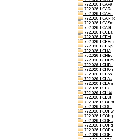
792.026.1 CAPa
792.026.1 CARa
792.026.1 CARn
792.026.1 CARRc
792.026.1 CASm
792.026.1 CASt
792.026.1 CCEa
792.026.1 CEAt
792.026.1 CERm
792.026.1 CERp
792.026.1 CHAt
792.026.1 CHEc
792.026.1 CHEm
792.026.1 CHEn
792.026.1 CHOn
792.026.1 CLAb
792.026.1 CLAc
792.026.1 CLAm
792.026.1 CLId
792.026.1 CLUd
792.026.1 CLUt
792.026.1 COCm
792.026.1 COCt
792.026.1 COHw
792.026.1 CONg
792.026.1 CORc
792.026.1 CORd
792.026.1 CORp
792.026.1 CORt