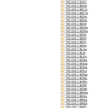
792.026.1 BAYc
792.026.1 BEAh
792.026.1 BECd
792.026.1 BECm
792.026.1 BEHs
792.026.1 BENn
792.026.1 BENt
792.026.1 BENw
792.026.1 BERm
792.026.1 BERr
792.026.1 BERt
792.026.1 BETc
792.026.1 BIAm
792.026.1 BLAa
792.026.1 BLIh
792.026.1 BLUc
792.026.1 BOAe
792.026.1 BOGp
792.026.1 BOHs
792.026.1 BOLe
792.026.1 BONa
792.026.1 BONc
792.026.1 BORc
792.026.1 BORt
792.026.1 BOWl
792.026.1 BRAm
792.026.1 BRAs
792.026.1 BREa
792.026.1 BREb
792.026.1 BREc