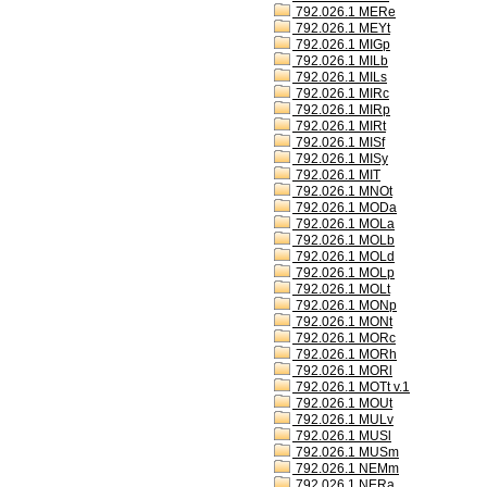
792.026.1 MERe
792.026.1 MEYt
792.026.1 MIGp
792.026.1 MILb
792.026.1 MILs
792.026.1 MIRc
792.026.1 MIRp
792.026.1 MIRt
792.026.1 MISf
792.026.1 MISy
792.026.1 MIT
792.026.1 MNOt
792.026.1 MODa
792.026.1 MOLa
792.026.1 MOLb
792.026.1 MOLd
792.026.1 MOLp
792.026.1 MOLt
792.026.1 MONp
792.026.1 MONt
792.026.1 MORc
792.026.1 MORh
792.026.1 MORl
792.026.1 MOTt v.1
792.026.1 MOUt
792.026.1 MULv
792.026.1 MUSl
792.026.1 MUSm
792.026.1 NEMm
792.026.1 NERa