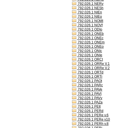
792.026.1 NERv
792.026.1 NESh
792.026.1 NIEn
792.026.1 NIEo
792.026.1 NOMt
792.026.1 NOVf
792.026.1 ODIo
792.026.1 ONEb
792.026.1 ONEc
792.026.1 ONEm
792.026.1 ONEo
792.026.1 ONIc
792.026.1 ONIe
792.026.1 ORCt
792.026.1 ORRe V.1
792.026.1 ORRe V.2
792.026.1 ORTd
792.026.1 ORTi
792.026.1 PAOt
792.026.1 PARc
792.026.1 PAVe
792.026.1 PAVt
792.026.1 PAVv
792.026.1 PAZa
792.026.1 PEIt
792.026.1 PERd
792.026.1 PERe v.6
792.026.1 PERe v10
792.026.1 PERh v.8