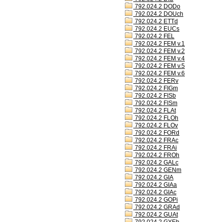
792.024.2 DODo
792.024.2 DOUch
792.024.2 ETTd
792.024.2 EUCs
792.024.2 FEL
792.024.2 FEM v.1
792.024.2 FEM v.2
792.024.2 FEM v.4
792.024.2 FEM v.5
792.024.2 FEM v.6
792.024.2 FERv
792.024.2 FIGm
792.024.2 FISb
792.024.2 FISm
792.024.2 FLAt
792.024.2 FLOh
792.024.2 FLOv
792.024.2 FORd
792.024.2 FRAc
792.024.2 FRAi
792.024.2 FROh
792.024.2 GALc
792.024.2 GENm
792.024.2 GIA
792.024.2 GIAa
792.024.2 GIAc
792.024.2 GOPi
792.024.2 GRAd
792.024.2 GUAt