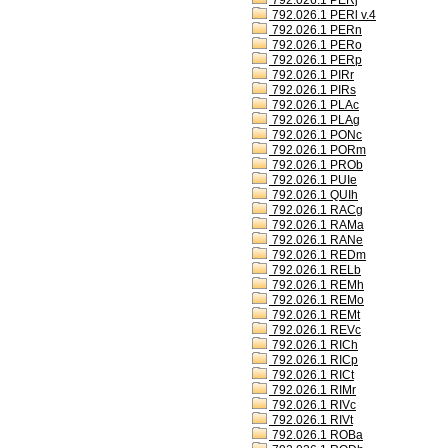
792.026.1 PERj
792.026.1 PERl v.4
792.026.1 PERn
792.026.1 PERo
792.026.1 PERp
792.026.1 PIRr
792.026.1 PIRs
792.026.1 PLAc
792.026.1 PLAg
792.026.1 PONc
792.026.1 PORm
792.026.1 PROb
792.026.1 PUIe
792.026.1 QUIh
792.026.1 RACg
792.026.1 RAMa
792.026.1 RANe
792.026.1 REDm
792.026.1 RELb
792.026.1 REMh
792.026.1 REMo
792.026.1 REMt
792.026.1 REVc
792.026.1 RICh
792.026.1 RICp
792.026.1 RICt
792.026.1 RIMr
792.026.1 RIVc
792.026.1 RIVt
792.026.1 ROBa