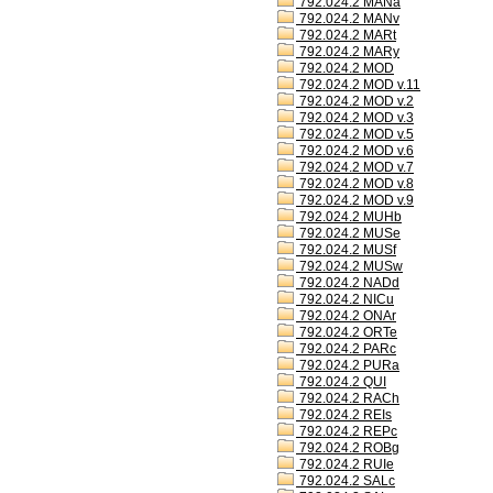
792.024.2 MANa
792.024.2 MANv
792.024.2 MARt
792.024.2 MARy
792.024.2 MOD
792.024.2 MOD v.11
792.024.2 MOD v.2
792.024.2 MOD v.3
792.024.2 MOD v.5
792.024.2 MOD v.6
792.024.2 MOD v.7
792.024.2 MOD v.8
792.024.2 MOD v.9
792.024.2 MUHb
792.024.2 MUSe
792.024.2 MUSf
792.024.2 MUSw
792.024.2 NADd
792.024.2 NICu
792.024.2 ONAr
792.024.2 ORTe
792.024.2 PARc
792.024.2 PURa
792.024.2 QUI
792.024.2 RACh
792.024.2 REIs
792.024.2 REPc
792.024.2 ROBg
792.024.2 RUIe
792.024.2 SALc