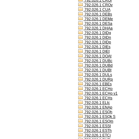
792.026.1 CROl
792.026.1 CROv
792.026.1 CUA
792.026.1 DEBs
792.026.1 DEMe
792.026.1 DESa
792.026.1 DHAa
792.026.1 DIDg
792.026.1 DIDn
792.026.1 DIDp
792.026.1 DIEs
792.026.1 DIEt
792.026.1 DOAt
792.026.1 DUBc
792.026.1 DUBd
792.026.1 DUBt
792.026.1 DULs
792.026.1 DURp
792.026.1 EBEs
792.026.1 ECHo
792.026.1 ECHo v1
792.026.1 ECHs
792.026.1 ELIc
792.026.1 ENAp
792.026.1 ESQh
792.026.1 ESQk S
792.026.1 ESQm
792.026.1 ESSt
792.026.1 ESTh
792.026.1 ETCi