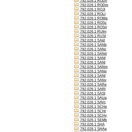
792.026.1 RODh
792.026.1 RODm
792.026.1 ROJl
792.026.1 ROLt
792.026.1 ROMa
792.026.1 ROSc
792.026.1 ROSn
792.026.1 RUIm
792.026.1 RUSt
792.026.1 SAId
792.026.1 SANb
792.026.1 SANc
792.026.1 SANd
792.026.1 SANf
792.026.1 SANl
792.026.1 SANm
792.026.1 SANp
792.026.1 SANt
792.026.1 SANv
792.026.1 SARe
792.026.1 SARt
792.026.1 SASt
792.026.1 SAUa
792.026.1 SAVc
792.026.1 SCHe
792.026.1 SCHr
792.026.1 SCHv
792.026.1 SEMb
792.026.1 SHA
792.026.1 SHAa