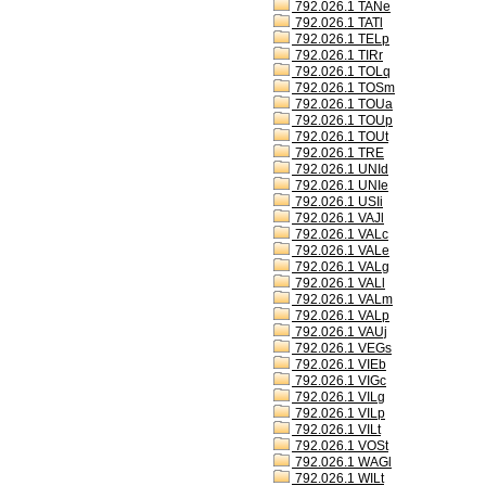
792.026.1 TANe
792.026.1 TATl
792.026.1 TELp
792.026.1 TIRr
792.026.1 TOLq
792.026.1 TOSm
792.026.1 TOUa
792.026.1 TOUp
792.026.1 TOUt
792.026.1 TRE
792.026.1 UNId
792.026.1 UNIe
792.026.1 USIi
792.026.1 VAJl
792.026.1 VALc
792.026.1 VALe
792.026.1 VALg
792.026.1 VALl
792.026.1 VALm
792.026.1 VALp
792.026.1 VAUj
792.026.1 VEGs
792.026.1 VIEb
792.026.1 VIGc
792.026.1 VILg
792.026.1 VILp
792.026.1 VILt
792.026.1 VOSt
792.026.1 WAGl
792.026.1 WILt