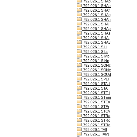
792.026.1 SHAb
792.026.1 SHAe
792.026.1 SHAf
792.026.1 SHAg
792.026.1 SHAh
792.026.1 SHAl
792.026.1 SHAp
792.026.1 SHAs
792.026.1 SHAt
792.026.1 SHAv
792.026.1 SILi
792.026.1 SILs
792.026.1 SIMb
792.026.1 SINe
792.026.1 SONc
792.026.1 SONe
792.026.1 SOUd
792.026.1 SPEl
792.026.1 STAd
792.026.1 STAl
792.026.1 STE i
792.026.1 STEm
792.026.1 STEo
792.026.1 STEr
792.026.1 STOv
792.026.1 STRa
792.026.1 STRc
792.026.1 STRe
792.026.1 TAIl
792.026.1 TAMj