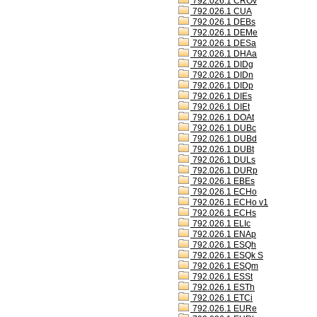
792.026.1 CROv
792.026.1 CUA
792.026.1 DEBs
792.026.1 DEMe
792.026.1 DESa
792.026.1 DHAa
792.026.1 DIDg
792.026.1 DIDn
792.026.1 DIDp
792.026.1 DIEs
792.026.1 DIEt
792.026.1 DOAt
792.026.1 DUBc
792.026.1 DUBd
792.026.1 DUBt
792.026.1 DULs
792.026.1 DURp
792.026.1 EBEs
792.026.1 ECHo
792.026.1 ECHo v1
792.026.1 ECHs
792.026.1 ELIc
792.026.1 ENAp
792.026.1 ESQh
792.026.1 ESQk S
792.026.1 ESQm
792.026.1 ESSt
792.026.1 ESTh
792.026.1 ETCi
792.026.1 EURe