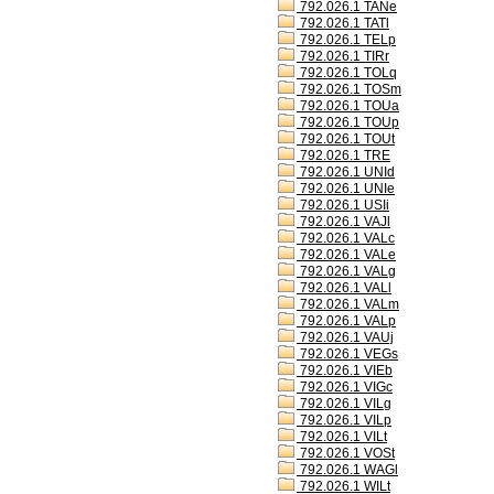
792.026.1 TANe
792.026.1 TATl
792.026.1 TELp
792.026.1 TIRr
792.026.1 TOLq
792.026.1 TOSm
792.026.1 TOUa
792.026.1 TOUp
792.026.1 TOUt
792.026.1 TRE
792.026.1 UNId
792.026.1 UNIe
792.026.1 USIi
792.026.1 VAJl
792.026.1 VALc
792.026.1 VALe
792.026.1 VALg
792.026.1 VALl
792.026.1 VALm
792.026.1 VALp
792.026.1 VAUj
792.026.1 VEGs
792.026.1 VIEb
792.026.1 VIGc
792.026.1 VILg
792.026.1 VILp
792.026.1 VILt
792.026.1 VOSt
792.026.1 WAGl
792.026.1 WILt