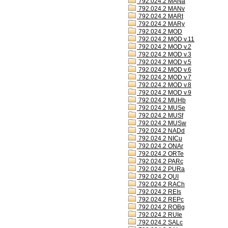
792.024.2 MANa
792.024.2 MANv
792.024.2 MARt
792.024.2 MARy
792.024.2 MOD
792.024.2 MOD v.11
792.024.2 MOD v.2
792.024.2 MOD v.3
792.024.2 MOD v.5
792.024.2 MOD v.6
792.024.2 MOD v.7
792.024.2 MOD v.8
792.024.2 MOD v.9
792.024.2 MUHb
792.024.2 MUSe
792.024.2 MUSf
792.024.2 MUSw
792.024.2 NADd
792.024.2 NICu
792.024.2 ONAr
792.024.2 ORTe
792.024.2 PARc
792.024.2 PURa
792.024.2 QUI
792.024.2 RACh
792.024.2 REIs
792.024.2 REPc
792.024.2 ROBg
792.024.2 RUIe
792.024.2 SALc