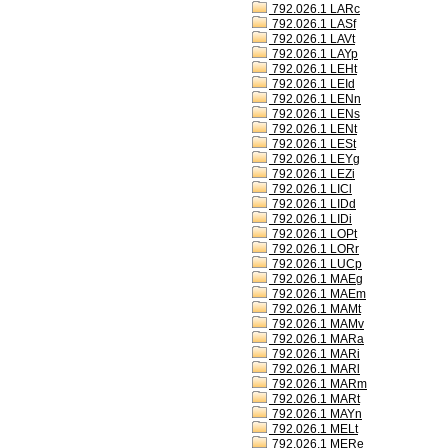
792.026.1 LARc
792.026.1 LASf
792.026.1 LAVt
792.026.1 LAYp
792.026.1 LEHt
792.026.1 LEId
792.026.1 LENn
792.026.1 LENs
792.026.1 LENt
792.026.1 LESt
792.026.1 LEYg
792.026.1 LEZi
792.026.1 LICl
792.026.1 LIDd
792.026.1 LIDi
792.026.1 LOPt
792.026.1 LORr
792.026.1 LUCp
792.026.1 MAEg
792.026.1 MAEm
792.026.1 MAMt
792.026.1 MAMv
792.026.1 MARa
792.026.1 MARi
792.026.1 MARl
792.026.1 MARm
792.026.1 MARt
792.026.1 MAYn
792.026.1 MELt
792.026.1 MERe