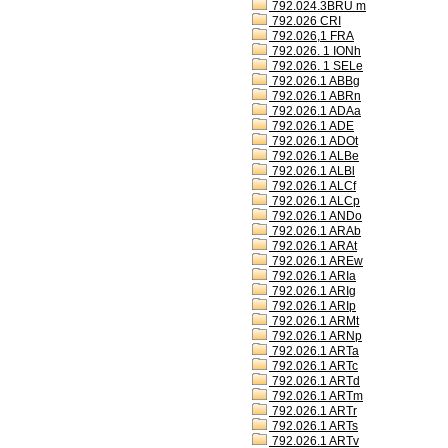
792.024.3BRU m
792.026 CRI
792.026,1 FRA
792.026. 1 IONh
792.026. 1 SELe
792.026.1 ABBg
792.026.1 ABRn
792.026.1 ADAa
792.026.1 ADE
792.026.1 ADOt
792.026.1 ALBe
792.026.1 ALBl
792.026.1 ALCf
792.026.1 ALCp
792.026.1 ANDo
792.026.1 ARAb
792.026.1 ARAt
792.026.1 AREw
792.026.1 ARIa
792.026.1 ARIg
792.026.1 ARIp
792.026.1 ARMt
792.026.1 ARNp
792.026.1 ARTa
792.026.1 ARTc
792.026.1 ARTd
792.026.1 ARTm
792.026.1 ARTr
792.026.1 ARTs
792.026.1 ARTv