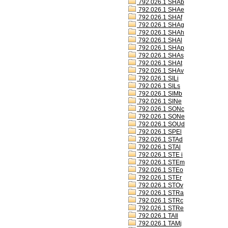
792.026.1 SHAb
792.026.1 SHAe
792.026.1 SHAf
792.026.1 SHAg
792.026.1 SHAh
792.026.1 SHAl
792.026.1 SHAp
792.026.1 SHAs
792.026.1 SHAt
792.026.1 SHAv
792.026.1 SILi
792.026.1 SILs
792.026.1 SIMb
792.026.1 SINe
792.026.1 SONc
792.026.1 SONe
792.026.1 SOUd
792.026.1 SPEl
792.026.1 STAd
792.026.1 STAl
792.026.1 STE i
792.026.1 STEm
792.026.1 STEo
792.026.1 STEr
792.026.1 STOv
792.026.1 STRa
792.026.1 STRc
792.026.1 STRe
792.026.1 TAIl
792.026.1 TAMj