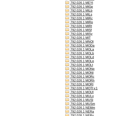
792.026.1 MEYt
792.026.1 MIGp
792.026.1 MILb
792.026.1 MILs
792.026.1 MIRc
792.026.1 MIRp
792.026.1 MIRt
792.026.1 MISf
792.026.1 MISy
792.026.1 MIT
792.026.1 MNOt
792.026.1 MODa
792.026.1 MOLa
792.026.1 MOLb
792.026.1 MOLd
792.026.1 MOLp
792.026.1 MOLt
792.026.1 MONp
792.026.1 MONt
792.026.1 MORc
792.026.1 MORh
792.026.1 MORl
792.026.1 MOTt v.1
792.026.1 MOUt
792.026.1 MULv
792.026.1 MUSl
792.026.1 MUSm
792.026.1 NEMm
792.026.1 NERa
792.026.1 NERv