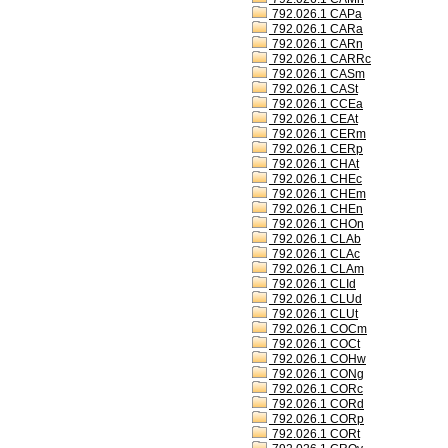
792.026.1 CAPa
792.026.1 CARa
792.026.1 CARn
792.026.1 CARRc
792.026.1 CASm
792.026.1 CASt
792.026.1 CCEa
792.026.1 CEAt
792.026.1 CERm
792.026.1 CERp
792.026.1 CHAt
792.026.1 CHEc
792.026.1 CHEm
792.026.1 CHEn
792.026.1 CHOn
792.026.1 CLAb
792.026.1 CLAc
792.026.1 CLAm
792.026.1 CLId
792.026.1 CLUd
792.026.1 CLUt
792.026.1 COCm
792.026.1 COCt
792.026.1 COHw
792.026.1 CONg
792.026.1 CORc
792.026.1 CORd
792.026.1 CORp
792.026.1 CORt