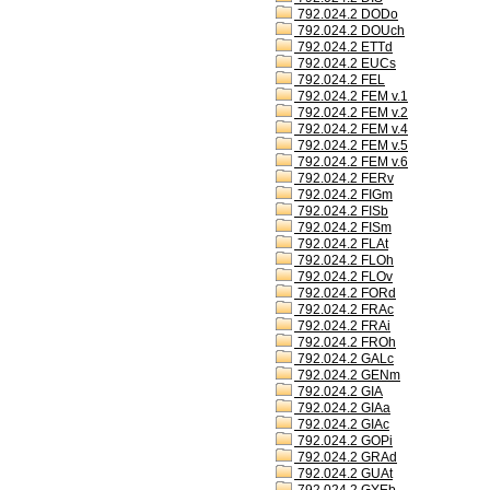
792.024.2 DODo
792.024.2 DOUch
792.024.2 ETTd
792.024.2 EUCs
792.024.2 FEL
792.024.2 FEM v.1
792.024.2 FEM v.2
792.024.2 FEM v.4
792.024.2 FEM v.5
792.024.2 FEM v.6
792.024.2 FERv
792.024.2 FIGm
792.024.2 FISb
792.024.2 FISm
792.024.2 FLAt
792.024.2 FLOh
792.024.2 FLOv
792.024.2 FORd
792.024.2 FRAc
792.024.2 FRAi
792.024.2 FROh
792.024.2 GALc
792.024.2 GENm
792.024.2 GIA
792.024.2 GIAa
792.024.2 GIAc
792.024.2 GOPi
792.024.2 GRAd
792.024.2 GUAt