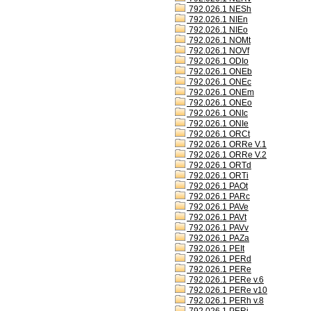
792.026.1 NESh
792.026.1 NIEn
792.026.1 NIEo
792.026.1 NOMt
792.026.1 NOVf
792.026.1 ODIo
792.026.1 ONEb
792.026.1 ONEc
792.026.1 ONEm
792.026.1 ONEo
792.026.1 ONIc
792.026.1 ONIe
792.026.1 ORCt
792.026.1 ORRe V.1
792.026.1 ORRe V.2
792.026.1 ORTd
792.026.1 ORTi
792.026.1 PAOt
792.026.1 PARc
792.026.1 PAVe
792.026.1 PAVt
792.026.1 PAVv
792.026.1 PAZa
792.026.1 PEIt
792.026.1 PERd
792.026.1 PERe
792.026.1 PERe v.6
792.026.1 PERe v10
792.026.1 PERh v.8