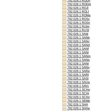
792.026.1 RODh
792.026.1 RODm
792.026.1 ROJl
792.026.1 ROLt
792.026.1 ROMa
792.026.1 ROSc
792.026.1 ROSn
792.026.1 RUIm
792.026.1 RUSt
792.026.1 SAId
792.026.1 SANb
792.026.1 SANc
792.026.1 SANd
792.026.1 SANf
792.026.1 SANl
792.026.1 SANm
792.026.1 SANp
792.026.1 SANt
792.026.1 SANv
792.026.1 SARe
792.026.1 SARt
792.026.1 SASt
792.026.1 SAUa
792.026.1 SAVc
792.026.1 SCHe
792.026.1 SCHr
792.026.1 SCHv
792.026.1 SEMb
792.026.1 SHA
792.026.1 SHAa