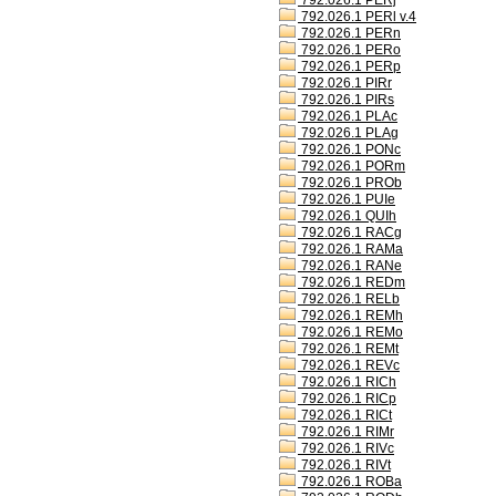
792.026.1 PERj
792.026.1 PERl v.4
792.026.1 PERn
792.026.1 PERo
792.026.1 PERp
792.026.1 PIRr
792.026.1 PIRs
792.026.1 PLAc
792.026.1 PLAg
792.026.1 PONc
792.026.1 PORm
792.026.1 PROb
792.026.1 PUIe
792.026.1 QUIh
792.026.1 RACg
792.026.1 RAMa
792.026.1 RANe
792.026.1 REDm
792.026.1 RELb
792.026.1 REMh
792.026.1 REMo
792.026.1 REMt
792.026.1 REVc
792.026.1 RICh
792.026.1 RICp
792.026.1 RICt
792.026.1 RIMr
792.026.1 RIVc
792.026.1 RIVt
792.026.1 ROBa