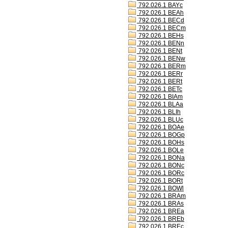
792.026.1 BAYc
792.026.1 BEAh
792.026.1 BECd
792.026.1 BECm
792.026.1 BEHs
792.026.1 BENn
792.026.1 BENt
792.026.1 BENw
792.026.1 BERm
792.026.1 BERr
792.026.1 BERt
792.026.1 BETc
792.026.1 BIAm
792.026.1 BLAa
792.026.1 BLIh
792.026.1 BLUc
792.026.1 BOAe
792.026.1 BOGp
792.026.1 BOHs
792.026.1 BOLe
792.026.1 BONa
792.026.1 BONc
792.026.1 BORc
792.026.1 BORt
792.026.1 BOWl
792.026.1 BRAm
792.026.1 BRAs
792.026.1 BREa
792.026.1 BREb
792.026.1 BREc