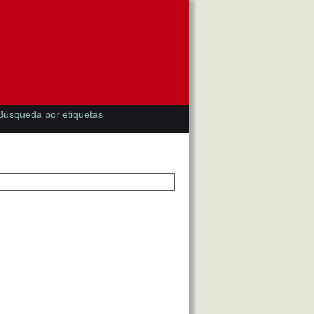
Búsqueda por etiquetas