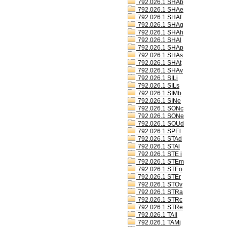
792.026.1 SHAb
792.026.1 SHAe
792.026.1 SHAf
792.026.1 SHAg
792.026.1 SHAh
792.026.1 SHAl
792.026.1 SHAp
792.026.1 SHAs
792.026.1 SHAt
792.026.1 SHAv
792.026.1 SILi
792.026.1 SILs
792.026.1 SIMb
792.026.1 SINe
792.026.1 SONc
792.026.1 SONe
792.026.1 SOUd
792.026.1 SPEl
792.026.1 STAd
792.026.1 STAl
792.026.1 STE i
792.026.1 STEm
792.026.1 STEo
792.026.1 STEr
792.026.1 STOv
792.026.1 STRa
792.026.1 STRc
792.026.1 STRe
792.026.1 TAIl
792.026.1 TAMj