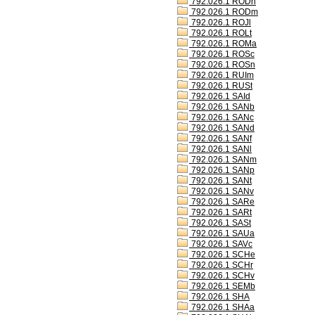
792.026.1 RODh
792.026.1 RODm
792.026.1 ROJl
792.026.1 ROLt
792.026.1 ROMa
792.026.1 ROSc
792.026.1 ROSn
792.026.1 RUIm
792.026.1 RUSt
792.026.1 SAId
792.026.1 SANb
792.026.1 SANc
792.026.1 SANd
792.026.1 SANf
792.026.1 SANl
792.026.1 SANm
792.026.1 SANp
792.026.1 SANt
792.026.1 SANv
792.026.1 SARe
792.026.1 SARt
792.026.1 SASt
792.026.1 SAUa
792.026.1 SAVc
792.026.1 SCHe
792.026.1 SCHr
792.026.1 SCHv
792.026.1 SEMb
792.026.1 SHA
792.026.1 SHAa