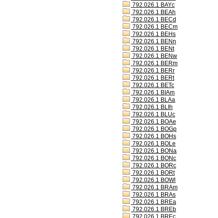
792.026.1 BAYc
792.026.1 BEAh
792.026.1 BECd
792.026.1 BECm
792.026.1 BEHs
792.026.1 BENn
792.026.1 BENt
792.026.1 BENw
792.026.1 BERm
792.026.1 BERr
792.026.1 BERt
792.026.1 BETc
792.026.1 BIAm
792.026.1 BLAa
792.026.1 BLIh
792.026.1 BLUc
792.026.1 BOAe
792.026.1 BOGp
792.026.1 BOHs
792.026.1 BOLe
792.026.1 BONa
792.026.1 BONc
792.026.1 BORc
792.026.1 BORt
792.026.1 BOWl
792.026.1 BRAm
792.026.1 BRAs
792.026.1 BREa
792.026.1 BREb
792.026.1 BREc