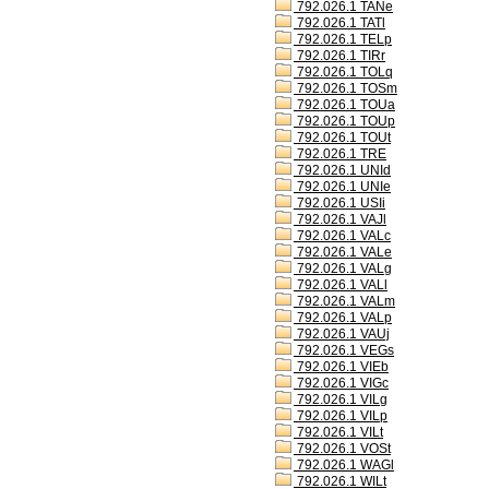
792.026.1 TANe
792.026.1 TATl
792.026.1 TELp
792.026.1 TIRr
792.026.1 TOLq
792.026.1 TOSm
792.026.1 TOUa
792.026.1 TOUp
792.026.1 TOUt
792.026.1 TRE
792.026.1 UNId
792.026.1 UNIe
792.026.1 USIi
792.026.1 VAJl
792.026.1 VALc
792.026.1 VALe
792.026.1 VALg
792.026.1 VALl
792.026.1 VALm
792.026.1 VALp
792.026.1 VAUj
792.026.1 VEGs
792.026.1 VIEb
792.026.1 VIGc
792.026.1 VILg
792.026.1 VILp
792.026.1 VILt
792.026.1 VOSt
792.026.1 WAGl
792.026.1 WILt