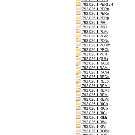
792.026.1 PERj
792.026.1 PERl v.4
792.026.1 PERn
792.026.1 PERo
792.026.1 PERp
792.026.1 PIRr
792.026.1 PIRs
792.026.1 PLAc
792.026.1 PLAg
792.026.1 PONc
792.026.1 PORm
792.026.1 PROb
792.026.1 PUIe
792.026.1 QUIh
792.026.1 RACg
792.026.1 RAMa
792.026.1 RANe
792.026.1 REDm
792.026.1 RELb
792.026.1 REMh
792.026.1 REMo
792.026.1 REMt
792.026.1 REVc
792.026.1 RICh
792.026.1 RICp
792.026.1 RICt
792.026.1 RIMr
792.026.1 RIVc
792.026.1 RIVt
792.026.1 ROBa