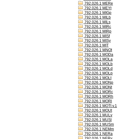
792.026.1 MERe
792.026.1 MEYt
792.026.1 MIGp
792.026.1 MILb
792.026.1 MILs
792.026.1 MIRc
792.026.1 MIRp
792.026.1 MISf
792.026.1 MISy
792.026.1 MIT
792.026.1 MNOt
792.026.1 MODa
792.026.1 MOLa
792.026.1 MOLb
792.026.1 MOLd
792.026.1 MOLp
792.026.1 MOLt
792.026.1 MONp
792.026.1 MONt
792.026.1 MORc
792.026.1 MORh
792.026.1 MORl
792.026.1 MOTt v.1
792.026.1 MOUt
792.026.1 MULv
792.026.1 MUSl
792.026.1 MUSm
792.026.1 NEMm
792.026.1 NERa
792.026.1 NERv