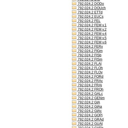
792.024.2 DODo
792.024.2 DOUch
792.024.2 ETTd
792.024.2 EUCs
792.024.2 FEL
792.024.2 FEM v.1
792.024.2 FEM v.2
792.024.2 FEM v.4
792.024.2 FEM v.5
792.024.2 FEM v.6
792.024.2 FERv
792.024.2 FIGm
792.024.2 FISb
792.024.2 FISm
792.024.2 FLAt
792.024.2 FLOh
792.024.2 FLOv
792.024.2 FORd
792.024.2 FRAc
792.024.2 FRAi
792.024.2 FROh
792.024.2 GALc
792.024.2 GENm
792.024.2 GIA
792.024.2 GIAa
792.024.2 GIAc
792.024.2 GOPi
792.024.2 GRAd
792.024.2 GUAt