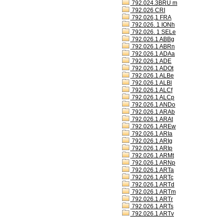
792.024.3BRU m
792.026 CRI
792.026,1 FRA
792.026. 1 IONh
792.026. 1 SELe
792.026.1 ABBg
792.026.1 ABRn
792.026.1 ADAa
792.026.1 ADE
792.026.1 ADOt
792.026.1 ALBe
792.026.1 ALBl
792.026.1 ALCf
792.026.1 ALCp
792.026.1 ANDo
792.026.1 ARAb
792.026.1 ARAt
792.026.1 AREw
792.026.1 ARIa
792.026.1 ARIg
792.026.1 ARIp
792.026.1 ARMt
792.026.1 ARNp
792.026.1 ARTa
792.026.1 ARTc
792.026.1 ARTd
792.026.1 ARTm
792.026.1 ARTr
792.026.1 ARTs
792.026.1 ARTv