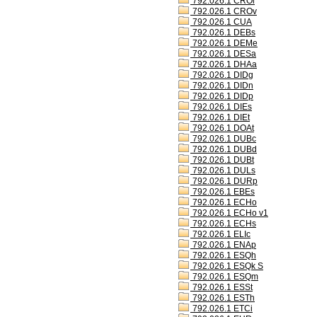
792.026.1 CROl
792.026.1 CROv
792.026.1 CUA
792.026.1 DEBs
792.026.1 DEMe
792.026.1 DESa
792.026.1 DHAa
792.026.1 DIDg
792.026.1 DIDn
792.026.1 DIDp
792.026.1 DIEs
792.026.1 DIEt
792.026.1 DOAt
792.026.1 DUBc
792.026.1 DUBd
792.026.1 DUBt
792.026.1 DULs
792.026.1 DURp
792.026.1 EBEs
792.026.1 ECHo
792.026.1 ECHo v1
792.026.1 ECHs
792.026.1 ELIc
792.026.1 ENAp
792.026.1 ESQh
792.026.1 ESQk S
792.026.1 ESQm
792.026.1 ESSt
792.026.1 ESTh
792.026.1 ETCi