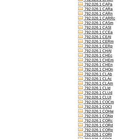
792.026.1 CAPa
792.026.1 CARa
792.026.1 CARn
792.026.1 CARRc
792.026.1 CASm
792.026.1 CASt
792.026.1 CCEa
792.026.1 CEAt
792.026.1 CERm
792.026.1 CERp
792.026.1 CHAt
792.026.1 CHEc
792.026.1 CHEm
792.026.1 CHEn
792.026.1 CHOn
792.026.1 CLAb
792.026.1 CLAc
792.026.1 CLAm
792.026.1 CLId
792.026.1 CLUd
792.026.1 CLUt
792.026.1 COCm
792.026.1 COCt
792.026.1 COHw
792.026.1 CONg
792.026.1 CORc
792.026.1 CORd
792.026.1 CORp
792.026.1 CORt