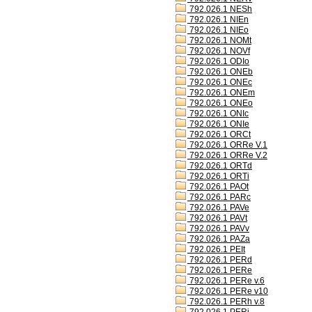
792.026.1 NESh
792.026.1 NIEn
792.026.1 NIEo
792.026.1 NOMt
792.026.1 NOVf
792.026.1 ODIo
792.026.1 ONEb
792.026.1 ONEc
792.026.1 ONEm
792.026.1 ONEo
792.026.1 ONIc
792.026.1 ONIe
792.026.1 ORCt
792.026.1 ORRe V.1
792.026.1 ORRe V.2
792.026.1 ORTd
792.026.1 ORTi
792.026.1 PAOt
792.026.1 PARc
792.026.1 PAVe
792.026.1 PAVt
792.026.1 PAVv
792.026.1 PAZa
792.026.1 PEIt
792.026.1 PERd
792.026.1 PERe
792.026.1 PERe v.6
792.026.1 PERe v10
792.026.1 PERh v.8