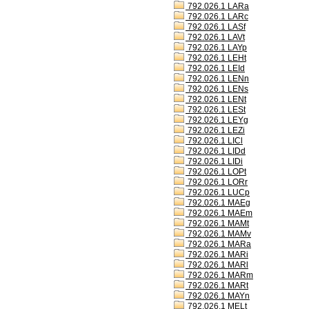
792.026.1 LARa
792.026.1 LARc
792.026.1 LASf
792.026.1 LAVt
792.026.1 LAYp
792.026.1 LEHt
792.026.1 LEId
792.026.1 LENn
792.026.1 LENs
792.026.1 LENt
792.026.1 LESt
792.026.1 LEYg
792.026.1 LEZi
792.026.1 LICl
792.026.1 LIDd
792.026.1 LIDi
792.026.1 LOPt
792.026.1 LORr
792.026.1 LUCp
792.026.1 MAEg
792.026.1 MAEm
792.026.1 MAMt
792.026.1 MAMv
792.026.1 MARa
792.026.1 MARi
792.026.1 MARl
792.026.1 MARm
792.026.1 MARt
792.026.1 MAYn
792.026.1 MELt