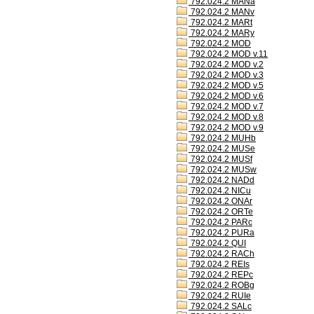
792.024.2 MANa
792.024.2 MANv
792.024.2 MARt
792.024.2 MARy
792.024.2 MOD
792.024.2 MOD v.11
792.024.2 MOD v.2
792.024.2 MOD v.3
792.024.2 MOD v.5
792.024.2 MOD v.6
792.024.2 MOD v.7
792.024.2 MOD v.8
792.024.2 MOD v.9
792.024.2 MUHb
792.024.2 MUSe
792.024.2 MUSf
792.024.2 MUSw
792.024.2 NADd
792.024.2 NICu
792.024.2 ONAr
792.024.2 ORTe
792.024.2 PARc
792.024.2 PURa
792.024.2 QUI
792.024.2 RACh
792.024.2 REIs
792.024.2 REPc
792.024.2 ROBg
792.024.2 RUIe
792.024.2 SALc