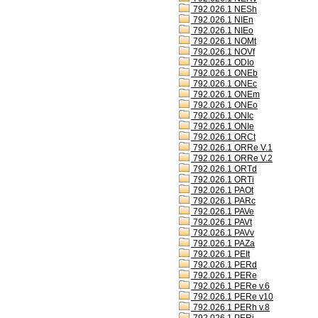
792.026.1 NESh
792.026.1 NIEn
792.026.1 NIEo
792.026.1 NOMt
792.026.1 NOVf
792.026.1 ODIo
792.026.1 ONEb
792.026.1 ONEc
792.026.1 ONEm
792.026.1 ONEo
792.026.1 ONIc
792.026.1 ONIe
792.026.1 ORCt
792.026.1 ORRe V.1
792.026.1 ORRe V.2
792.026.1 ORTd
792.026.1 ORTi
792.026.1 PAOt
792.026.1 PARc
792.026.1 PAVe
792.026.1 PAVt
792.026.1 PAVv
792.026.1 PAZa
792.026.1 PEIt
792.026.1 PERd
792.026.1 PERe
792.026.1 PERe v.6
792.026.1 PERe v10
792.026.1 PERh v.8