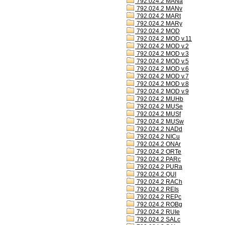
792.024.2 MANa
792.024.2 MANv
792.024.2 MARt
792.024.2 MARy
792.024.2 MOD
792.024.2 MOD v.11
792.024.2 MOD v.2
792.024.2 MOD v.3
792.024.2 MOD v.5
792.024.2 MOD v.6
792.024.2 MOD v.7
792.024.2 MOD v.8
792.024.2 MOD v.9
792.024.2 MUHb
792.024.2 MUSe
792.024.2 MUSf
792.024.2 MUSw
792.024.2 NADd
792.024.2 NICu
792.024.2 ONAr
792.024.2 ORTe
792.024.2 PARc
792.024.2 PURa
792.024.2 QUI
792.024.2 RACh
792.024.2 REIs
792.024.2 REPc
792.024.2 ROBg
792.024.2 RUIe
792.024.2 SALc