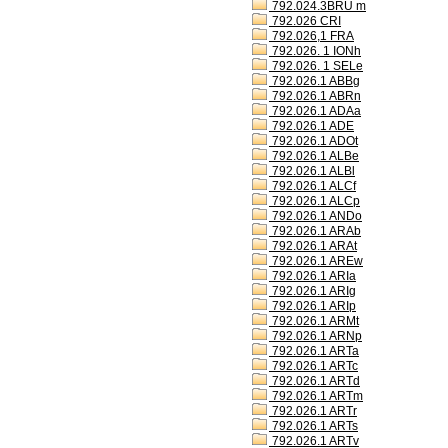
792.024.3BRU m
792.026 CRI
792.026,1 FRA
792.026. 1 IONh
792.026. 1 SELe
792.026.1 ABBg
792.026.1 ABRn
792.026.1 ADAa
792.026.1 ADE
792.026.1 ADOt
792.026.1 ALBe
792.026.1 ALBl
792.026.1 ALCf
792.026.1 ALCp
792.026.1 ANDo
792.026.1 ARAb
792.026.1 ARAt
792.026.1 AREw
792.026.1 ARIa
792.026.1 ARIg
792.026.1 ARIp
792.026.1 ARMt
792.026.1 ARNp
792.026.1 ARTa
792.026.1 ARTc
792.026.1 ARTd
792.026.1 ARTm
792.026.1 ARTr
792.026.1 ARTs
792.026.1 ARTv