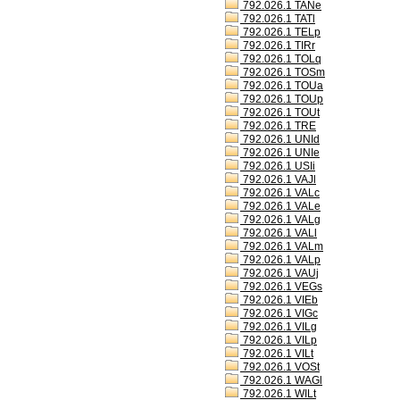
792.026.1 TANe
792.026.1 TATl
792.026.1 TELp
792.026.1 TIRr
792.026.1 TOLq
792.026.1 TOSm
792.026.1 TOUa
792.026.1 TOUp
792.026.1 TOUt
792.026.1 TRE
792.026.1 UNId
792.026.1 UNIe
792.026.1 USIi
792.026.1 VAJl
792.026.1 VALc
792.026.1 VALe
792.026.1 VALg
792.026.1 VALl
792.026.1 VALm
792.026.1 VALp
792.026.1 VAUj
792.026.1 VEGs
792.026.1 VIEb
792.026.1 VIGc
792.026.1 VILg
792.026.1 VILp
792.026.1 VILt
792.026.1 VOSt
792.026.1 WAGl
792.026.1 WILt