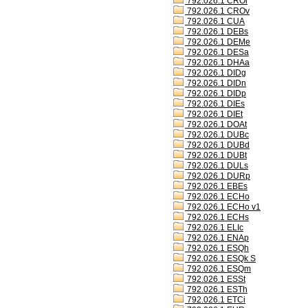
792.026.1 CROl
792.026.1 CROv
792.026.1 CUA
792.026.1 DEBs
792.026.1 DEMe
792.026.1 DESa
792.026.1 DHAa
792.026.1 DIDg
792.026.1 DIDn
792.026.1 DIDp
792.026.1 DIEs
792.026.1 DIEt
792.026.1 DOAt
792.026.1 DUBc
792.026.1 DUBd
792.026.1 DUBt
792.026.1 DULs
792.026.1 DURp
792.026.1 EBEs
792.026.1 ECHo
792.026.1 ECHo v1
792.026.1 ECHs
792.026.1 ELIc
792.026.1 ENAp
792.026.1 ESQh
792.026.1 ESQk S
792.026.1 ESQm
792.026.1 ESSt
792.026.1 ESTh
792.026.1 ETCi