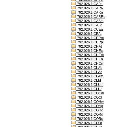
792.026.1 CAPa
792.026.1 CARa
792.026.1 CARn
792.026.1 CARRc
792.026.1 CASm
792.026.1 CASt
792.026.1 CCEa
792.026.1 CEAt
792.026.1 CERm
792.026.1 CERp
792.026.1 CHAt
792.026.1 CHEc
792.026.1 CHEm
792.026.1 CHEn
792.026.1 CHOn
792.026.1 CLAb
792.026.1 CLAc
792.026.1 CLAm
792.026.1 CLId
792.026.1 CLUd
792.026.1 CLUt
792.026.1 COCm
792.026.1 COCt
792.026.1 COHw
792.026.1 CONg
792.026.1 CORc
792.026.1 CORd
792.026.1 CORp
792.026.1 CORt