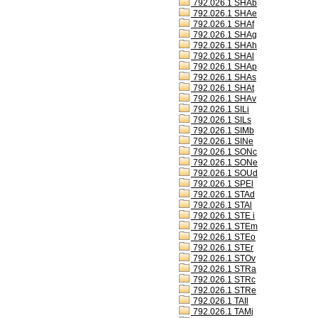
792.026.1 SHAb
792.026.1 SHAe
792.026.1 SHAf
792.026.1 SHAg
792.026.1 SHAh
792.026.1 SHAl
792.026.1 SHAp
792.026.1 SHAs
792.026.1 SHAt
792.026.1 SHAv
792.026.1 SILi
792.026.1 SILs
792.026.1 SIMb
792.026.1 SINe
792.026.1 SONc
792.026.1 SONe
792.026.1 SOUd
792.026.1 SPEl
792.026.1 STAd
792.026.1 STAl
792.026.1 STE i
792.026.1 STEm
792.026.1 STEo
792.026.1 STEr
792.026.1 STOv
792.026.1 STRa
792.026.1 STRc
792.026.1 STRe
792.026.1 TAIl
792.026.1 TAMj