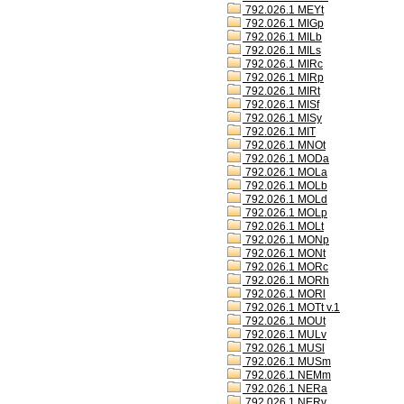
792.026.1 MEYt
792.026.1 MIGp
792.026.1 MILb
792.026.1 MILs
792.026.1 MIRc
792.026.1 MIRp
792.026.1 MIRt
792.026.1 MISf
792.026.1 MISy
792.026.1 MIT
792.026.1 MNOt
792.026.1 MODa
792.026.1 MOLa
792.026.1 MOLb
792.026.1 MOLd
792.026.1 MOLp
792.026.1 MOLt
792.026.1 MONp
792.026.1 MONt
792.026.1 MORc
792.026.1 MORh
792.026.1 MORl
792.026.1 MOTt v.1
792.026.1 MOUt
792.026.1 MULv
792.026.1 MUSl
792.026.1 MUSm
792.026.1 NEMm
792.026.1 NERa
792.026.1 NERv