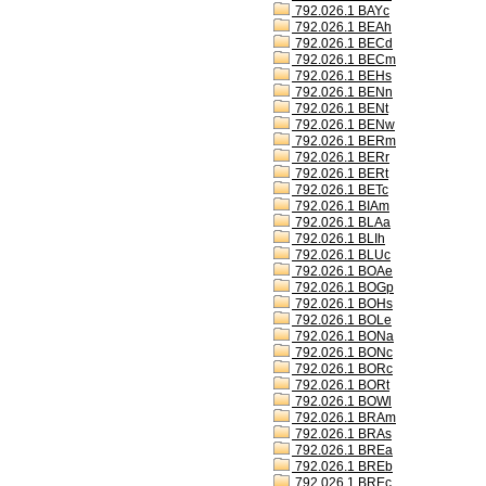
792.026.1 BAYc
792.026.1 BEAh
792.026.1 BECd
792.026.1 BECm
792.026.1 BEHs
792.026.1 BENn
792.026.1 BENt
792.026.1 BENw
792.026.1 BERm
792.026.1 BERr
792.026.1 BERt
792.026.1 BETc
792.026.1 BIAm
792.026.1 BLAa
792.026.1 BLIh
792.026.1 BLUc
792.026.1 BOAe
792.026.1 BOGp
792.026.1 BOHs
792.026.1 BOLe
792.026.1 BONa
792.026.1 BONc
792.026.1 BORc
792.026.1 BORt
792.026.1 BOWl
792.026.1 BRAm
792.026.1 BRAs
792.026.1 BREa
792.026.1 BREb
792.026.1 BREc