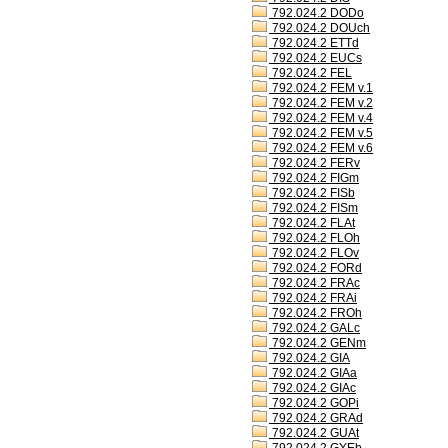
792.024.2 DODo
792.024.2 DOUch
792.024.2 ETTd
792.024.2 EUCs
792.024.2 FEL
792.024.2 FEM v.1
792.024.2 FEM v.2
792.024.2 FEM v.4
792.024.2 FEM v.5
792.024.2 FEM v.6
792.024.2 FERv
792.024.2 FIGm
792.024.2 FISb
792.024.2 FISm
792.024.2 FLAt
792.024.2 FLOh
792.024.2 FLOv
792.024.2 FORd
792.024.2 FRAc
792.024.2 FRAi
792.024.2 FROh
792.024.2 GALc
792.024.2 GENm
792.024.2 GIA
792.024.2 GIAa
792.024.2 GIAc
792.024.2 GOPi
792.024.2 GRAd
792.024.2 GUAt