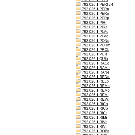
792.026.1 PERj
792.026.1 PERl v.4
792.026.1 PERn
792.026.1 PERo
792.026.1 PERp
792.026.1 PIRr
792.026.1 PIRs
792.026.1 PLAc
792.026.1 PLAg
792.026.1 PONc
792.026.1 PORm
792.026.1 PROb
792.026.1 PUIe
792.026.1 QUIh
792.026.1 RACg
792.026.1 RAMa
792.026.1 RANe
792.026.1 REDm
792.026.1 RELb
792.026.1 REMh
792.026.1 REMo
792.026.1 REMt
792.026.1 REVc
792.026.1 RICh
792.026.1 RICp
792.026.1 RICt
792.026.1 RIMr
792.026.1 RIVc
792.026.1 RIVt
792.026.1 ROBa