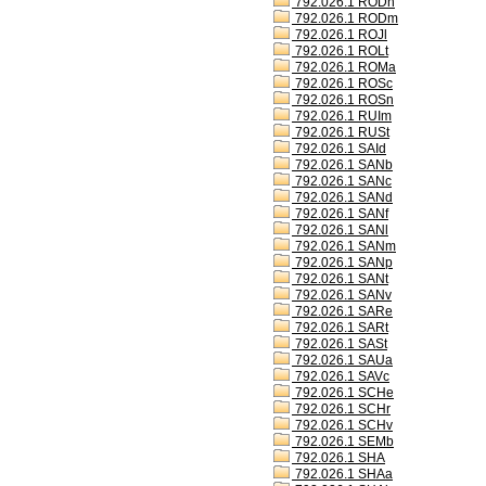
792.026.1 RODh
792.026.1 RODm
792.026.1 ROJl
792.026.1 ROLt
792.026.1 ROMa
792.026.1 ROSc
792.026.1 ROSn
792.026.1 RUIm
792.026.1 RUSt
792.026.1 SAId
792.026.1 SANb
792.026.1 SANc
792.026.1 SANd
792.026.1 SANf
792.026.1 SANl
792.026.1 SANm
792.026.1 SANp
792.026.1 SANt
792.026.1 SANv
792.026.1 SARe
792.026.1 SARt
792.026.1 SASt
792.026.1 SAUa
792.026.1 SAVc
792.026.1 SCHe
792.026.1 SCHr
792.026.1 SCHv
792.026.1 SEMb
792.026.1 SHA
792.026.1 SHAa