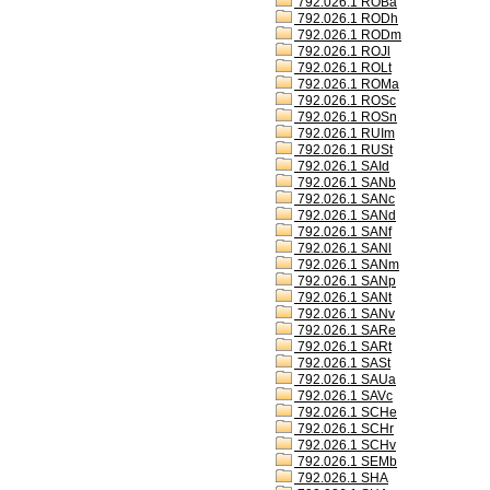
792.026.1 ROBa
792.026.1 RODh
792.026.1 RODm
792.026.1 ROJl
792.026.1 ROLt
792.026.1 ROMa
792.026.1 ROSc
792.026.1 ROSn
792.026.1 RUIm
792.026.1 RUSt
792.026.1 SAId
792.026.1 SANb
792.026.1 SANc
792.026.1 SANd
792.026.1 SANf
792.026.1 SANl
792.026.1 SANm
792.026.1 SANp
792.026.1 SANt
792.026.1 SANv
792.026.1 SARe
792.026.1 SARt
792.026.1 SASt
792.026.1 SAUa
792.026.1 SAVc
792.026.1 SCHe
792.026.1 SCHr
792.026.1 SCHv
792.026.1 SEMb
792.026.1 SHA