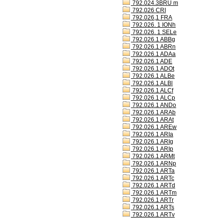
792.024.3BRU m
792.026 CRI
792.026,1 FRA
792.026. 1 IONh
792.026. 1 SELe
792.026.1 ABBg
792.026.1 ABRn
792.026.1 ADAa
792.026.1 ADE
792.026.1 ADOt
792.026.1 ALBe
792.026.1 ALBl
792.026.1 ALCf
792.026.1 ALCp
792.026.1 ANDo
792.026.1 ARAb
792.026.1 ARAt
792.026.1 AREw
792.026.1 ARIa
792.026.1 ARIg
792.026.1 ARIp
792.026.1 ARMt
792.026.1 ARNp
792.026.1 ARTa
792.026.1 ARTc
792.026.1 ARTd
792.026.1 ARTm
792.026.1 ARTr
792.026.1 ARTs
792.026.1 ARTv