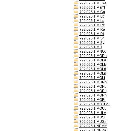
792.026.1 MERe
792.026.1 MEYt
792.026.1 MIGp
792.026.1 MILb
792.026.1 MILs
792.026.1 MIRc
792.026.1 MIRp
792.026.1 MIRt
792.026.1 MISf
792.026.1 MISy
792.026.1 MIT
792.026.1 MNOt
792.026.1 MODa
792.026.1 MOLa
792.026.1 MOLb
792.026.1 MOLd
792.026.1 MOLp
792.026.1 MOLt
792.026.1 MONp
792.026.1 MONt
792.026.1 MORc
792.026.1 MORh
792.026.1 MORl
792.026.1 MOTt v.1
792.026.1 MOUt
792.026.1 MULv
792.026.1 MUSl
792.026.1 MUSm
792.026.1 NEMm
792.026.1 NERa