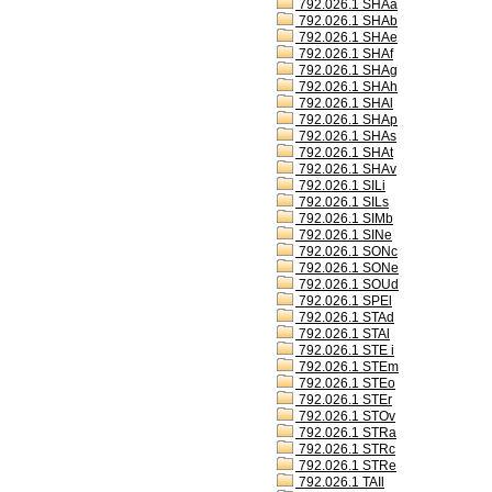
792.026.1 SHAa
792.026.1 SHAb
792.026.1 SHAe
792.026.1 SHAf
792.026.1 SHAg
792.026.1 SHAh
792.026.1 SHAl
792.026.1 SHAp
792.026.1 SHAs
792.026.1 SHAt
792.026.1 SHAv
792.026.1 SILi
792.026.1 SILs
792.026.1 SIMb
792.026.1 SINe
792.026.1 SONc
792.026.1 SONe
792.026.1 SOUd
792.026.1 SPEl
792.026.1 STAd
792.026.1 STAl
792.026.1 STE i
792.026.1 STEm
792.026.1 STEo
792.026.1 STEr
792.026.1 STOv
792.026.1 STRa
792.026.1 STRc
792.026.1 STRe
792.026.1 TAIl