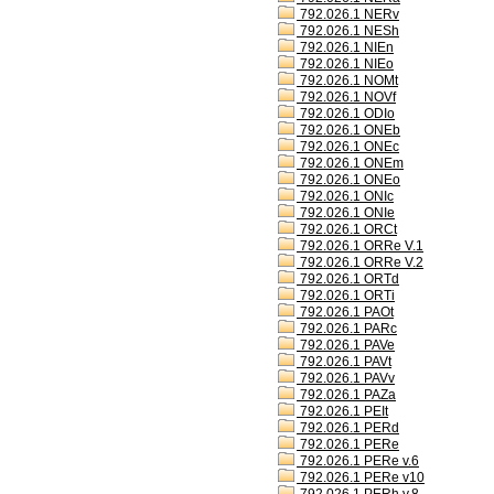
792.026.1 NERv
792.026.1 NESh
792.026.1 NIEn
792.026.1 NIEo
792.026.1 NOMt
792.026.1 NOVf
792.026.1 ODIo
792.026.1 ONEb
792.026.1 ONEc
792.026.1 ONEm
792.026.1 ONEo
792.026.1 ONIc
792.026.1 ONIe
792.026.1 ORCt
792.026.1 ORRe V.1
792.026.1 ORRe V.2
792.026.1 ORTd
792.026.1 ORTi
792.026.1 PAOt
792.026.1 PARc
792.026.1 PAVe
792.026.1 PAVt
792.026.1 PAVv
792.026.1 PAZa
792.026.1 PEIt
792.026.1 PERd
792.026.1 PERe
792.026.1 PERe v.6
792.026.1 PERe v10