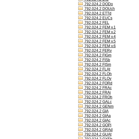
792.024.2 DODo
792.024.2 DOUch
792.024.2 ETTd
792.024.2 EUCs
792.024.2 FEL
792.024.2 FEM v.1
792.024.2 FEM v.2
792.024.2 FEM v.4
792.024.2 FEM v.5
792.024.2 FEM v.6
792.024.2 FERv
792.024.2 FIGm
792.024.2 FISb
792.024.2 FISm
792.024.2 FLAt
792.024.2 FLOh
792.024.2 FLOv
792.024.2 FORd
792.024.2 FRAc
792.024.2 FRAi
792.024.2 FROh
792.024.2 GALc
792.024.2 GENm
792.024.2 GIA
792.024.2 GIAa
792.024.2 GIAc
792.024.2 GOPi
792.024.2 GRAd
792.024.2 GUAt