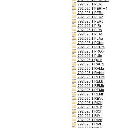
792.026.1 PERh v.8
792.026.1 PERj
792.026.1 PERl v.4
792.026.1 PERn
792.026.1 PERo
792.026.1 PERp
792.026.1 PIRr
792.026.1 PIRs
792.026.1 PLAc
792.026.1 PLAg
792.026.1 PONc
792.026.1 PORm
792.026.1 PROb
792.026.1 PUIe
792.026.1 QUIh
792.026.1 RACg
792.026.1 RAMa
792.026.1 RANe
792.026.1 REDm
792.026.1 RELb
792.026.1 REMh
792.026.1 REMo
792.026.1 REMt
792.026.1 REVc
792.026.1 RICh
792.026.1 RICp
792.026.1 RICt
792.026.1 RIMr
792.026.1 RIVc
792.026.1 RIVt