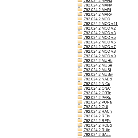
792.024.2 MANa
792.024.2 MANv
792.024.2 MARt
792.024.2 MARy
792.024.2 MOD
792.024.2 MOD v.11
792.024.2 MOD v.2
792.024.2 MOD v.3
792.024.2 MOD v.5
792.024.2 MOD v.6
792.024.2 MOD v.7
792.024.2 MOD v.8
792.024.2 MOD v.9
792.024.2 MUHb
792.024.2 MUSe
792.024.2 MUSf
792.024.2 MUSw
792.024.2 NADd
792.024.2 NICu
792.024.2 ONAr
792.024.2 ORTe
792.024.2 PARc
792.024.2 PURa
792.024.2 QUI
792.024.2 RACh
792.024.2 REIs
792.024.2 REPc
792.024.2 ROBg
792.024.2 RUIe
792.024.2 SALc