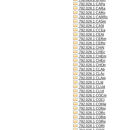
792.026.1 CAPa
792.026.1 CARa
792.026.1 CARn
792.026.1 CARRc
792.026.1 CASm
792.026.1 CASt
792.026.1 CCEa
792.026.1 CEAt
792.026.1 CERm
792.026.1 CERp
792.026.1 CHAt
792.026.1 CHEc
792.026.1 CHEm
792.026.1 CHEn
792.026.1 CHOn
792.026.1 CLAb
792.026.1 CLAc
792.026.1 CLAm
792.026.1 CLId
792.026.1 CLUd
792.026.1 CLUt
792.026.1 COCm
792.026.1 COCt
792.026.1 COHw
792.026.1 CONg
792.026.1 CORc
792.026.1 CORd
792.026.1 CORp
792.026.1 CORt