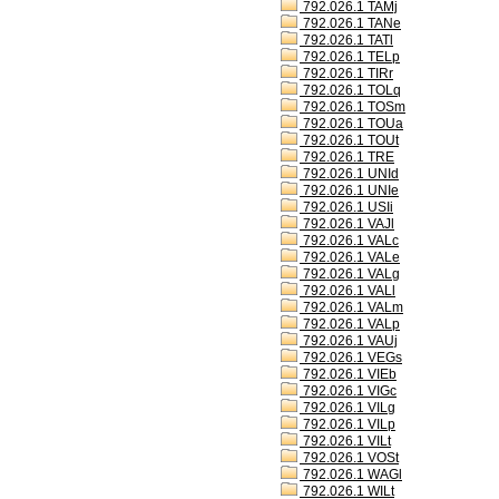
792.026.1 TAMj
792.026.1 TANe
792.026.1 TATl
792.026.1 TELp
792.026.1 TIRr
792.026.1 TOLq
792.026.1 TOSm
792.026.1 TOUa
792.026.1 TOUt
792.026.1 TRE
792.026.1 UNId
792.026.1 UNIe
792.026.1 USIi
792.026.1 VAJl
792.026.1 VALc
792.026.1 VALe
792.026.1 VALg
792.026.1 VALl
792.026.1 VALm
792.026.1 VALp
792.026.1 VAUj
792.026.1 VEGs
792.026.1 VIEb
792.026.1 VIGc
792.026.1 VILg
792.026.1 VILp
792.026.1 VILt
792.026.1 VOSt
792.026.1 WAGl
792.026.1 WILt