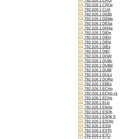
792.026.1 CROl
792.026.1 CROv
792.026.1 CUA
792.026.1 DEBs
792.026.1 DEMe
792.026.1 DESa
792.026.1 DHAa
792.026.1 DIDg
792.026.1 DIDn
792.026.1 DIDp
792.026.1 DIEs
792.026.1 DIEt
792.026.1 DOAt
792.026.1 DUBc
792.026.1 DUBd
792.026.1 DUBt
792.026.1 DULs
792.026.1 DURp
792.026.1 EBEs
792.026.1 ECHo
792.026.1 ECHo v1
792.026.1 ECHs
792.026.1 ELIc
792.026.1 ENAp
792.026.1 ESQh
792.026.1 ESQk S
792.026.1 ESQm
792.026.1 ESSt
792.026.1 ESTh
792.026.1 ETCi