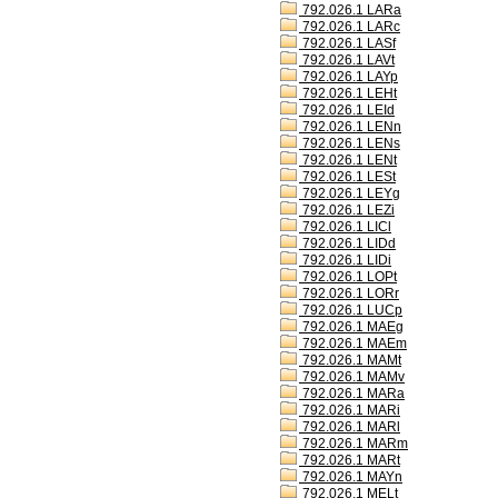
792.026.1 LARa
792.026.1 LARc
792.026.1 LASf
792.026.1 LAVt
792.026.1 LAYp
792.026.1 LEHt
792.026.1 LEId
792.026.1 LENn
792.026.1 LENs
792.026.1 LENt
792.026.1 LESt
792.026.1 LEYg
792.026.1 LEZi
792.026.1 LICl
792.026.1 LIDd
792.026.1 LIDi
792.026.1 LOPt
792.026.1 LORr
792.026.1 LUCp
792.026.1 MAEg
792.026.1 MAEm
792.026.1 MAMt
792.026.1 MAMv
792.026.1 MARa
792.026.1 MARi
792.026.1 MARl
792.026.1 MARm
792.026.1 MARt
792.026.1 MAYn
792.026.1 MELt