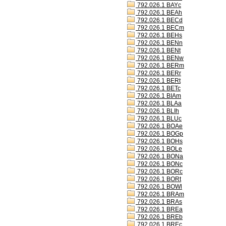
792.026.1 BAYc
792.026.1 BEAh
792.026.1 BECd
792.026.1 BECm
792.026.1 BEHs
792.026.1 BENn
792.026.1 BENt
792.026.1 BENw
792.026.1 BERm
792.026.1 BERr
792.026.1 BERt
792.026.1 BETc
792.026.1 BIAm
792.026.1 BLAa
792.026.1 BLIh
792.026.1 BLUc
792.026.1 BOAe
792.026.1 BOGp
792.026.1 BOHs
792.026.1 BOLe
792.026.1 BONa
792.026.1 BONc
792.026.1 BORc
792.026.1 BORt
792.026.1 BOWl
792.026.1 BRAm
792.026.1 BRAs
792.026.1 BREa
792.026.1 BREb
792.026.1 BREc