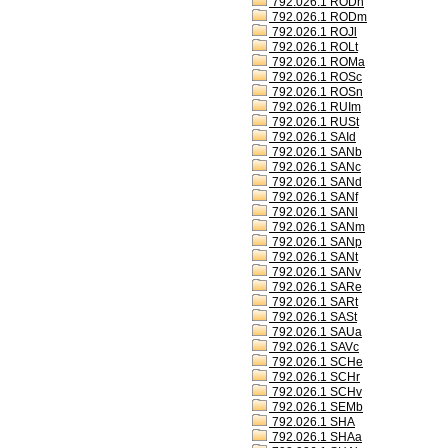
792.026.1 RODh
792.026.1 RODm
792.026.1 ROJl
792.026.1 ROLt
792.026.1 ROMa
792.026.1 ROSc
792.026.1 ROSn
792.026.1 RUIm
792.026.1 RUSt
792.026.1 SAId
792.026.1 SANb
792.026.1 SANc
792.026.1 SANd
792.026.1 SANf
792.026.1 SANl
792.026.1 SANm
792.026.1 SANp
792.026.1 SANt
792.026.1 SANv
792.026.1 SARe
792.026.1 SARt
792.026.1 SASt
792.026.1 SAUa
792.026.1 SAVc
792.026.1 SCHe
792.026.1 SCHr
792.026.1 SCHv
792.026.1 SEMb
792.026.1 SHA
792.026.1 SHAa