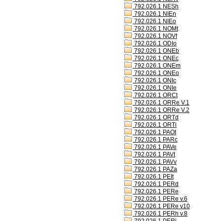
792.026.1 NESh
792.026.1 NIEn
792.026.1 NIEo
792.026.1 NOMt
792.026.1 NOVf
792.026.1 ODIo
792.026.1 ONEb
792.026.1 ONEc
792.026.1 ONEm
792.026.1 ONEo
792.026.1 ONIc
792.026.1 ONIe
792.026.1 ORCt
792.026.1 ORRe V.1
792.026.1 ORRe V.2
792.026.1 ORTd
792.026.1 ORTi
792.026.1 PAOt
792.026.1 PARc
792.026.1 PAVe
792.026.1 PAVt
792.026.1 PAVv
792.026.1 PAZa
792.026.1 PEIt
792.026.1 PERd
792.026.1 PERe
792.026.1 PERe v.6
792.026.1 PERe v10
792.026.1 PERh v.8