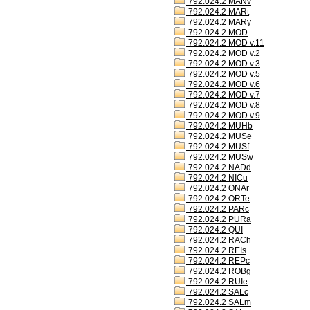
792.024.2 MANv
792.024.2 MARt
792.024.2 MARy
792.024.2 MOD
792.024.2 MOD v.11
792.024.2 MOD v.2
792.024.2 MOD v.3
792.024.2 MOD v.5
792.024.2 MOD v.6
792.024.2 MOD v.7
792.024.2 MOD v.8
792.024.2 MOD v.9
792.024.2 MUHb
792.024.2 MUSe
792.024.2 MUSf
792.024.2 MUSw
792.024.2 NADd
792.024.2 NICu
792.024.2 ONAr
792.024.2 ORTe
792.024.2 PARc
792.024.2 PURa
792.024.2 QUI
792.024.2 RACh
792.024.2 REIs
792.024.2 REPc
792.024.2 ROBg
792.024.2 RUIe
792.024.2 SALc
792.024.2 SALm