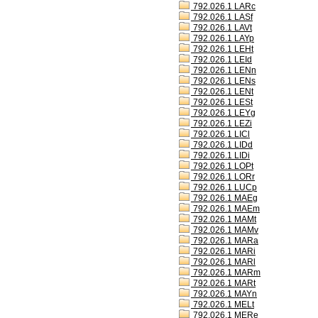
792.026.1 LARc
792.026.1 LASf
792.026.1 LAVt
792.026.1 LAYp
792.026.1 LEHt
792.026.1 LEId
792.026.1 LENn
792.026.1 LENs
792.026.1 LENt
792.026.1 LESt
792.026.1 LEYg
792.026.1 LEZi
792.026.1 LICl
792.026.1 LIDd
792.026.1 LIDi
792.026.1 LOPt
792.026.1 LORr
792.026.1 LUCp
792.026.1 MAEg
792.026.1 MAEm
792.026.1 MAMt
792.026.1 MAMv
792.026.1 MARa
792.026.1 MARi
792.026.1 MARl
792.026.1 MARm
792.026.1 MARt
792.026.1 MAYn
792.026.1 MELt
792.026.1 MERe