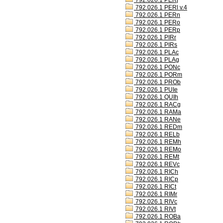
792.026.1 PERj
792.026.1 PERl v.4
792.026.1 PERn
792.026.1 PERo
792.026.1 PERp
792.026.1 PIRr
792.026.1 PIRs
792.026.1 PLAc
792.026.1 PLAg
792.026.1 PONc
792.026.1 PORm
792.026.1 PROb
792.026.1 PUIe
792.026.1 QUIh
792.026.1 RACg
792.026.1 RAMa
792.026.1 RANe
792.026.1 REDm
792.026.1 RELb
792.026.1 REMh
792.026.1 REMo
792.026.1 REMt
792.026.1 REVc
792.026.1 RICh
792.026.1 RICp
792.026.1 RICt
792.026.1 RIMr
792.026.1 RIVc
792.026.1 RIVt
792.026.1 ROBa