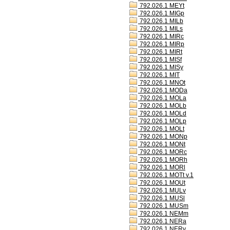
792.026.1 MEYt
792.026.1 MIGp
792.026.1 MILb
792.026.1 MILs
792.026.1 MIRc
792.026.1 MIRp
792.026.1 MIRt
792.026.1 MISf
792.026.1 MISy
792.026.1 MIT
792.026.1 MNOt
792.026.1 MODa
792.026.1 MOLa
792.026.1 MOLb
792.026.1 MOLd
792.026.1 MOLp
792.026.1 MOLt
792.026.1 MONp
792.026.1 MONt
792.026.1 MORc
792.026.1 MORh
792.026.1 MORl
792.026.1 MOTt v.1
792.026.1 MOUt
792.026.1 MULv
792.026.1 MUSl
792.026.1 MUSm
792.026.1 NEMm
792.026.1 NERa
792.026.1 NERv