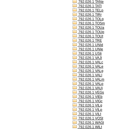
792.026.1 TANe
792.026.1 TATl
792.026.1 TELp
792.026.1 TIRr
792.026.1 TOLq
792.026.1 TOSm
792.026.1 TOUa
792.026.1 TOUp
792.026.1 TOUt
792.026.1 TRE
792.026.1 UNId
792.026.1 UNIe
792.026.1 USIi
792.026.1 VAJl
792.026.1 VALc
792.026.1 VALe
792.026.1 VALg
792.026.1 VALl
792.026.1 VALm
792.026.1 VALp
792.026.1 VAUj
792.026.1 VEGs
792.026.1 VIEb
792.026.1 VIGc
792.026.1 VILg
792.026.1 VILp
792.026.1 VILt
792.026.1 VOSt
792.026.1 WAGl
792.026.1 WILt