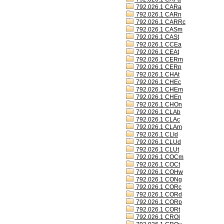
792.026.1 CARa
792.026.1 CARn
792.026.1 CARRc
792.026.1 CASm
792.026.1 CASt
792.026.1 CCEa
792.026.1 CEAt
792.026.1 CERm
792.026.1 CERp
792.026.1 CHAt
792.026.1 CHEc
792.026.1 CHEm
792.026.1 CHEn
792.026.1 CHOn
792.026.1 CLAb
792.026.1 CLAc
792.026.1 CLAm
792.026.1 CLId
792.026.1 CLUd
792.026.1 CLUt
792.026.1 COCm
792.026.1 COCt
792.026.1 COHw
792.026.1 CONg
792.026.1 CORc
792.026.1 CORd
792.026.1 CORp
792.026.1 CORt
792.026.1 CROl