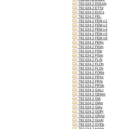
792.024.2 DOUch
792.024.2 ETTd
792.024.2 EUCs
792.024.2 FEL
792.024.2 FEM v.1
792.024.2 FEM v.2
792.024.2 FEM v.4
792.024.2 FEM v.5
792.024.2 FEM v.6
792.024.2 FERv
792.024.2 FIGm
792.024.2 FISb
792.024.2 FISm
792.024.2 FLAt
792.024.2 FLOh
792.024.2 FLOv
792.024.2 FORd
792.024.2 FRAc
792.024.2 FRAi
792.024.2 FROh
792.024.2 GALc
792.024.2 GENm
792.024.2 GIA
792.024.2 GIAa
792.024.2 GIAc
792.024.2 GOPi
792.024.2 GRAd
792.024.2 GUAt
792.024.2 GYEb