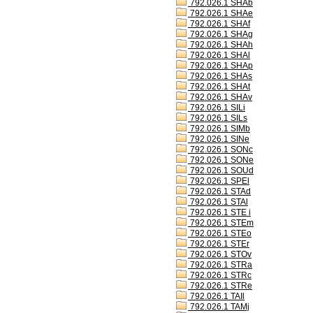
792.026.1 SHAb
792.026.1 SHAe
792.026.1 SHAf
792.026.1 SHAg
792.026.1 SHAh
792.026.1 SHAl
792.026.1 SHAp
792.026.1 SHAs
792.026.1 SHAt
792.026.1 SHAv
792.026.1 SILi
792.026.1 SILs
792.026.1 SIMb
792.026.1 SINe
792.026.1 SONc
792.026.1 SONe
792.026.1 SOUd
792.026.1 SPEl
792.026.1 STAd
792.026.1 STAl
792.026.1 STE i
792.026.1 STEm
792.026.1 STEo
792.026.1 STEr
792.026.1 STOv
792.026.1 STRa
792.026.1 STRc
792.026.1 STRe
792.026.1 TAIl
792.026.1 TAMj