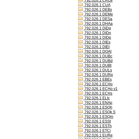
792.026.1 CROv
792.026.1 CUA
792.026.1 DEBs
792.026.1 DEMe
792.026.1 DESa
792.026.1 DHAa
792.026.1 DIDg
792.026.1 DIDn
792.026.1 DIDp
792.026.1 DIEs
792.026.1 DIEt
792.026.1 DOAt
792.026.1 DUBc
792.026.1 DUBd
792.026.1 DUBt
792.026.1 DULs
792.026.1 DURp
792.026.1 EBEs
792.026.1 ECHo
792.026.1 ECHo v1
792.026.1 ECHs
792.026.1 ELIc
792.026.1 ENAp
792.026.1 ESQh
792.026.1 ESQk S
792.026.1 ESQm
792.026.1 ESSt
792.026.1 ESTh
792.026.1 ETCi
792.026.1 EURe