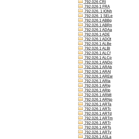
792.026 CRI
792.026,1 FRA
792.026. 1 IONh
792.026. 1 SELe
792.026.1 ABBg
792.026.1 ABRn
792.026.1 ADAa
792.026.1 ADE
792.026.1 ADOt
792.026.1 ALBe
792.026.1 ALBl
792.026.1 ALCf
792.026.1 ALCp
792.026.1 ANDo
792.026.1 ARAb
792.026.1 ARAt
792.026.1 AREw
792.026.1 ARIa
792.026.1 ARIg
792.026.1 ARIp
792.026.1 ARMt
792.026.1 ARNp
792.026.1 ARTa
792.026.1 ARTc
792.026.1 ARTd
792.026.1 ARTm
792.026.1 ARTr
792.026.1 ARTs
792.026.1 ARTv
792.026.1 ASLa