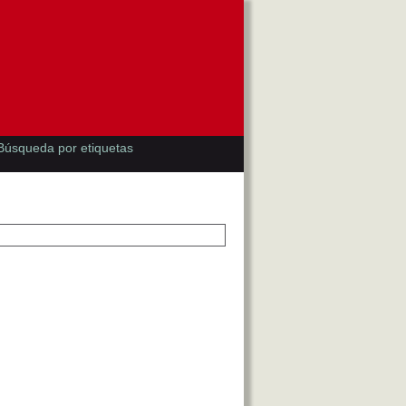
Búsqueda por etiquetas