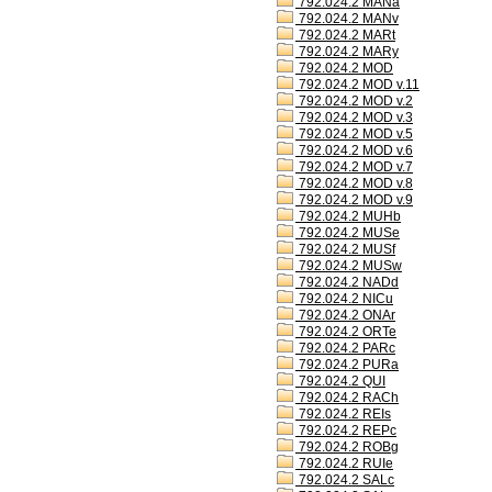
792.024.2 MANa
792.024.2 MANv
792.024.2 MARt
792.024.2 MARy
792.024.2 MOD
792.024.2 MOD v.11
792.024.2 MOD v.2
792.024.2 MOD v.3
792.024.2 MOD v.5
792.024.2 MOD v.6
792.024.2 MOD v.7
792.024.2 MOD v.8
792.024.2 MOD v.9
792.024.2 MUHb
792.024.2 MUSe
792.024.2 MUSf
792.024.2 MUSw
792.024.2 NADd
792.024.2 NICu
792.024.2 ONAr
792.024.2 ORTe
792.024.2 PARc
792.024.2 PURa
792.024.2 QUI
792.024.2 RACh
792.024.2 REIs
792.024.2 REPc
792.024.2 ROBg
792.024.2 RUIe
792.024.2 SALc