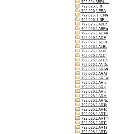
792.024.3BRU m
792.026 CRI
792.026,1 FRA
792.026. 1 IONh
792.026. 1 SELe
792.026.1 ABBg
792.026.1 ABRn
792.026.1 ADAa
792.026.1 ADE
792.026.1 ADOt
792.026.1 ALBe
792.026.1 ALBl
792.026.1 ALCf
792.026.1 ALCp
792.026.1 ANDo
792.026.1 ARAb
792.026.1 ARAt
792.026.1 AREw
792.026.1 ARIa
792.026.1 ARIg
792.026.1 ARIp
792.026.1 ARMt
792.026.1 ARNp
792.026.1 ARTa
792.026.1 ARTc
792.026.1 ARTd
792.026.1 ARTm
792.026.1 ARTr
792.026.1 ARTs
792.026.1 ARTv