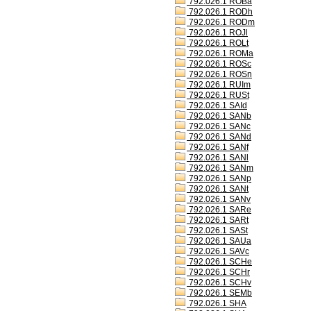
792.026.1 ROBa
792.026.1 RODh
792.026.1 RODm
792.026.1 ROJl
792.026.1 ROLt
792.026.1 ROMa
792.026.1 ROSc
792.026.1 ROSn
792.026.1 RUIm
792.026.1 RUSt
792.026.1 SAId
792.026.1 SANb
792.026.1 SANc
792.026.1 SANd
792.026.1 SANf
792.026.1 SANl
792.026.1 SANm
792.026.1 SANp
792.026.1 SANt
792.026.1 SANv
792.026.1 SARe
792.026.1 SARt
792.026.1 SASt
792.026.1 SAUa
792.026.1 SAVc
792.026.1 SCHe
792.026.1 SCHr
792.026.1 SCHv
792.026.1 SEMb
792.026.1 SHA