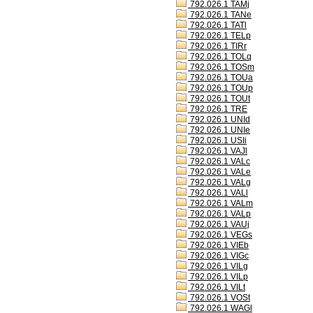
792.026.1 TAMj
792.026.1 TANe
792.026.1 TATl
792.026.1 TELp
792.026.1 TIRr
792.026.1 TOLq
792.026.1 TOSm
792.026.1 TOUa
792.026.1 TOUp
792.026.1 TOUt
792.026.1 TRE
792.026.1 UNId
792.026.1 UNIe
792.026.1 USIi
792.026.1 VAJl
792.026.1 VALc
792.026.1 VALe
792.026.1 VALg
792.026.1 VALl
792.026.1 VALm
792.026.1 VALp
792.026.1 VAUj
792.026.1 VEGs
792.026.1 VIEb
792.026.1 VIGc
792.026.1 VILg
792.026.1 VILp
792.026.1 VILt
792.026.1 VOSt
792.026.1 WAGl