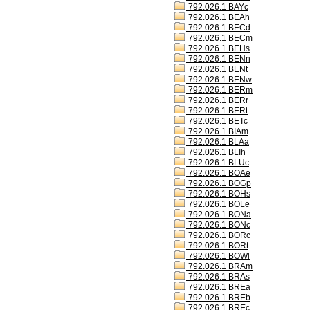
792.026.1 BAYc
792.026.1 BEAh
792.026.1 BECd
792.026.1 BECm
792.026.1 BEHs
792.026.1 BENn
792.026.1 BENt
792.026.1 BENw
792.026.1 BERm
792.026.1 BERr
792.026.1 BERt
792.026.1 BETc
792.026.1 BIAm
792.026.1 BLAa
792.026.1 BLIh
792.026.1 BLUc
792.026.1 BOAe
792.026.1 BOGp
792.026.1 BOHs
792.026.1 BOLe
792.026.1 BONa
792.026.1 BONc
792.026.1 BORc
792.026.1 BORt
792.026.1 BOWl
792.026.1 BRAm
792.026.1 BRAs
792.026.1 BREa
792.026.1 BREb
792.026.1 BREc