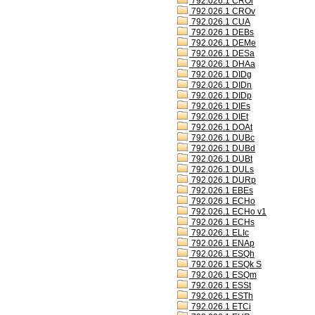
792.026.1 CROl
792.026.1 CROv
792.026.1 CUA
792.026.1 DEBs
792.026.1 DEMe
792.026.1 DESa
792.026.1 DHAa
792.026.1 DIDg
792.026.1 DIDn
792.026.1 DIDp
792.026.1 DIEs
792.026.1 DIEt
792.026.1 DOAt
792.026.1 DUBc
792.026.1 DUBd
792.026.1 DUBt
792.026.1 DULs
792.026.1 DURp
792.026.1 EBEs
792.026.1 ECHo
792.026.1 ECHo v1
792.026.1 ECHs
792.026.1 ELIc
792.026.1 ENAp
792.026.1 ESQh
792.026.1 ESQk S
792.026.1 ESQm
792.026.1 ESSt
792.026.1 ESTh
792.026.1 ETCi