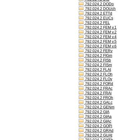
792.024.2 DODo
792.024.2 DOUch
792.024.2 ETTd
792.024.2 EUCs
792.024.2 FEL
792.024.2 FEM v.1
792.024.2 FEM v.2
792.024.2 FEM v.4
792.024.2 FEM v.5
792.024.2 FEM v.6
792.024.2 FERv
792.024.2 FIGm
792.024.2 FISb
792.024.2 FISm
792.024.2 FLAt
792.024.2 FLOh
792.024.2 FLOv
792.024.2 FORd
792.024.2 FRAc
792.024.2 FRAi
792.024.2 FROh
792.024.2 GALc
792.024.2 GENm
792.024.2 GIA
792.024.2 GIAa
792.024.2 GIAc
792.024.2 GOPi
792.024.2 GRAd
792.024.2 GUAt