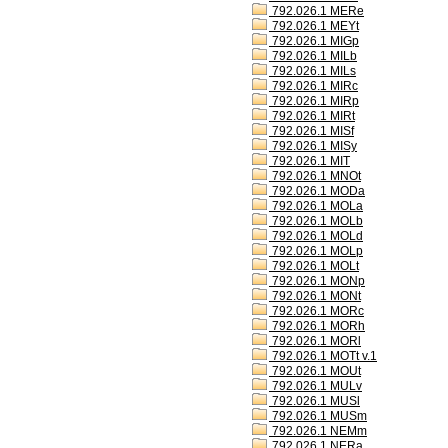
792.026.1 MERe
792.026.1 MEYt
792.026.1 MIGp
792.026.1 MILb
792.026.1 MILs
792.026.1 MIRc
792.026.1 MIRp
792.026.1 MIRt
792.026.1 MISf
792.026.1 MISy
792.026.1 MIT
792.026.1 MNOt
792.026.1 MODa
792.026.1 MOLa
792.026.1 MOLb
792.026.1 MOLd
792.026.1 MOLp
792.026.1 MOLt
792.026.1 MONp
792.026.1 MONt
792.026.1 MORc
792.026.1 MORh
792.026.1 MORl
792.026.1 MOTt v.1
792.026.1 MOUt
792.026.1 MULv
792.026.1 MUSl
792.026.1 MUSm
792.026.1 NEMm
792.026.1 NERa