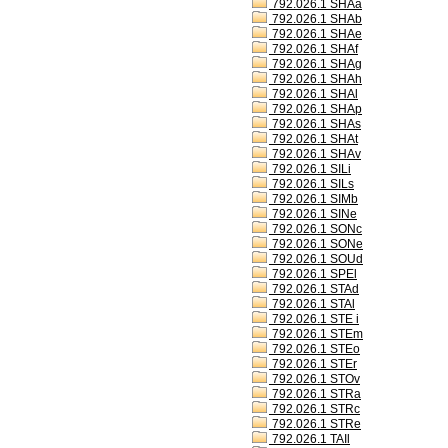
792.026.1 SHAa
792.026.1 SHAb
792.026.1 SHAe
792.026.1 SHAf
792.026.1 SHAg
792.026.1 SHAh
792.026.1 SHAl
792.026.1 SHAp
792.026.1 SHAs
792.026.1 SHAt
792.026.1 SHAv
792.026.1 SILi
792.026.1 SILs
792.026.1 SIMb
792.026.1 SINe
792.026.1 SONc
792.026.1 SONe
792.026.1 SOUd
792.026.1 SPEl
792.026.1 STAd
792.026.1 STAl
792.026.1 STE i
792.026.1 STEm
792.026.1 STEo
792.026.1 STEr
792.026.1 STOv
792.026.1 STRa
792.026.1 STRc
792.026.1 STRe
792.026.1 TAIl