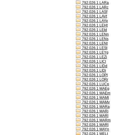
792.026.1 LARa
792.026.1 LARc
792.026.1 LASf
792.026.1 LAVt
792.026.1 LAYp
792.026.1 LEHt
792.026.1 LEId
792.026.1 LENn
792.026.1 LENs
792.026.1 LENt
792.026.1 LESt
792.026.1 LEYg
792.026.1 LEZi
792.026.1 LICl
792.026.1 LIDd
792.026.1 LIDi
792.026.1 LOPt
792.026.1 LORr
792.026.1 LUCp
792.026.1 MAEg
792.026.1 MAEm
792.026.1 MAMt
792.026.1 MAMv
792.026.1 MARa
792.026.1 MARi
792.026.1 MARl
792.026.1 MARm
792.026.1 MARt
792.026.1 MAYn
792.026.1 MELt