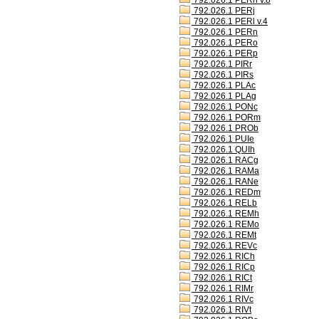
792.026.1 PERh v.8
792.026.1 PERj
792.026.1 PERl v.4
792.026.1 PERn
792.026.1 PERo
792.026.1 PERp
792.026.1 PIRr
792.026.1 PIRs
792.026.1 PLAc
792.026.1 PLAg
792.026.1 PONc
792.026.1 PORm
792.026.1 PROb
792.026.1 PUIe
792.026.1 QUIh
792.026.1 RACg
792.026.1 RAMa
792.026.1 RANe
792.026.1 REDm
792.026.1 RELb
792.026.1 REMh
792.026.1 REMo
792.026.1 REMt
792.026.1 REVc
792.026.1 RICh
792.026.1 RICp
792.026.1 RICt
792.026.1 RIMr
792.026.1 RIVc
792.026.1 RIVt