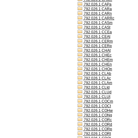
792.026.1 CAPa
792.026.1 CARa
792.026.1 CARn
792.026.1 CARRc
792.026.1 CASm
792.026.1 CASt
792.026.1 CCEa
792.026.1 CEAt
792.026.1 CERm
792.026.1 CERp
792.026.1 CHAt
792.026.1 CHEc
792.026.1 CHEm
792.026.1 CHEn
792.026.1 CHOn
792.026.1 CLAb
792.026.1 CLAc
792.026.1 CLAm
792.026.1 CLId
792.026.1 CLUd
792.026.1 CLUt
792.026.1 COCm
792.026.1 COCt
792.026.1 COHw
792.026.1 CONg
792.026.1 CORc
792.026.1 CORd
792.026.1 CORp
792.026.1 CORt