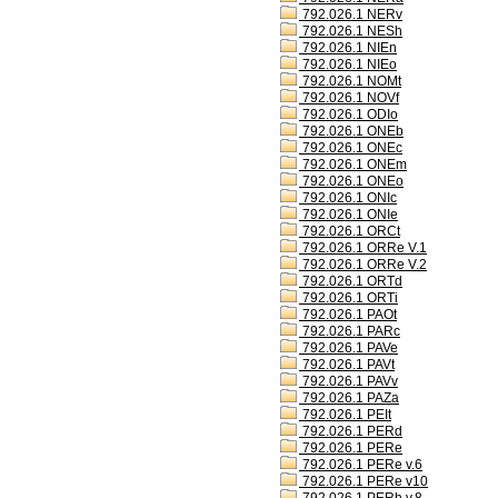
792.026.1 NERv
792.026.1 NESh
792.026.1 NIEn
792.026.1 NIEo
792.026.1 NOMt
792.026.1 NOVf
792.026.1 ODIo
792.026.1 ONEb
792.026.1 ONEc
792.026.1 ONEm
792.026.1 ONEo
792.026.1 ONIc
792.026.1 ONIe
792.026.1 ORCt
792.026.1 ORRe V.1
792.026.1 ORRe V.2
792.026.1 ORTd
792.026.1 ORTi
792.026.1 PAOt
792.026.1 PARc
792.026.1 PAVe
792.026.1 PAVt
792.026.1 PAVv
792.026.1 PAZa
792.026.1 PEIt
792.026.1 PERd
792.026.1 PERe
792.026.1 PERe v.6
792.026.1 PERe v10