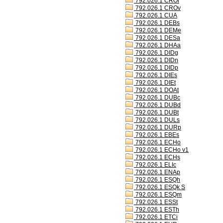
792.026.1 CROl
792.026.1 CROv
792.026.1 CUA
792.026.1 DEBs
792.026.1 DEMe
792.026.1 DESa
792.026.1 DHAa
792.026.1 DIDg
792.026.1 DIDn
792.026.1 DIDp
792.026.1 DIEs
792.026.1 DIEt
792.026.1 DOAt
792.026.1 DUBc
792.026.1 DUBd
792.026.1 DUBt
792.026.1 DULs
792.026.1 DURp
792.026.1 EBEs
792.026.1 ECHo
792.026.1 ECHo v1
792.026.1 ECHs
792.026.1 ELIc
792.026.1 ENAp
792.026.1 ESQh
792.026.1 ESQk S
792.026.1 ESQm
792.026.1 ESSt
792.026.1 ESTh
792.026.1 ETCi