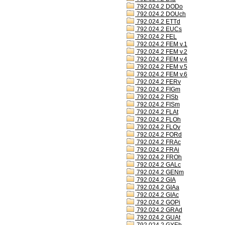
792.024.2 DODo
792.024.2 DOUch
792.024.2 ETTd
792.024.2 EUCs
792.024.2 FEL
792.024.2 FEM v.1
792.024.2 FEM v.2
792.024.2 FEM v.4
792.024.2 FEM v.5
792.024.2 FEM v.6
792.024.2 FERv
792.024.2 FIGm
792.024.2 FISb
792.024.2 FISm
792.024.2 FLAt
792.024.2 FLOh
792.024.2 FLOv
792.024.2 FORd
792.024.2 FRAc
792.024.2 FRAi
792.024.2 FROh
792.024.2 GALc
792.024.2 GENm
792.024.2 GIA
792.024.2 GIAa
792.024.2 GIAc
792.024.2 GOPi
792.024.2 GRAd
792.024.2 GUAt