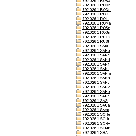
792.026.1 ROBa
792.026.1 RODh
792.026.1 RODm
792.026.1 ROJl
792.026.1 ROLt
792.026.1 ROMa
792.026.1 ROSc
792.026.1 ROSn
792.026.1 RUIm
792.026.1 RUSt
792.026.1 SAId
792.026.1 SANb
792.026.1 SANc
792.026.1 SANd
792.026.1 SANf
792.026.1 SANl
792.026.1 SANm
792.026.1 SANp
792.026.1 SANt
792.026.1 SANv
792.026.1 SARe
792.026.1 SARt
792.026.1 SASt
792.026.1 SAUa
792.026.1 SAVc
792.026.1 SCHe
792.026.1 SCHr
792.026.1 SCHv
792.026.1 SEMb
792.026.1 SHA