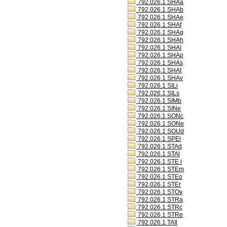
792.026.1 SHAa
792.026.1 SHAb
792.026.1 SHAe
792.026.1 SHAf
792.026.1 SHAg
792.026.1 SHAh
792.026.1 SHAl
792.026.1 SHAp
792.026.1 SHAs
792.026.1 SHAt
792.026.1 SHAv
792.026.1 SILi
792.026.1 SILs
792.026.1 SIMb
792.026.1 SINe
792.026.1 SONc
792.026.1 SONe
792.026.1 SOUd
792.026.1 SPEl
792.026.1 STAd
792.026.1 STAl
792.026.1 STE i
792.026.1 STEm
792.026.1 STEo
792.026.1 STEr
792.026.1 STOv
792.026.1 STRa
792.026.1 STRc
792.026.1 STRe
792.026.1 TAIl