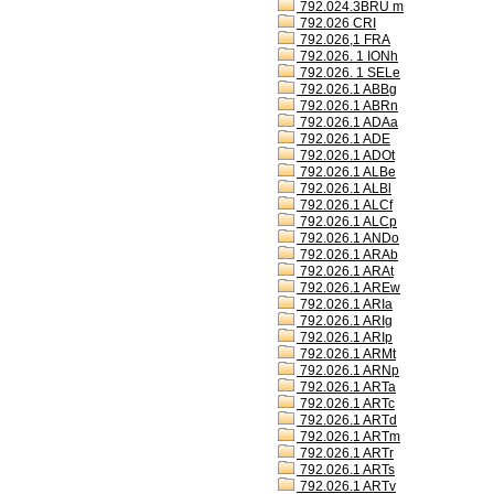
792.024.3BRU m
792.026 CRI
792.026,1 FRA
792.026. 1 IONh
792.026. 1 SELe
792.026.1 ABBg
792.026.1 ABRn
792.026.1 ADAa
792.026.1 ADE
792.026.1 ADOt
792.026.1 ALBe
792.026.1 ALBl
792.026.1 ALCf
792.026.1 ALCp
792.026.1 ANDo
792.026.1 ARAb
792.026.1 ARAt
792.026.1 AREw
792.026.1 ARIa
792.026.1 ARIg
792.026.1 ARIp
792.026.1 ARMt
792.026.1 ARNp
792.026.1 ARTa
792.026.1 ARTc
792.026.1 ARTd
792.026.1 ARTm
792.026.1 ARTr
792.026.1 ARTs
792.026.1 ARTv