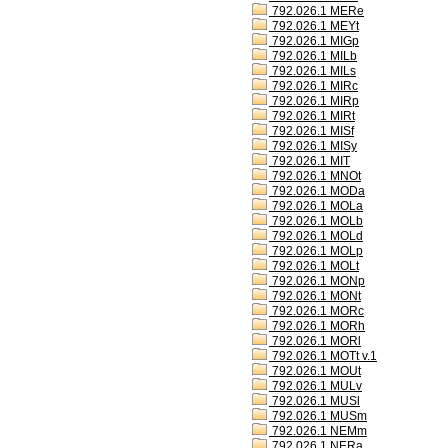
792.026.1 MERe
792.026.1 MEYt
792.026.1 MIGp
792.026.1 MILb
792.026.1 MILs
792.026.1 MIRc
792.026.1 MIRp
792.026.1 MIRt
792.026.1 MISf
792.026.1 MISy
792.026.1 MIT
792.026.1 MNOt
792.026.1 MODa
792.026.1 MOLa
792.026.1 MOLb
792.026.1 MOLd
792.026.1 MOLp
792.026.1 MOLt
792.026.1 MONp
792.026.1 MONt
792.026.1 MORc
792.026.1 MORh
792.026.1 MORl
792.026.1 MOTt v.1
792.026.1 MOUt
792.026.1 MULv
792.026.1 MUSl
792.026.1 MUSm
792.026.1 NEMm
792.026.1 NERa