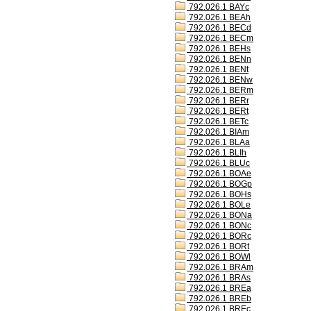
792.026.1 BAYc
792.026.1 BEAh
792.026.1 BECd
792.026.1 BECm
792.026.1 BEHs
792.026.1 BENn
792.026.1 BENt
792.026.1 BENw
792.026.1 BERm
792.026.1 BERr
792.026.1 BERt
792.026.1 BETc
792.026.1 BIAm
792.026.1 BLAa
792.026.1 BLIh
792.026.1 BLUc
792.026.1 BOAe
792.026.1 BOGp
792.026.1 BOHs
792.026.1 BOLe
792.026.1 BONa
792.026.1 BONc
792.026.1 BORc
792.026.1 BORt
792.026.1 BOWl
792.026.1 BRAm
792.026.1 BRAs
792.026.1 BREa
792.026.1 BREb
792.026.1 BREc