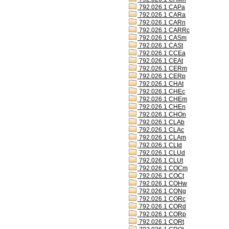
792.026.1 CAPa
792.026.1 CARa
792.026.1 CARn
792.026.1 CARRc
792.026.1 CASm
792.026.1 CASt
792.026.1 CCEa
792.026.1 CEAt
792.026.1 CERm
792.026.1 CERp
792.026.1 CHAt
792.026.1 CHEc
792.026.1 CHEm
792.026.1 CHEn
792.026.1 CHOn
792.026.1 CLAb
792.026.1 CLAc
792.026.1 CLAm
792.026.1 CLId
792.026.1 CLUd
792.026.1 CLUt
792.026.1 COCm
792.026.1 COCt
792.026.1 COHw
792.026.1 CONg
792.026.1 CORc
792.026.1 CORd
792.026.1 CORp
792.026.1 CORt