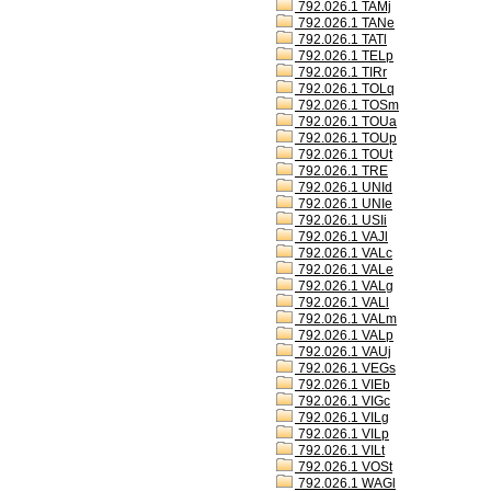
792.026.1 TAMj
792.026.1 TANe
792.026.1 TATl
792.026.1 TELp
792.026.1 TIRr
792.026.1 TOLq
792.026.1 TOSm
792.026.1 TOUa
792.026.1 TOUp
792.026.1 TOUt
792.026.1 TRE
792.026.1 UNId
792.026.1 UNIe
792.026.1 USIi
792.026.1 VAJl
792.026.1 VALc
792.026.1 VALe
792.026.1 VALg
792.026.1 VALl
792.026.1 VALm
792.026.1 VALp
792.026.1 VAUj
792.026.1 VEGs
792.026.1 VIEb
792.026.1 VIGc
792.026.1 VILg
792.026.1 VILp
792.026.1 VILt
792.026.1 VOSt
792.026.1 WAGl