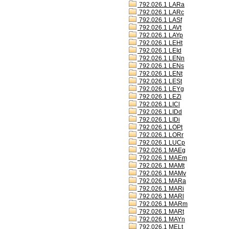
792.026.1 LARa
792.026.1 LARc
792.026.1 LASf
792.026.1 LAVt
792.026.1 LAYp
792.026.1 LEHt
792.026.1 LEId
792.026.1 LENn
792.026.1 LENs
792.026.1 LENt
792.026.1 LESt
792.026.1 LEYg
792.026.1 LEZi
792.026.1 LICl
792.026.1 LIDd
792.026.1 LIDi
792.026.1 LOPt
792.026.1 LORr
792.026.1 LUCp
792.026.1 MAEg
792.026.1 MAEm
792.026.1 MAMt
792.026.1 MAMv
792.026.1 MARa
792.026.1 MARi
792.026.1 MARl
792.026.1 MARm
792.026.1 MARt
792.026.1 MAYn
792.026.1 MELt