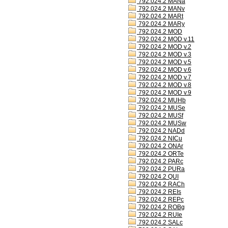
792.024.2 MANa
792.024.2 MANv
792.024.2 MARt
792.024.2 MARy
792.024.2 MOD
792.024.2 MOD v.11
792.024.2 MOD v.2
792.024.2 MOD v.3
792.024.2 MOD v.5
792.024.2 MOD v.6
792.024.2 MOD v.7
792.024.2 MOD v.8
792.024.2 MOD v.9
792.024.2 MUHb
792.024.2 MUSe
792.024.2 MUSf
792.024.2 MUSw
792.024.2 NADd
792.024.2 NICu
792.024.2 ONAr
792.024.2 ORTe
792.024.2 PARc
792.024.2 PURa
792.024.2 QUI
792.024.2 RACh
792.024.2 REIs
792.024.2 REPc
792.024.2 ROBg
792.024.2 RUIe
792.024.2 SALc