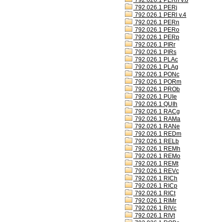
792.026.1 PERh v.8
792.026.1 PERj
792.026.1 PERl v.4
792.026.1 PERn
792.026.1 PERo
792.026.1 PERp
792.026.1 PIRr
792.026.1 PIRs
792.026.1 PLAc
792.026.1 PLAg
792.026.1 PONc
792.026.1 PORm
792.026.1 PROb
792.026.1 PUIe
792.026.1 QUIh
792.026.1 RACg
792.026.1 RAMa
792.026.1 RANe
792.026.1 REDm
792.026.1 RELb
792.026.1 REMh
792.026.1 REMo
792.026.1 REMt
792.026.1 REVc
792.026.1 RICh
792.026.1 RICp
792.026.1 RICt
792.026.1 RIMr
792.026.1 RIVc
792.026.1 RIVt