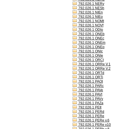
792.026.1 NERv
792.026.1 NESh
792.026.1 NIEn
792.026.1 NIEo
792.026.1 NOMt
792.026.1 NOVf
792.026.1 ODIo
792.026.1 ONEb
792.026.1 ONEc
792.026.1 ONEm
792.026.1 ONEo
792.026.1 ONIc
792.026.1 ONIe
792.026.1 ORCt
792.026.1 ORRe V.1
792.026.1 ORRe V.2
792.026.1 ORTd
792.026.1 ORTi
792.026.1 PAOt
792.026.1 PARc
792.026.1 PAVe
792.026.1 PAVt
792.026.1 PAVv
792.026.1 PAZa
792.026.1 PEIt
792.026.1 PERd
792.026.1 PERe
792.026.1 PERe v.6
792.026.1 PERe v10