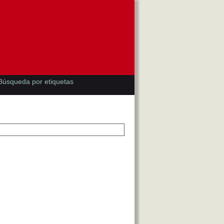
Búsqueda por etiquetas