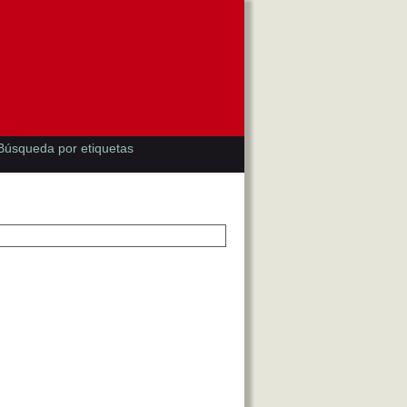
Búsqueda por etiquetas