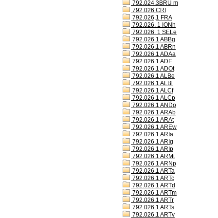
792.024.3BRU m
792.026 CRI
792.026,1 FRA
792.026. 1 IONh
792.026. 1 SELe
792.026.1 ABBg
792.026.1 ABRn
792.026.1 ADAa
792.026.1 ADE
792.026.1 ADOt
792.026.1 ALBe
792.026.1 ALBl
792.026.1 ALCf
792.026.1 ALCp
792.026.1 ANDo
792.026.1 ARAb
792.026.1 ARAt
792.026.1 AREw
792.026.1 ARIa
792.026.1 ARIg
792.026.1 ARIp
792.026.1 ARMt
792.026.1 ARNp
792.026.1 ARTa
792.026.1 ARTc
792.026.1 ARTd
792.026.1 ARTm
792.026.1 ARTr
792.026.1 ARTs
792.026.1 ARTv