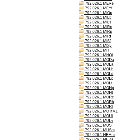
792.026.1 MERe
792.026.1 MEYt
792.026.1 MIGp
792.026.1 MILb
792.026.1 MILs
792.026.1 MIRc
792.026.1 MIRp
792.026.1 MIRt
792.026.1 MISf
792.026.1 MISy
792.026.1 MIT
792.026.1 MNOt
792.026.1 MODa
792.026.1 MOLa
792.026.1 MOLb
792.026.1 MOLd
792.026.1 MOLp
792.026.1 MOLt
792.026.1 MONp
792.026.1 MONt
792.026.1 MORc
792.026.1 MORh
792.026.1 MORl
792.026.1 MOTt v.1
792.026.1 MOUt
792.026.1 MULv
792.026.1 MUSl
792.026.1 MUSm
792.026.1 NEMm
792.026.1 NERa