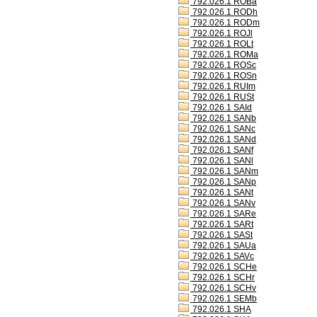
792.026.1 ROBa
792.026.1 RODh
792.026.1 RODm
792.026.1 ROJl
792.026.1 ROLt
792.026.1 ROMa
792.026.1 ROSc
792.026.1 ROSn
792.026.1 RUIm
792.026.1 RUSt
792.026.1 SAId
792.026.1 SANb
792.026.1 SANc
792.026.1 SANd
792.026.1 SANf
792.026.1 SANl
792.026.1 SANm
792.026.1 SANp
792.026.1 SANt
792.026.1 SANv
792.026.1 SARe
792.026.1 SARt
792.026.1 SASt
792.026.1 SAUa
792.026.1 SAVc
792.026.1 SCHe
792.026.1 SCHr
792.026.1 SCHv
792.026.1 SEMb
792.026.1 SHA