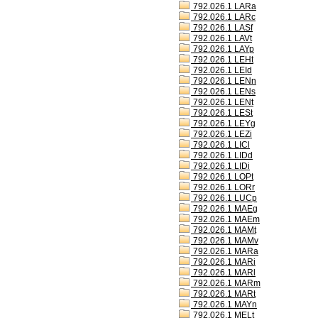
792.026.1 LARa
792.026.1 LARc
792.026.1 LASf
792.026.1 LAVt
792.026.1 LAYp
792.026.1 LEHt
792.026.1 LEId
792.026.1 LENn
792.026.1 LENs
792.026.1 LENt
792.026.1 LESt
792.026.1 LEYg
792.026.1 LEZi
792.026.1 LICl
792.026.1 LIDd
792.026.1 LIDi
792.026.1 LOPt
792.026.1 LORr
792.026.1 LUCp
792.026.1 MAEg
792.026.1 MAEm
792.026.1 MAMt
792.026.1 MAMv
792.026.1 MARa
792.026.1 MARi
792.026.1 MARl
792.026.1 MARm
792.026.1 MARt
792.026.1 MAYn
792.026.1 MELt