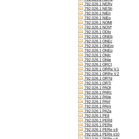
792.026.1 NERv
792.026.1 NESh
792.026.1 NIEn
792.026.1 NIEo
792.026.1 NOMt
792.026.1 NOVf
792.026.1 ODIo
792.026.1 ONEb
792.026.1 ONEc
792.026.1 ONEm
792.026.1 ONEo
792.026.1 ONIc
792.026.1 ONIe
792.026.1 ORCt
792.026.1 ORRe V.1
792.026.1 ORRe V.2
792.026.1 ORTd
792.026.1 ORTi
792.026.1 PAOt
792.026.1 PARc
792.026.1 PAVe
792.026.1 PAVt
792.026.1 PAVv
792.026.1 PAZa
792.026.1 PEIt
792.026.1 PERd
792.026.1 PERe
792.026.1 PERe v.6
792.026.1 PERe v10