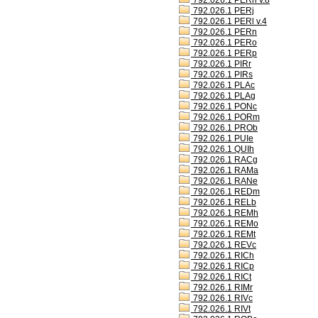
792.026.1 PERh v.8
792.026.1 PERj
792.026.1 PERl v.4
792.026.1 PERn
792.026.1 PERo
792.026.1 PERp
792.026.1 PIRr
792.026.1 PIRs
792.026.1 PLAc
792.026.1 PLAg
792.026.1 PONc
792.026.1 PORm
792.026.1 PROb
792.026.1 PUIe
792.026.1 QUIh
792.026.1 RACg
792.026.1 RAMa
792.026.1 RANe
792.026.1 REDm
792.026.1 RELb
792.026.1 REMh
792.026.1 REMo
792.026.1 REMt
792.026.1 REVc
792.026.1 RICh
792.026.1 RICp
792.026.1 RICt
792.026.1 RIMr
792.026.1 RIVc
792.026.1 RIVt