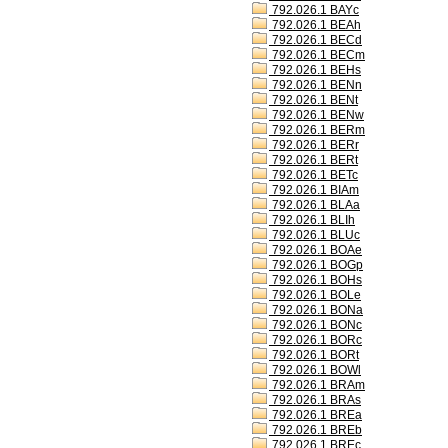
792.026.1 BAYc
792.026.1 BEAh
792.026.1 BECd
792.026.1 BECm
792.026.1 BEHs
792.026.1 BENn
792.026.1 BENt
792.026.1 BENw
792.026.1 BERm
792.026.1 BERr
792.026.1 BERt
792.026.1 BETc
792.026.1 BIAm
792.026.1 BLAa
792.026.1 BLIh
792.026.1 BLUc
792.026.1 BOAe
792.026.1 BOGp
792.026.1 BOHs
792.026.1 BOLe
792.026.1 BONa
792.026.1 BONc
792.026.1 BORc
792.026.1 BORt
792.026.1 BOWl
792.026.1 BRAm
792.026.1 BRAs
792.026.1 BREa
792.026.1 BREb
792.026.1 BREc