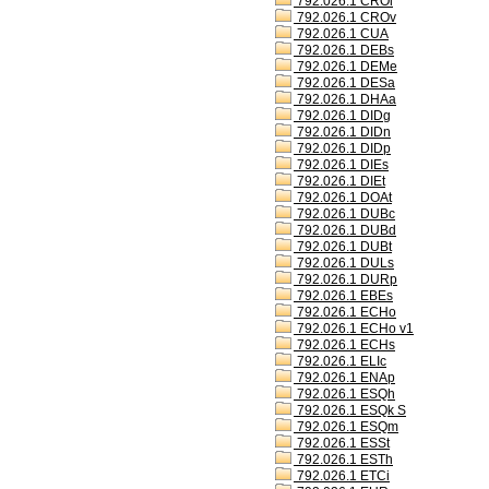
792.026.1 CROl
792.026.1 CROv
792.026.1 CUA
792.026.1 DEBs
792.026.1 DEMe
792.026.1 DESa
792.026.1 DHAa
792.026.1 DIDg
792.026.1 DIDn
792.026.1 DIDp
792.026.1 DIEs
792.026.1 DIEt
792.026.1 DOAt
792.026.1 DUBc
792.026.1 DUBd
792.026.1 DUBt
792.026.1 DULs
792.026.1 DURp
792.026.1 EBEs
792.026.1 ECHo
792.026.1 ECHo v1
792.026.1 ECHs
792.026.1 ELIc
792.026.1 ENAp
792.026.1 ESQh
792.026.1 ESQk S
792.026.1 ESQm
792.026.1 ESSt
792.026.1 ESTh
792.026.1 ETCi