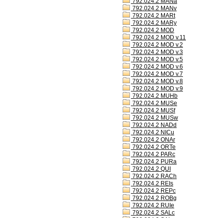
792.024.2 MANa
792.024.2 MANv
792.024.2 MARt
792.024.2 MARy
792.024.2 MOD
792.024.2 MOD v.11
792.024.2 MOD v.2
792.024.2 MOD v.3
792.024.2 MOD v.5
792.024.2 MOD v.6
792.024.2 MOD v.7
792.024.2 MOD v.8
792.024.2 MOD v.9
792.024.2 MUHb
792.024.2 MUSe
792.024.2 MUSf
792.024.2 MUSw
792.024.2 NADd
792.024.2 NICu
792.024.2 ONAr
792.024.2 ORTe
792.024.2 PARc
792.024.2 PURa
792.024.2 QUI
792.024.2 RACh
792.024.2 REIs
792.024.2 REPc
792.024.2 ROBg
792.024.2 RUIe
792.024.2 SALc