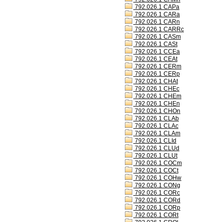
792.026.1 CAPa
792.026.1 CARa
792.026.1 CARn
792.026.1 CARRc
792.026.1 CASm
792.026.1 CASt
792.026.1 CCEa
792.026.1 CEAt
792.026.1 CERm
792.026.1 CERp
792.026.1 CHAt
792.026.1 CHEc
792.026.1 CHEm
792.026.1 CHEn
792.026.1 CHOn
792.026.1 CLAb
792.026.1 CLAc
792.026.1 CLAm
792.026.1 CLId
792.026.1 CLUd
792.026.1 CLUt
792.026.1 COCm
792.026.1 COCt
792.026.1 COHw
792.026.1 CONg
792.026.1 CORc
792.026.1 CORd
792.026.1 CORp
792.026.1 CORt