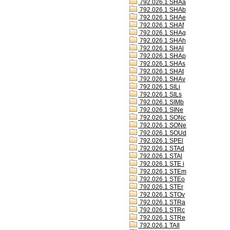
792.026.1 SHAa
792.026.1 SHAb
792.026.1 SHAe
792.026.1 SHAf
792.026.1 SHAg
792.026.1 SHAh
792.026.1 SHAl
792.026.1 SHAp
792.026.1 SHAs
792.026.1 SHAt
792.026.1 SHAv
792.026.1 SILi
792.026.1 SILs
792.026.1 SIMb
792.026.1 SINe
792.026.1 SONc
792.026.1 SONe
792.026.1 SOUd
792.026.1 SPEl
792.026.1 STAd
792.026.1 STAl
792.026.1 STE i
792.026.1 STEm
792.026.1 STEo
792.026.1 STEr
792.026.1 STOv
792.026.1 STRa
792.026.1 STRc
792.026.1 STRe
792.026.1 TAIl