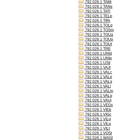
792.026.1 TAMj
792.026.1 TANe
792.026.1 TATl
792.026.1 TELp
792.026.1 TIRr
792.026.1 TOLq
792.026.1 TOSm
792.026.1 TOUa
792.026.1 TOUp
792.026.1 TOUt
792.026.1 TRE
792.026.1 UNId
792.026.1 UNIe
792.026.1 USIi
792.026.1 VAJl
792.026.1 VALc
792.026.1 VALe
792.026.1 VALg
792.026.1 VALl
792.026.1 VALm
792.026.1 VALp
792.026.1 VAUj
792.026.1 VEGs
792.026.1 VIEb
792.026.1 VIGc
792.026.1 VILg
792.026.1 VILp
792.026.1 VILt
792.026.1 VOSt
792.026.1 WAGl