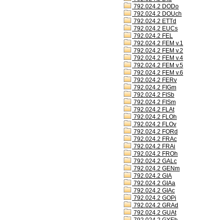
792.024.2 DODo
792.024.2 DOUch
792.024.2 ETTd
792.024.2 EUCs
792.024.2 FEL
792.024.2 FEM v.1
792.024.2 FEM v.2
792.024.2 FEM v.4
792.024.2 FEM v.5
792.024.2 FEM v.6
792.024.2 FERv
792.024.2 FIGm
792.024.2 FISb
792.024.2 FISm
792.024.2 FLAt
792.024.2 FLOh
792.024.2 FLOv
792.024.2 FORd
792.024.2 FRAc
792.024.2 FRAi
792.024.2 FROh
792.024.2 GALc
792.024.2 GENm
792.024.2 GIA
792.024.2 GIAa
792.024.2 GIAc
792.024.2 GOPi
792.024.2 GRAd
792.024.2 GUAt