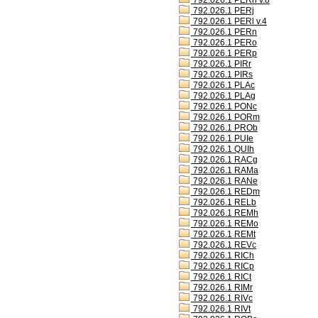
792.026.1 PERh v.8
792.026.1 PERj
792.026.1 PERl v.4
792.026.1 PERn
792.026.1 PERo
792.026.1 PERp
792.026.1 PIRr
792.026.1 PIRs
792.026.1 PLAc
792.026.1 PLAg
792.026.1 PONc
792.026.1 PORm
792.026.1 PROb
792.026.1 PUIe
792.026.1 QUIh
792.026.1 RACg
792.026.1 RAMa
792.026.1 RANe
792.026.1 REDm
792.026.1 RELb
792.026.1 REMh
792.026.1 REMo
792.026.1 REMt
792.026.1 REVc
792.026.1 RICh
792.026.1 RICp
792.026.1 RICt
792.026.1 RIMr
792.026.1 RIVc
792.026.1 RIVt