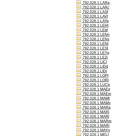
792.026.1 LARa
792.026.1 LARc
792.026.1 LASf
792.026.1 LAVt
792.026.1 LAYp
792.026.1 LEHt
792.026.1 LEId
792.026.1 LENn
792.026.1 LENs
792.026.1 LENt
792.026.1 LESt
792.026.1 LEYg
792.026.1 LEZi
792.026.1 LICl
792.026.1 LIDd
792.026.1 LIDi
792.026.1 LOPt
792.026.1 LORr
792.026.1 LUCp
792.026.1 MAEg
792.026.1 MAEm
792.026.1 MAMt
792.026.1 MAMv
792.026.1 MARa
792.026.1 MARi
792.026.1 MARl
792.026.1 MARm
792.026.1 MARt
792.026.1 MAYn
792.026.1 MELt