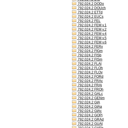
792.024.2 DODo
792.024.2 DOUch
792.024.2 ETTd
792.024.2 EUCs
792.024.2 FEL
792.024.2 FEM v.1
792.024.2 FEM v.2
792.024.2 FEM v.4
792.024.2 FEM v.5
792.024.2 FEM v.6
792.024.2 FERv
792.024.2 FIGm
792.024.2 FISb
792.024.2 FISm
792.024.2 FLAt
792.024.2 FLOh
792.024.2 FLOv
792.024.2 FORd
792.024.2 FRAc
792.024.2 FRAi
792.024.2 FROh
792.024.2 GALc
792.024.2 GENm
792.024.2 GIA
792.024.2 GIAa
792.024.2 GIAc
792.024.2 GOPi
792.024.2 GRAd
792.024.2 GUAt