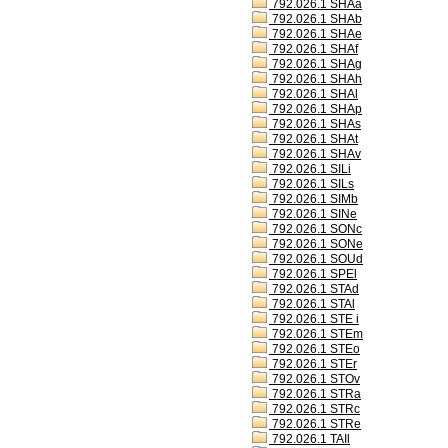
792.026.1 SHAa
792.026.1 SHAb
792.026.1 SHAe
792.026.1 SHAf
792.026.1 SHAg
792.026.1 SHAh
792.026.1 SHAl
792.026.1 SHAp
792.026.1 SHAs
792.026.1 SHAt
792.026.1 SHAv
792.026.1 SILi
792.026.1 SILs
792.026.1 SIMb
792.026.1 SINe
792.026.1 SONc
792.026.1 SONe
792.026.1 SOUd
792.026.1 SPEl
792.026.1 STAd
792.026.1 STAl
792.026.1 STE i
792.026.1 STEm
792.026.1 STEo
792.026.1 STEr
792.026.1 STOv
792.026.1 STRa
792.026.1 STRc
792.026.1 STRe
792.026.1 TAIl