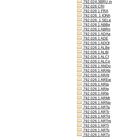
792.024.3BRU m
792.026 CRI
792.026,1 FRA
792.026. 1 IONh
792.026. 1 SELe
792.026.1 ABBg
792.026.1 ABRn
792.026.1 ADAa
792.026.1 ADE
792.026.1 ADOt
792.026.1 ALBe
792.026.1 ALBl
792.026.1 ALCf
792.026.1 ALCp
792.026.1 ANDo
792.026.1 ARAb
792.026.1 ARAt
792.026.1 AREw
792.026.1 ARIa
792.026.1 ARIg
792.026.1 ARIp
792.026.1 ARMt
792.026.1 ARNp
792.026.1 ARTa
792.026.1 ARTc
792.026.1 ARTd
792.026.1 ARTm
792.026.1 ARTr
792.026.1 ARTs
792.026.1 ARTv