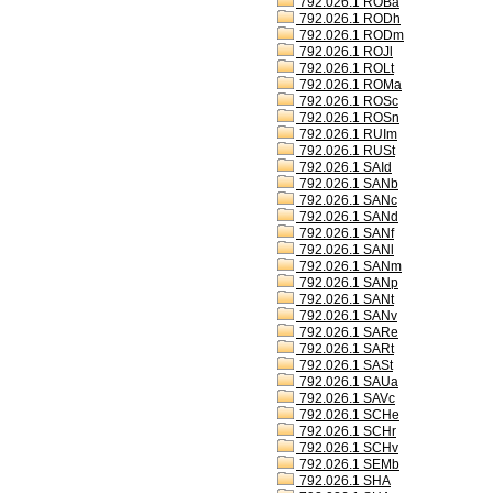
792.026.1 ROBa
792.026.1 RODh
792.026.1 RODm
792.026.1 ROJl
792.026.1 ROLt
792.026.1 ROMa
792.026.1 ROSc
792.026.1 ROSn
792.026.1 RUIm
792.026.1 RUSt
792.026.1 SAId
792.026.1 SANb
792.026.1 SANc
792.026.1 SANd
792.026.1 SANf
792.026.1 SANl
792.026.1 SANm
792.026.1 SANp
792.026.1 SANt
792.026.1 SANv
792.026.1 SARe
792.026.1 SARt
792.026.1 SASt
792.026.1 SAUa
792.026.1 SAVc
792.026.1 SCHe
792.026.1 SCHr
792.026.1 SCHv
792.026.1 SEMb
792.026.1 SHA