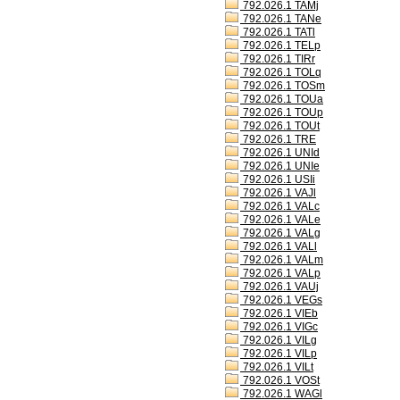
792.026.1 TAMj
792.026.1 TANe
792.026.1 TATl
792.026.1 TELp
792.026.1 TIRr
792.026.1 TOLq
792.026.1 TOSm
792.026.1 TOUa
792.026.1 TOUp
792.026.1 TOUt
792.026.1 TRE
792.026.1 UNId
792.026.1 UNIe
792.026.1 USIi
792.026.1 VAJl
792.026.1 VALc
792.026.1 VALe
792.026.1 VALg
792.026.1 VALl
792.026.1 VALm
792.026.1 VALp
792.026.1 VAUj
792.026.1 VEGs
792.026.1 VIEb
792.026.1 VIGc
792.026.1 VILg
792.026.1 VILp
792.026.1 VILt
792.026.1 VOSt
792.026.1 WAGl