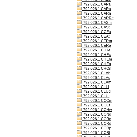
792.026.1 CAPa
792.026.1 CARa
792.026.1 CARn
792.026.1 CARRc
792.026.1 CASm
792.026.1 CASt
792.026.1 CCEa
792.026.1 CEAt
792.026.1 CERm
792.026.1 CERp
792.026.1 CHAt
792.026.1 CHEc
792.026.1 CHEm
792.026.1 CHEn
792.026.1 CHOn
792.026.1 CLAb
792.026.1 CLAc
792.026.1 CLAm
792.026.1 CLId
792.026.1 CLUd
792.026.1 CLUt
792.026.1 COCm
792.026.1 COCt
792.026.1 COHw
792.026.1 CONg
792.026.1 CORc
792.026.1 CORd
792.026.1 CORp
792.026.1 CORt