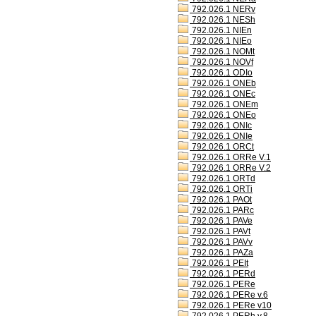
792.026.1 NERv
792.026.1 NESh
792.026.1 NIEn
792.026.1 NIEo
792.026.1 NOMt
792.026.1 NOVf
792.026.1 ODIo
792.026.1 ONEb
792.026.1 ONEc
792.026.1 ONEm
792.026.1 ONEo
792.026.1 ONIc
792.026.1 ONIe
792.026.1 ORCt
792.026.1 ORRe V.1
792.026.1 ORRe V.2
792.026.1 ORTd
792.026.1 ORTi
792.026.1 PAOt
792.026.1 PARc
792.026.1 PAVe
792.026.1 PAVt
792.026.1 PAVv
792.026.1 PAZa
792.026.1 PEIt
792.026.1 PERd
792.026.1 PERe
792.026.1 PERe v.6
792.026.1 PERe v10