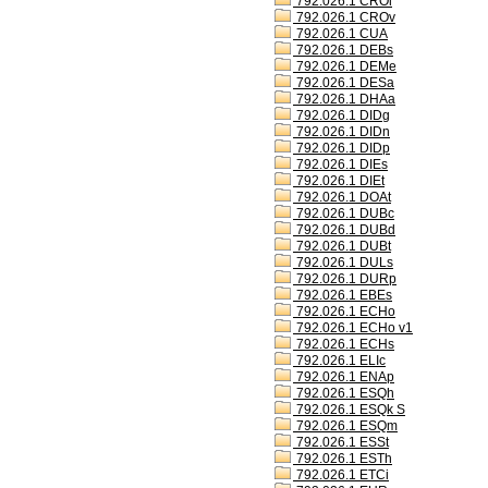
792.026.1 CROl
792.026.1 CROv
792.026.1 CUA
792.026.1 DEBs
792.026.1 DEMe
792.026.1 DESa
792.026.1 DHAa
792.026.1 DIDg
792.026.1 DIDn
792.026.1 DIDp
792.026.1 DIEs
792.026.1 DIEt
792.026.1 DOAt
792.026.1 DUBc
792.026.1 DUBd
792.026.1 DUBt
792.026.1 DULs
792.026.1 DURp
792.026.1 EBEs
792.026.1 ECHo
792.026.1 ECHo v1
792.026.1 ECHs
792.026.1 ELIc
792.026.1 ENAp
792.026.1 ESQh
792.026.1 ESQk S
792.026.1 ESQm
792.026.1 ESSt
792.026.1 ESTh
792.026.1 ETCi