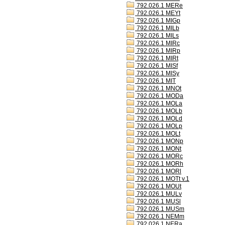
792.026.1 MERe
792.026.1 MEYt
792.026.1 MIGp
792.026.1 MILb
792.026.1 MILs
792.026.1 MIRc
792.026.1 MIRp
792.026.1 MIRt
792.026.1 MISf
792.026.1 MISy
792.026.1 MIT
792.026.1 MNOt
792.026.1 MODa
792.026.1 MOLa
792.026.1 MOLb
792.026.1 MOLd
792.026.1 MOLp
792.026.1 MOLt
792.026.1 MONp
792.026.1 MONt
792.026.1 MORc
792.026.1 MORh
792.026.1 MORl
792.026.1 MOTt v.1
792.026.1 MOUt
792.026.1 MULv
792.026.1 MUSl
792.026.1 MUSm
792.026.1 NEMm
792.026.1 NERa