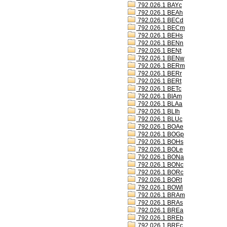
792.026.1 BAYc
792.026.1 BEAh
792.026.1 BECd
792.026.1 BECm
792.026.1 BEHs
792.026.1 BENn
792.026.1 BENt
792.026.1 BENw
792.026.1 BERm
792.026.1 BERr
792.026.1 BERt
792.026.1 BETc
792.026.1 BIAm
792.026.1 BLAa
792.026.1 BLIh
792.026.1 BLUc
792.026.1 BOAe
792.026.1 BOGp
792.026.1 BOHs
792.026.1 BOLe
792.026.1 BONa
792.026.1 BONc
792.026.1 BORc
792.026.1 BORt
792.026.1 BOWl
792.026.1 BRAm
792.026.1 BRAs
792.026.1 BREa
792.026.1 BREb
792.026.1 BREc