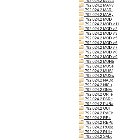
792.024.2 MANa
792.024.2 MANv
792.024.2 MARt
792.024.2 MARy
792.024.2 MOD
792.024.2 MOD v.11
792.024.2 MOD v.2
792.024.2 MOD v.3
792.024.2 MOD v.5
792.024.2 MOD v.6
792.024.2 MOD v.7
792.024.2 MOD v.8
792.024.2 MOD v.9
792.024.2 MUHb
792.024.2 MUSe
792.024.2 MUSf
792.024.2 MUSw
792.024.2 NADd
792.024.2 NICu
792.024.2 ONAr
792.024.2 ORTe
792.024.2 PARc
792.024.2 PURa
792.024.2 QUI
792.024.2 RACh
792.024.2 REIs
792.024.2 REPc
792.024.2 ROBg
792.024.2 RUIe
792.024.2 SALc