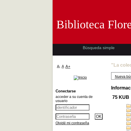
Biblioteca 
Biblioteca Flor
Búsqueda simple
"La cole
A-
A
A+
Nueva bú
Informac
Conectarse
acceder a su cuenta de
75 KUB
usuario
Olvidé mi contraseña