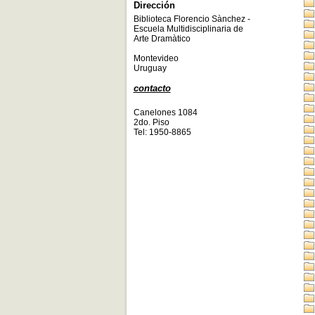
Dirección
Biblioteca Florencio Sànchez -
Escuela Multidisciplinaria de
Arte Dramàtico
Montevideo
Uruguay
contacto
Canelones 1084
2do. Piso
Tel: 1950-8865