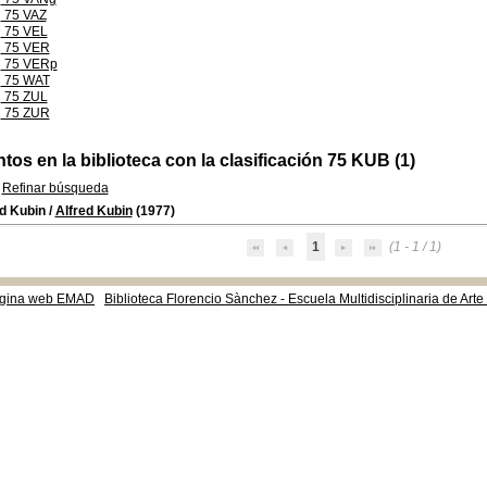
75 VAZ
75 VEL
75 VER
75 VERp
75 WAT
75 ZUL
75 ZUR
os en la biblioteca con la clasificación 75 KUB (1)
Refinar búsqueda
ed Kubin
/
Alfred Kubin
(1977)
1
(1 - 1 / 1)
gina web EMAD
Biblioteca Florencio Sànchez - Escuela Multidisciplinaria de Art