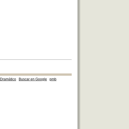
e Dramàtico
Buscar en Google
pmb