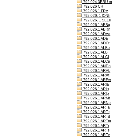
792.024.3BRU m
792.026 CRI
792.026,1 FRA
792.026. 1 IONh
792.026. 1 SELe
792.026.1 ABBg
792.026.1 ABRn
792.026.1 ADAa
792.026.1 ADE
792.026.1 ADOt
792.026.1 ALBe
792.026.1 ALBl
792.026.1 ALCf
792.026.1 ALCp
792.026.1 ANDo
792.026.1 ARAb
792.026.1 ARAt
792.026.1 AREw
792.026.1 ARIa
792.026.1 ARIg
792.026.1 ARIp
792.026.1 ARMt
792.026.1 ARNp
792.026.1 ARTa
792.026.1 ARTc
792.026.1 ARTd
792.026.1 ARTm
792.026.1 ARTr
792.026.1 ARTs
792.026.1 ARTv