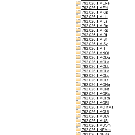
792.026.1 MERe
792.026.1 MEYt
792.026.1 MIGp
792.026.1 MILb
792.026.1 MILs
792.026.1 MIRc
792.026.1 MIRp
792.026.1 MIRt
792.026.1 MISf
792.026.1 MISy
792.026.1 MIT
792.026.1 MNOt
792.026.1 MODa
792.026.1 MOLa
792.026.1 MOLb
792.026.1 MOLd
792.026.1 MOLp
792.026.1 MOLt
792.026.1 MONp
792.026.1 MONt
792.026.1 MORc
792.026.1 MORh
792.026.1 MORl
792.026.1 MOTt v.1
792.026.1 MOUt
792.026.1 MULv
792.026.1 MUSl
792.026.1 MUSm
792.026.1 NEMm
792.026.1 NERa