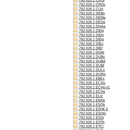
792.026.1 CROl
792.026.1 CROv
792.026.1 CUA
792.026.1 DEBs
792.026.1 DEMe
792.026.1 DESa
792.026.1 DHAa
792.026.1 DIDg
792.026.1 DIDn
792.026.1 DIDp
792.026.1 DIEs
792.026.1 DIEt
792.026.1 DOAt
792.026.1 DUBc
792.026.1 DUBd
792.026.1 DUBt
792.026.1 DULs
792.026.1 DURp
792.026.1 EBEs
792.026.1 ECHo
792.026.1 ECHo v1
792.026.1 ECHs
792.026.1 ELIc
792.026.1 ENAp
792.026.1 ESQh
792.026.1 ESQk S
792.026.1 ESQm
792.026.1 ESSt
792.026.1 ESTh
792.026.1 ETCi