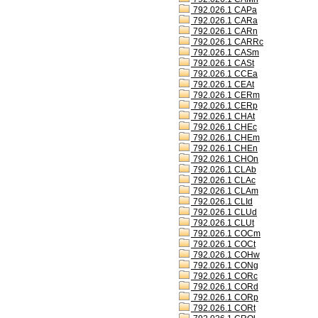
792.026.1 CAPa
792.026.1 CARa
792.026.1 CARn
792.026.1 CARRc
792.026.1 CASm
792.026.1 CASt
792.026.1 CCEa
792.026.1 CEAt
792.026.1 CERm
792.026.1 CERp
792.026.1 CHAt
792.026.1 CHEc
792.026.1 CHEm
792.026.1 CHEn
792.026.1 CHOn
792.026.1 CLAb
792.026.1 CLAc
792.026.1 CLAm
792.026.1 CLId
792.026.1 CLUd
792.026.1 CLUt
792.026.1 COCm
792.026.1 COCt
792.026.1 COHw
792.026.1 CONg
792.026.1 CORc
792.026.1 CORd
792.026.1 CORp
792.026.1 CORt