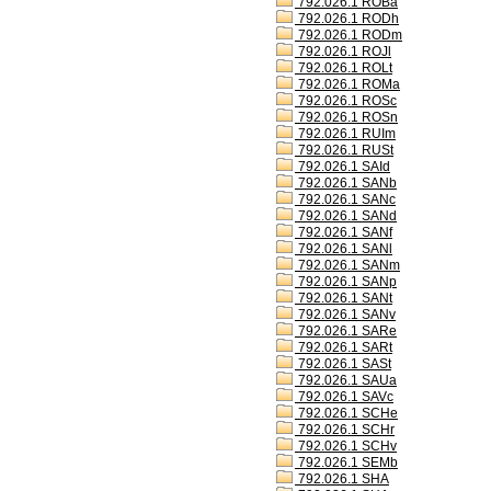
792.026.1 ROBa
792.026.1 RODh
792.026.1 RODm
792.026.1 ROJl
792.026.1 ROLt
792.026.1 ROMa
792.026.1 ROSc
792.026.1 ROSn
792.026.1 RUIm
792.026.1 RUSt
792.026.1 SAId
792.026.1 SANb
792.026.1 SANc
792.026.1 SANd
792.026.1 SANf
792.026.1 SANl
792.026.1 SANm
792.026.1 SANp
792.026.1 SANt
792.026.1 SANv
792.026.1 SARe
792.026.1 SARt
792.026.1 SASt
792.026.1 SAUa
792.026.1 SAVc
792.026.1 SCHe
792.026.1 SCHr
792.026.1 SCHv
792.026.1 SEMb
792.026.1 SHA