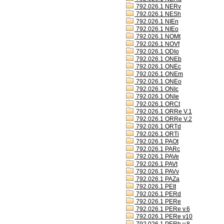
792.026.1 NERv
792.026.1 NESh
792.026.1 NIEn
792.026.1 NIEo
792.026.1 NOMt
792.026.1 NOVf
792.026.1 ODIo
792.026.1 ONEb
792.026.1 ONEc
792.026.1 ONEm
792.026.1 ONEo
792.026.1 ONIc
792.026.1 ONIe
792.026.1 ORCt
792.026.1 ORRe V.1
792.026.1 ORRe V.2
792.026.1 ORTd
792.026.1 ORTi
792.026.1 PAOt
792.026.1 PARc
792.026.1 PAVe
792.026.1 PAVt
792.026.1 PAVv
792.026.1 PAZa
792.026.1 PEIt
792.026.1 PERd
792.026.1 PERe
792.026.1 PERe v.6
792.026.1 PERe v10