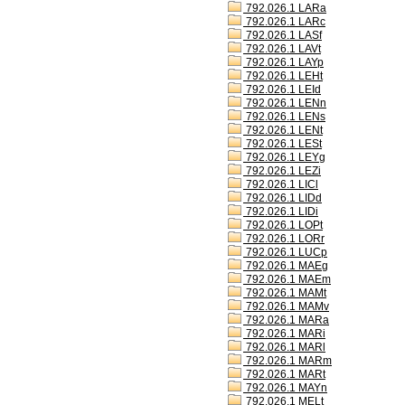
792.026.1 LARa
792.026.1 LARc
792.026.1 LASf
792.026.1 LAVt
792.026.1 LAYp
792.026.1 LEHt
792.026.1 LEId
792.026.1 LENn
792.026.1 LENs
792.026.1 LENt
792.026.1 LESt
792.026.1 LEYg
792.026.1 LEZi
792.026.1 LICl
792.026.1 LIDd
792.026.1 LIDi
792.026.1 LOPt
792.026.1 LORr
792.026.1 LUCp
792.026.1 MAEg
792.026.1 MAEm
792.026.1 MAMt
792.026.1 MAMv
792.026.1 MARa
792.026.1 MARi
792.026.1 MARl
792.026.1 MARm
792.026.1 MARt
792.026.1 MAYn
792.026.1 MELt