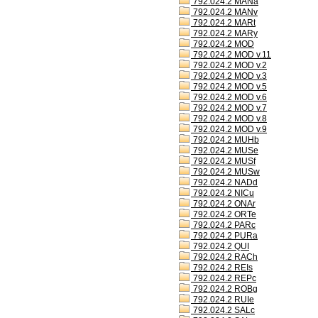
792.024.2 MANa
792.024.2 MANv
792.024.2 MARt
792.024.2 MARy
792.024.2 MOD
792.024.2 MOD v.11
792.024.2 MOD v.2
792.024.2 MOD v.3
792.024.2 MOD v.5
792.024.2 MOD v.6
792.024.2 MOD v.7
792.024.2 MOD v.8
792.024.2 MOD v.9
792.024.2 MUHb
792.024.2 MUSe
792.024.2 MUSf
792.024.2 MUSw
792.024.2 NADd
792.024.2 NICu
792.024.2 ONAr
792.024.2 ORTe
792.024.2 PARc
792.024.2 PURa
792.024.2 QUI
792.024.2 RACh
792.024.2 REIs
792.024.2 REPc
792.024.2 ROBg
792.024.2 RUIe
792.024.2 SALc