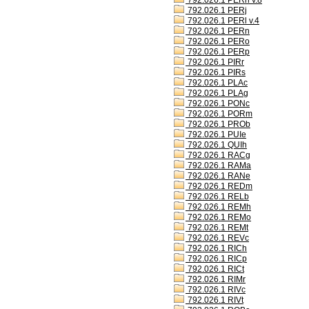
792.026.1 PERh v.8
792.026.1 PERj
792.026.1 PERl v.4
792.026.1 PERn
792.026.1 PERo
792.026.1 PERp
792.026.1 PIRr
792.026.1 PIRs
792.026.1 PLAc
792.026.1 PLAg
792.026.1 PONc
792.026.1 PORm
792.026.1 PROb
792.026.1 PUIe
792.026.1 QUIh
792.026.1 RACg
792.026.1 RAMa
792.026.1 RANe
792.026.1 REDm
792.026.1 RELb
792.026.1 REMh
792.026.1 REMo
792.026.1 REMt
792.026.1 REVc
792.026.1 RICh
792.026.1 RICp
792.026.1 RICt
792.026.1 RIMr
792.026.1 RIVc
792.026.1 RIVt