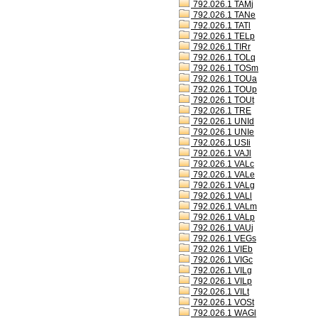
792.026.1 TAMj
792.026.1 TANe
792.026.1 TATl
792.026.1 TELp
792.026.1 TIRr
792.026.1 TOLq
792.026.1 TOSm
792.026.1 TOUa
792.026.1 TOUp
792.026.1 TOUt
792.026.1 TRE
792.026.1 UNId
792.026.1 UNIe
792.026.1 USIi
792.026.1 VAJl
792.026.1 VALc
792.026.1 VALe
792.026.1 VALg
792.026.1 VALl
792.026.1 VALm
792.026.1 VALp
792.026.1 VAUj
792.026.1 VEGs
792.026.1 VIEb
792.026.1 VIGc
792.026.1 VILg
792.026.1 VILp
792.026.1 VILt
792.026.1 VOSt
792.026.1 WAGl