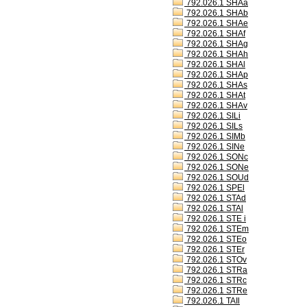
792.026.1 SHAa
792.026.1 SHAb
792.026.1 SHAe
792.026.1 SHAf
792.026.1 SHAg
792.026.1 SHAh
792.026.1 SHAl
792.026.1 SHAp
792.026.1 SHAs
792.026.1 SHAt
792.026.1 SHAv
792.026.1 SILi
792.026.1 SILs
792.026.1 SIMb
792.026.1 SINe
792.026.1 SONc
792.026.1 SONe
792.026.1 SOUd
792.026.1 SPEl
792.026.1 STAd
792.026.1 STAl
792.026.1 STE i
792.026.1 STEm
792.026.1 STEo
792.026.1 STEr
792.026.1 STOv
792.026.1 STRa
792.026.1 STRc
792.026.1 STRe
792.026.1 TAIl