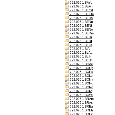
792.026.1 BAYc
792.026.1 BEAh
792.026.1 BECd
792.026.1 BECm
792.026.1 BEHs
792.026.1 BENn
792.026.1 BENt
792.026.1 BENw
792.026.1 BERm
792.026.1 BERr
792.026.1 BERt
792.026.1 BETc
792.026.1 BIAm
792.026.1 BLAa
792.026.1 BLIh
792.026.1 BLUc
792.026.1 BOAe
792.026.1 BOGp
792.026.1 BOHs
792.026.1 BOLe
792.026.1 BONa
792.026.1 BONc
792.026.1 BORc
792.026.1 BORt
792.026.1 BOWl
792.026.1 BRAm
792.026.1 BRAs
792.026.1 BREa
792.026.1 BREb
792.026.1 BREc