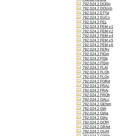
792.024.2 DODo
792.024.2 DOUch
792.024.2 ETTd
792.024.2 EUCs
792.024.2 FEL
792.024.2 FEM v.1
792.024.2 FEM v.2
792.024.2 FEM v.4
792.024.2 FEM v.5
792.024.2 FEM v.6
792.024.2 FERv
792.024.2 FIGm
792.024.2 FISb
792.024.2 FISm
792.024.2 FLAt
792.024.2 FLOh
792.024.2 FLOv
792.024.2 FORd
792.024.2 FRAc
792.024.2 FRAi
792.024.2 FROh
792.024.2 GALc
792.024.2 GENm
792.024.2 GIA
792.024.2 GIAa
792.024.2 GIAc
792.024.2 GOPi
792.024.2 GRAd
792.024.2 GUAt