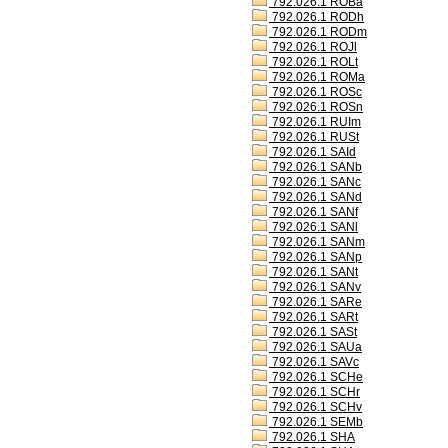
792.026.1 ROBa
792.026.1 RODh
792.026.1 RODm
792.026.1 ROJl
792.026.1 ROLt
792.026.1 ROMa
792.026.1 ROSc
792.026.1 ROSn
792.026.1 RUIm
792.026.1 RUSt
792.026.1 SAId
792.026.1 SANb
792.026.1 SANc
792.026.1 SANd
792.026.1 SANf
792.026.1 SANl
792.026.1 SANm
792.026.1 SANp
792.026.1 SANt
792.026.1 SANv
792.026.1 SARe
792.026.1 SARt
792.026.1 SASt
792.026.1 SAUa
792.026.1 SAVc
792.026.1 SCHe
792.026.1 SCHr
792.026.1 SCHv
792.026.1 SEMb
792.026.1 SHA