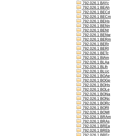
792.026.1 BAYc
792.026.1 BEAh
792.026.1 BECd
792.026.1 BECm
792.026.1 BEHs
792.026.1 BENn
792.026.1 BENt
792.026.1 BENw
792.026.1 BERm
792.026.1 BERr
792.026.1 BERt
792.026.1 BETc
792.026.1 BIAm
792.026.1 BLAa
792.026.1 BLIh
792.026.1 BLUc
792.026.1 BOAe
792.026.1 BOGp
792.026.1 BOHs
792.026.1 BOLe
792.026.1 BONa
792.026.1 BONc
792.026.1 BORc
792.026.1 BORt
792.026.1 BOWl
792.026.1 BRAm
792.026.1 BRAs
792.026.1 BREa
792.026.1 BREb
792.026.1 BREc