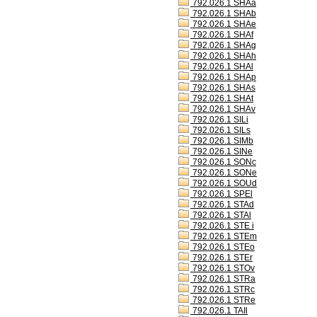
792.026.1 SHAa
792.026.1 SHAb
792.026.1 SHAe
792.026.1 SHAf
792.026.1 SHAg
792.026.1 SHAh
792.026.1 SHAl
792.026.1 SHAp
792.026.1 SHAs
792.026.1 SHAt
792.026.1 SHAv
792.026.1 SILi
792.026.1 SILs
792.026.1 SIMb
792.026.1 SINe
792.026.1 SONc
792.026.1 SONe
792.026.1 SOUd
792.026.1 SPEl
792.026.1 STAd
792.026.1 STAl
792.026.1 STE i
792.026.1 STEm
792.026.1 STEo
792.026.1 STEr
792.026.1 STOv
792.026.1 STRa
792.026.1 STRc
792.026.1 STRe
792.026.1 TAIl