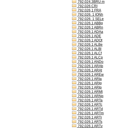
792.024.3BRU m
792.026 CRI
792.026,1 FRA
792.026. 1 IONh
792.026. 1 SELe
792.026.1 ABBg
792.026.1 ABRn
792.026.1 ADAa
792.026.1 ADE
792.026.1 ADOt
792.026.1 ALBe
792.026.1 ALBl
792.026.1 ALCf
792.026.1 ALCp
792.026.1 ANDo
792.026.1 ARAb
792.026.1 ARAt
792.026.1 AREw
792.026.1 ARIa
792.026.1 ARIg
792.026.1 ARIp
792.026.1 ARMt
792.026.1 ARNp
792.026.1 ARTa
792.026.1 ARTc
792.026.1 ARTd
792.026.1 ARTm
792.026.1 ARTr
792.026.1 ARTs
792.026.1 ARTv