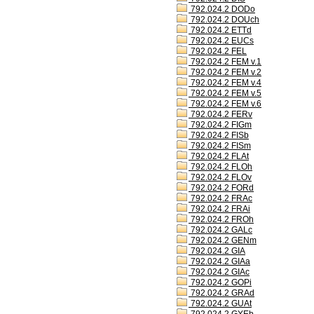
792.024.2 DODo
792.024.2 DOUch
792.024.2 ETTd
792.024.2 EUCs
792.024.2 FEL
792.024.2 FEM v.1
792.024.2 FEM v.2
792.024.2 FEM v.4
792.024.2 FEM v.5
792.024.2 FEM v.6
792.024.2 FERv
792.024.2 FIGm
792.024.2 FISb
792.024.2 FISm
792.024.2 FLAt
792.024.2 FLOh
792.024.2 FLOv
792.024.2 FORd
792.024.2 FRAc
792.024.2 FRAi
792.024.2 FROh
792.024.2 GALc
792.024.2 GENm
792.024.2 GIA
792.024.2 GIAa
792.024.2 GIAc
792.024.2 GOPi
792.024.2 GRAd
792.024.2 GUAt