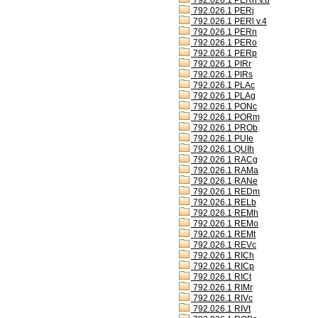
792.026.1 PERh v.8
792.026.1 PERj
792.026.1 PERl v.4
792.026.1 PERn
792.026.1 PERo
792.026.1 PERp
792.026.1 PIRr
792.026.1 PIRs
792.026.1 PLAc
792.026.1 PLAg
792.026.1 PONc
792.026.1 PORm
792.026.1 PROb
792.026.1 PUIe
792.026.1 QUIh
792.026.1 RACg
792.026.1 RAMa
792.026.1 RANe
792.026.1 REDm
792.026.1 RELb
792.026.1 REMh
792.026.1 REMo
792.026.1 REMt
792.026.1 REVc
792.026.1 RICh
792.026.1 RICp
792.026.1 RICt
792.026.1 RIMr
792.026.1 RIVc
792.026.1 RIVt