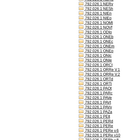
792.026.1 NERv
792.026.1 NESh
792.026.1 NIEn
792.026.1 NIEo
792.026.1 NOMt
792.026.1 NOVf
792.026.1 ODIo
792.026.1 ONEb
792.026.1 ONEc
792.026.1 ONEm
792.026.1 ONEo
792.026.1 ONIc
792.026.1 ONIe
792.026.1 ORCt
792.026.1 ORRe V.1
792.026.1 ORRe V.2
792.026.1 ORTd
792.026.1 ORTi
792.026.1 PAOt
792.026.1 PARc
792.026.1 PAVe
792.026.1 PAVt
792.026.1 PAVv
792.026.1 PAZa
792.026.1 PEIt
792.026.1 PERd
792.026.1 PERe
792.026.1 PERe v.6
792.026.1 PERe v10