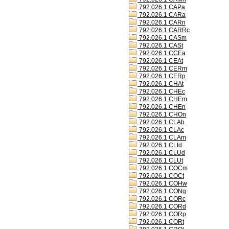
792.026.1 CAPa
792.026.1 CARa
792.026.1 CARn
792.026.1 CARRc
792.026.1 CASm
792.026.1 CASt
792.026.1 CCEa
792.026.1 CEAt
792.026.1 CERm
792.026.1 CERp
792.026.1 CHAt
792.026.1 CHEc
792.026.1 CHEm
792.026.1 CHEn
792.026.1 CHOn
792.026.1 CLAb
792.026.1 CLAc
792.026.1 CLAm
792.026.1 CLId
792.026.1 CLUd
792.026.1 CLUt
792.026.1 COCm
792.026.1 COCt
792.026.1 COHw
792.026.1 CONg
792.026.1 CORc
792.026.1 CORd
792.026.1 CORp
792.026.1 CORt