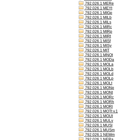
792.026.1 MERe
792.026.1 MEYt
792.026.1 MIGp
792.026.1 MILb
792.026.1 MILs
792.026.1 MIRc
792.026.1 MIRp
792.026.1 MIRt
792.026.1 MISf
792.026.1 MISy
792.026.1 MIT
792.026.1 MNOt
792.026.1 MODa
792.026.1 MOLa
792.026.1 MOLb
792.026.1 MOLd
792.026.1 MOLp
792.026.1 MOLt
792.026.1 MONp
792.026.1 MONt
792.026.1 MORc
792.026.1 MORh
792.026.1 MORl
792.026.1 MOTt v.1
792.026.1 MOUt
792.026.1 MULv
792.026.1 MUSl
792.026.1 MUSm
792.026.1 NEMm
792.026.1 NERa