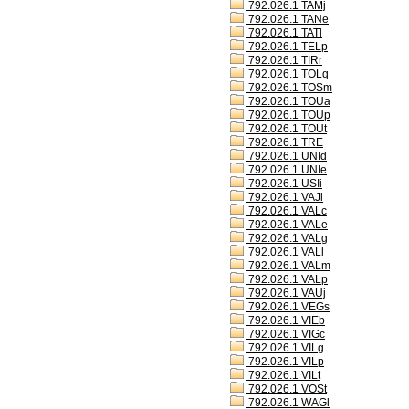
792.026.1 TAMj
792.026.1 TANe
792.026.1 TATl
792.026.1 TELp
792.026.1 TIRr
792.026.1 TOLq
792.026.1 TOSm
792.026.1 TOUa
792.026.1 TOUp
792.026.1 TOUt
792.026.1 TRE
792.026.1 UNId
792.026.1 UNIe
792.026.1 USIi
792.026.1 VAJl
792.026.1 VALc
792.026.1 VALe
792.026.1 VALg
792.026.1 VALl
792.026.1 VALm
792.026.1 VALp
792.026.1 VAUj
792.026.1 VEGs
792.026.1 VIEb
792.026.1 VIGc
792.026.1 VILg
792.026.1 VILp
792.026.1 VILt
792.026.1 VOSt
792.026.1 WAGl