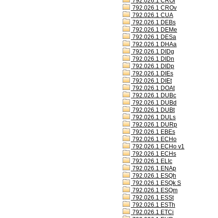
792.026.1 CROl
792.026.1 CROv
792.026.1 CUA
792.026.1 DEBs
792.026.1 DEMe
792.026.1 DESa
792.026.1 DHAa
792.026.1 DIDg
792.026.1 DIDn
792.026.1 DIDp
792.026.1 DIEs
792.026.1 DIEt
792.026.1 DOAt
792.026.1 DUBc
792.026.1 DUBd
792.026.1 DUBt
792.026.1 DULs
792.026.1 DURp
792.026.1 EBEs
792.026.1 ECHo
792.026.1 ECHo v1
792.026.1 ECHs
792.026.1 ELIc
792.026.1 ENAp
792.026.1 ESQh
792.026.1 ESQk S
792.026.1 ESQm
792.026.1 ESSt
792.026.1 ESTh
792.026.1 ETCi