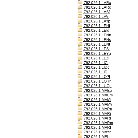
792.026.1 LARa
792.026.1 LARc
792.026.1 LASf
792.026.1 LAVt
792.026.1 LAYp
792.026.1 LEHt
792.026.1 LEId
792.026.1 LENn
792.026.1 LENs
792.026.1 LENt
792.026.1 LESt
792.026.1 LEYg
792.026.1 LEZi
792.026.1 LICl
792.026.1 LIDd
792.026.1 LIDi
792.026.1 LOPt
792.026.1 LORr
792.026.1 LUCp
792.026.1 MAEg
792.026.1 MAEm
792.026.1 MAMt
792.026.1 MAMv
792.026.1 MARa
792.026.1 MARi
792.026.1 MARl
792.026.1 MARm
792.026.1 MARt
792.026.1 MAYn
792.026.1 MELt