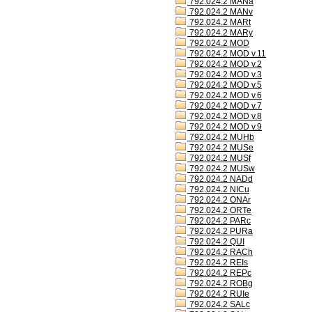
792.024.2 MANa
792.024.2 MANv
792.024.2 MARt
792.024.2 MARy
792.024.2 MOD
792.024.2 MOD v.11
792.024.2 MOD v.2
792.024.2 MOD v.3
792.024.2 MOD v.5
792.024.2 MOD v.6
792.024.2 MOD v.7
792.024.2 MOD v.8
792.024.2 MOD v.9
792.024.2 MUHb
792.024.2 MUSe
792.024.2 MUSf
792.024.2 MUSw
792.024.2 NADd
792.024.2 NICu
792.024.2 ONAr
792.024.2 ORTe
792.024.2 PARc
792.024.2 PURa
792.024.2 QUI
792.024.2 RACh
792.024.2 REIs
792.024.2 REPc
792.024.2 ROBg
792.024.2 RUIe
792.024.2 SALc