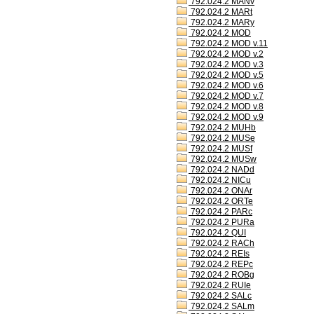
792.024.2 MANv
792.024.2 MARt
792.024.2 MARy
792.024.2 MOD
792.024.2 MOD v.11
792.024.2 MOD v.2
792.024.2 MOD v.3
792.024.2 MOD v.5
792.024.2 MOD v.6
792.024.2 MOD v.7
792.024.2 MOD v.8
792.024.2 MOD v.9
792.024.2 MUHb
792.024.2 MUSe
792.024.2 MUSf
792.024.2 MUSw
792.024.2 NADd
792.024.2 NICu
792.024.2 ONAr
792.024.2 ORTe
792.024.2 PARc
792.024.2 PURa
792.024.2 QUI
792.024.2 RACh
792.024.2 REIs
792.024.2 REPc
792.024.2 ROBg
792.024.2 RUIe
792.024.2 SALc
792.024.2 SALm