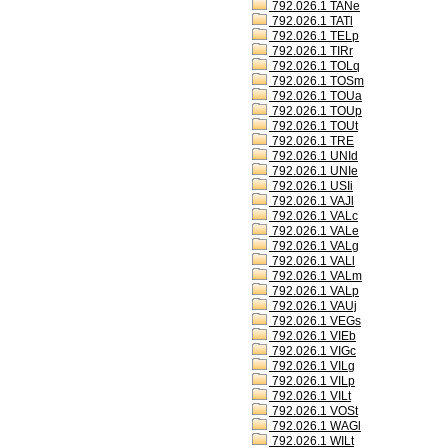
792.026.1 TANe
792.026.1 TATl
792.026.1 TELp
792.026.1 TIRr
792.026.1 TOLq
792.026.1 TOSm
792.026.1 TOUa
792.026.1 TOUp
792.026.1 TOUt
792.026.1 TRE
792.026.1 UNId
792.026.1 UNIe
792.026.1 USIi
792.026.1 VAJl
792.026.1 VALc
792.026.1 VALe
792.026.1 VALg
792.026.1 VALl
792.026.1 VALm
792.026.1 VALp
792.026.1 VAUj
792.026.1 VEGs
792.026.1 VIEb
792.026.1 VIGc
792.026.1 VILg
792.026.1 VILp
792.026.1 VILt
792.026.1 VOSt
792.026.1 WAGl
792.026.1 WILt