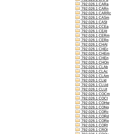
792.026.1 CARa
792.026.1 CARn
792.026.1 CARRc
792.026.1 CASm
792.026.1 CASt
792.026.1 CCEa
792.026.1 CEAt
792.026.1 CERm
792.026.1 CERp
792.026.1 CHAt
792.026.1 CHEc
792.026.1 CHEm
792.026.1 CHEn
792.026.1 CHOn
792.026.1 CLAb
792.026.1 CLAc
792.026.1 CLAm
792.026.1 CLId
792.026.1 CLUd
792.026.1 CLUt
792.026.1 COCm
792.026.1 COCt
792.026.1 COHw
792.026.1 CONg
792.026.1 CORc
792.026.1 CORd
792.026.1 CORp
792.026.1 CORt
792.026.1 CROl