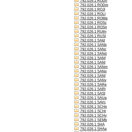
792.026.1 RODh
792.026.1 RODm
792.026.1 ROJl
792.026.1 ROLt
792.026.1 ROMa
792.026.1 ROSc
792.026.1 ROSn
792.026.1 RUIm
792.026.1 RUSt
792.026.1 SAId
792.026.1 SANb
792.026.1 SANc
792.026.1 SANd
792.026.1 SANf
792.026.1 SANl
792.026.1 SANm
792.026.1 SANp
792.026.1 SANt
792.026.1 SANv
792.026.1 SARe
792.026.1 SARt
792.026.1 SASt
792.026.1 SAUa
792.026.1 SAVc
792.026.1 SCHe
792.026.1 SCHr
792.026.1 SCHv
792.026.1 SEMb
792.026.1 SHA
792.026.1 SHAa