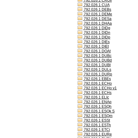
792.026.1 CROv
792.026.1 CUA
792.026.1 DEBs
792.026.1 DEMe
792.026.1 DESa
792.026.1 DHAa
792.026.1 DIDg
792.026.1 DIDn
792.026.1 DIDp
792.026.1 DIEs
792.026.1 DIEt
792.026.1 DOAt
792.026.1 DUBc
792.026.1 DUBd
792.026.1 DUBt
792.026.1 DULs
792.026.1 DURp
792.026.1 EBEs
792.026.1 ECHo
792.026.1 ECHo v1
792.026.1 ECHs
792.026.1 ELIc
792.026.1 ENAp
792.026.1 ESQh
792.026.1 ESQk S
792.026.1 ESQm
792.026.1 ESSt
792.026.1 ESTh
792.026.1 ETCi
792.026.1 EURe