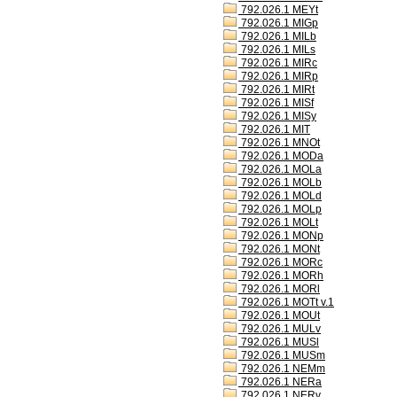
792.026.1 MEYt
792.026.1 MIGp
792.026.1 MILb
792.026.1 MILs
792.026.1 MIRc
792.026.1 MIRp
792.026.1 MIRt
792.026.1 MISf
792.026.1 MISy
792.026.1 MIT
792.026.1 MNOt
792.026.1 MODa
792.026.1 MOLa
792.026.1 MOLb
792.026.1 MOLd
792.026.1 MOLp
792.026.1 MOLt
792.026.1 MONp
792.026.1 MONt
792.026.1 MORc
792.026.1 MORh
792.026.1 MORl
792.026.1 MOTt v.1
792.026.1 MOUt
792.026.1 MULv
792.026.1 MUSl
792.026.1 MUSm
792.026.1 NEMm
792.026.1 NERa
792.026.1 NERv