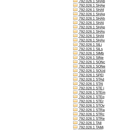
792.026.1 SHAb
792.026.1 SHAe
792.026.1 SHAf
792.026.1 SHAg
792.026.1 SHAh
792.026.1 SHAl
792.026.1 SHAp
792.026.1 SHAs
792.026.1 SHAt
792.026.1 SHAv
792.026.1 SILi
792.026.1 SILs
792.026.1 SIMb
792.026.1 SINe
792.026.1 SONc
792.026.1 SONe
792.026.1 SOUd
792.026.1 SPEl
792.026.1 STAd
792.026.1 STAl
792.026.1 STE i
792.026.1 STEm
792.026.1 STEo
792.026.1 STEr
792.026.1 STOv
792.026.1 STRa
792.026.1 STRc
792.026.1 STRe
792.026.1 TAIl
792.026.1 TAMj