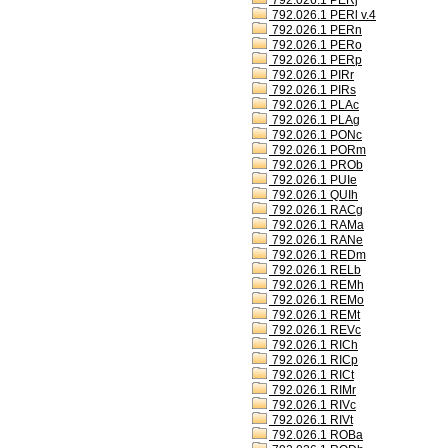
792.026.1 PERj
792.026.1 PERl v.4
792.026.1 PERn
792.026.1 PERo
792.026.1 PERp
792.026.1 PIRr
792.026.1 PIRs
792.026.1 PLAc
792.026.1 PLAg
792.026.1 PONc
792.026.1 PORm
792.026.1 PROb
792.026.1 PUIe
792.026.1 QUIh
792.026.1 RACg
792.026.1 RAMa
792.026.1 RANe
792.026.1 REDm
792.026.1 RELb
792.026.1 REMh
792.026.1 REMo
792.026.1 REMt
792.026.1 REVc
792.026.1 RICh
792.026.1 RICp
792.026.1 RICt
792.026.1 RIMr
792.026.1 RIVc
792.026.1 RIVt
792.026.1 ROBa