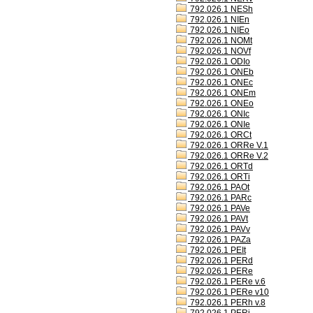
792.026.1 NESh
792.026.1 NIEn
792.026.1 NIEo
792.026.1 NOMt
792.026.1 NOVf
792.026.1 ODIo
792.026.1 ONEb
792.026.1 ONEc
792.026.1 ONEm
792.026.1 ONEo
792.026.1 ONIc
792.026.1 ONIe
792.026.1 ORCt
792.026.1 ORRe V.1
792.026.1 ORRe V.2
792.026.1 ORTd
792.026.1 ORTi
792.026.1 PAOt
792.026.1 PARc
792.026.1 PAVe
792.026.1 PAVt
792.026.1 PAVv
792.026.1 PAZa
792.026.1 PEIt
792.026.1 PERd
792.026.1 PERe
792.026.1 PERe v.6
792.026.1 PERe v10
792.026.1 PERh v.8