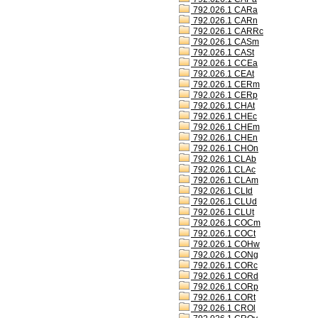
792.026.1 CARa
792.026.1 CARn
792.026.1 CARRc
792.026.1 CASm
792.026.1 CASt
792.026.1 CCEa
792.026.1 CEAt
792.026.1 CERm
792.026.1 CERp
792.026.1 CHAt
792.026.1 CHEc
792.026.1 CHEm
792.026.1 CHEn
792.026.1 CHOn
792.026.1 CLAb
792.026.1 CLAc
792.026.1 CLAm
792.026.1 CLId
792.026.1 CLUd
792.026.1 CLUt
792.026.1 COCm
792.026.1 COCt
792.026.1 COHw
792.026.1 CONg
792.026.1 CORc
792.026.1 CORd
792.026.1 CORp
792.026.1 CORt
792.026.1 CROl