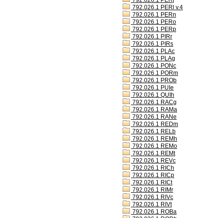
792.026.1 PERj
792.026.1 PERl v.4
792.026.1 PERn
792.026.1 PERo
792.026.1 PERp
792.026.1 PIRr
792.026.1 PIRs
792.026.1 PLAc
792.026.1 PLAg
792.026.1 PONc
792.026.1 PORm
792.026.1 PROb
792.026.1 PUIe
792.026.1 QUIh
792.026.1 RACg
792.026.1 RAMa
792.026.1 RANe
792.026.1 REDm
792.026.1 RELb
792.026.1 REMh
792.026.1 REMo
792.026.1 REMt
792.026.1 REVc
792.026.1 RICh
792.026.1 RICp
792.026.1 RICt
792.026.1 RIMr
792.026.1 RIVc
792.026.1 RIVt
792.026.1 ROBa