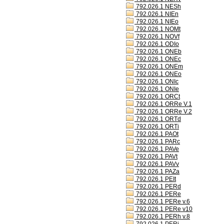
792.026.1 NESh
792.026.1 NIEn
792.026.1 NIEo
792.026.1 NOMt
792.026.1 NOVf
792.026.1 ODIo
792.026.1 ONEb
792.026.1 ONEc
792.026.1 ONEm
792.026.1 ONEo
792.026.1 ONIc
792.026.1 ONIe
792.026.1 ORCt
792.026.1 ORRe V.1
792.026.1 ORRe V.2
792.026.1 ORTd
792.026.1 ORTi
792.026.1 PAOt
792.026.1 PARc
792.026.1 PAVe
792.026.1 PAVt
792.026.1 PAVv
792.026.1 PAZa
792.026.1 PEIt
792.026.1 PERd
792.026.1 PERe
792.026.1 PERe v.6
792.026.1 PERe v10
792.026.1 PERh v.8