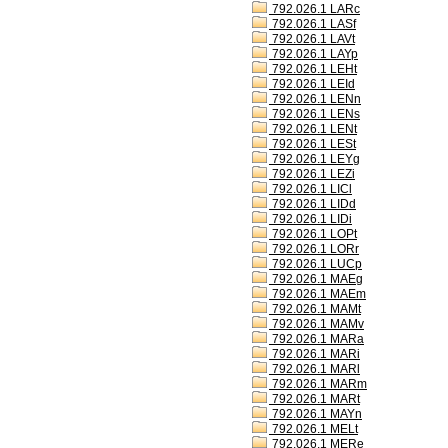
792.026.1 LARc
792.026.1 LASf
792.026.1 LAVt
792.026.1 LAYp
792.026.1 LEHt
792.026.1 LEId
792.026.1 LENn
792.026.1 LENs
792.026.1 LENt
792.026.1 LESt
792.026.1 LEYg
792.026.1 LEZi
792.026.1 LICl
792.026.1 LIDd
792.026.1 LIDi
792.026.1 LOPt
792.026.1 LORr
792.026.1 LUCp
792.026.1 MAEg
792.026.1 MAEm
792.026.1 MAMt
792.026.1 MAMv
792.026.1 MARa
792.026.1 MARi
792.026.1 MARl
792.026.1 MARm
792.026.1 MARt
792.026.1 MAYn
792.026.1 MELt
792.026.1 MERe