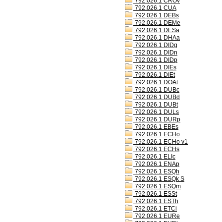
792.026.1 CROv
792.026.1 CUA
792.026.1 DEBs
792.026.1 DEMe
792.026.1 DESa
792.026.1 DHAa
792.026.1 DIDg
792.026.1 DIDn
792.026.1 DIDp
792.026.1 DIEs
792.026.1 DIEt
792.026.1 DOAt
792.026.1 DUBc
792.026.1 DUBd
792.026.1 DUBt
792.026.1 DULs
792.026.1 DURp
792.026.1 EBEs
792.026.1 ECHo
792.026.1 ECHo v1
792.026.1 ECHs
792.026.1 ELIc
792.026.1 ENAp
792.026.1 ESQh
792.026.1 ESQk S
792.026.1 ESQm
792.026.1 ESSt
792.026.1 ESTh
792.026.1 ETCi
792.026.1 EURe