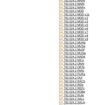
792.024.2 MANv
792.024.2 MARt
792.024.2 MARy
792.024.2 MOD
792.024.2 MOD v.11
792.024.2 MOD v.2
792.024.2 MOD v.3
792.024.2 MOD v.5
792.024.2 MOD v.6
792.024.2 MOD v.7
792.024.2 MOD v.8
792.024.2 MOD v.9
792.024.2 MUHb
792.024.2 MUSe
792.024.2 MUSf
792.024.2 MUSw
792.024.2 NADd
792.024.2 NICu
792.024.2 ONAr
792.024.2 ORTe
792.024.2 PARc
792.024.2 PURa
792.024.2 QUI
792.024.2 RACh
792.024.2 REIs
792.024.2 REPc
792.024.2 ROBg
792.024.2 RUIe
792.024.2 SALc
792.024.2 SALm