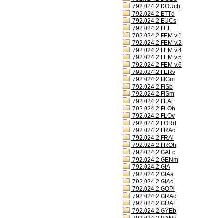
792.024.2 DOUch
792.024.2 ETTd
792.024.2 EUCs
792.024.2 FEL
792.024.2 FEM v.1
792.024.2 FEM v.2
792.024.2 FEM v.4
792.024.2 FEM v.5
792.024.2 FEM v.6
792.024.2 FERv
792.024.2 FIGm
792.024.2 FISb
792.024.2 FISm
792.024.2 FLAt
792.024.2 FLOh
792.024.2 FLOv
792.024.2 FORd
792.024.2 FRAc
792.024.2 FRAi
792.024.2 FROh
792.024.2 GALc
792.024.2 GENm
792.024.2 GIA
792.024.2 GIAa
792.024.2 GIAc
792.024.2 GOPi
792.024.2 GRAd
792.024.2 GUAt
792.024.2 GYEb