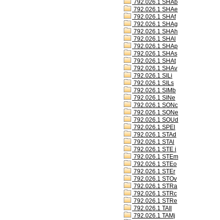
792.026.1 SHAb
792.026.1 SHAe
792.026.1 SHAf
792.026.1 SHAg
792.026.1 SHAh
792.026.1 SHAl
792.026.1 SHAp
792.026.1 SHAs
792.026.1 SHAt
792.026.1 SHAv
792.026.1 SILi
792.026.1 SILs
792.026.1 SIMb
792.026.1 SINe
792.026.1 SONc
792.026.1 SONe
792.026.1 SOUd
792.026.1 SPEl
792.026.1 STAd
792.026.1 STAl
792.026.1 STE i
792.026.1 STEm
792.026.1 STEo
792.026.1 STEr
792.026.1 STOv
792.026.1 STRa
792.026.1 STRc
792.026.1 STRe
792.026.1 TAIl
792.026.1 TAMj