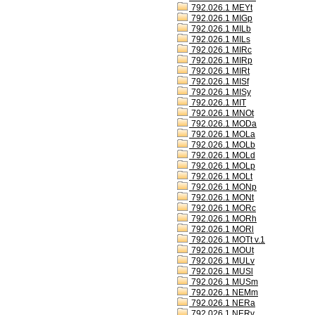
792.026.1 MEYt
792.026.1 MIGp
792.026.1 MILb
792.026.1 MILs
792.026.1 MIRc
792.026.1 MIRp
792.026.1 MIRt
792.026.1 MISf
792.026.1 MISy
792.026.1 MIT
792.026.1 MNOt
792.026.1 MODa
792.026.1 MOLa
792.026.1 MOLb
792.026.1 MOLd
792.026.1 MOLp
792.026.1 MOLt
792.026.1 MONp
792.026.1 MONt
792.026.1 MORc
792.026.1 MORh
792.026.1 MORl
792.026.1 MOTt v.1
792.026.1 MOUt
792.026.1 MULv
792.026.1 MUSl
792.026.1 MUSm
792.026.1 NEMm
792.026.1 NERa
792.026.1 NERv