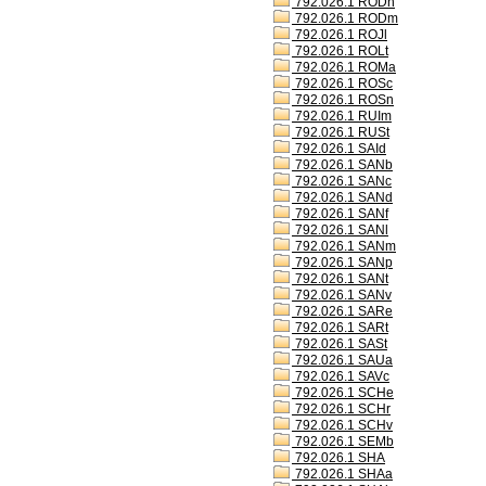
792.026.1 RODh
792.026.1 RODm
792.026.1 ROJl
792.026.1 ROLt
792.026.1 ROMa
792.026.1 ROSc
792.026.1 ROSn
792.026.1 RUIm
792.026.1 RUSt
792.026.1 SAId
792.026.1 SANb
792.026.1 SANc
792.026.1 SANd
792.026.1 SANf
792.026.1 SANl
792.026.1 SANm
792.026.1 SANp
792.026.1 SANt
792.026.1 SANv
792.026.1 SARe
792.026.1 SARt
792.026.1 SASt
792.026.1 SAUa
792.026.1 SAVc
792.026.1 SCHe
792.026.1 SCHr
792.026.1 SCHv
792.026.1 SEMb
792.026.1 SHA
792.026.1 SHAa