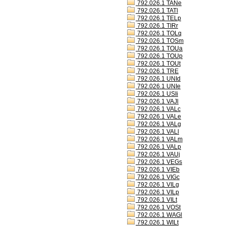
792.026.1 TANe
792.026.1 TATl
792.026.1 TELp
792.026.1 TIRr
792.026.1 TOLq
792.026.1 TOSm
792.026.1 TOUa
792.026.1 TOUp
792.026.1 TOUt
792.026.1 TRE
792.026.1 UNId
792.026.1 UNIe
792.026.1 USIi
792.026.1 VAJl
792.026.1 VALc
792.026.1 VALe
792.026.1 VALg
792.026.1 VALl
792.026.1 VALm
792.026.1 VALp
792.026.1 VAUj
792.026.1 VEGs
792.026.1 VIEb
792.026.1 VIGc
792.026.1 VILg
792.026.1 VILp
792.026.1 VILt
792.026.1 VOSt
792.026.1 WAGl
792.026.1 WILt