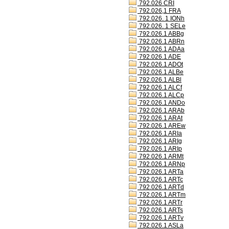
792.026 CRI
792.026,1 FRA
792.026. 1 IONh
792.026. 1 SELe
792.026.1 ABBg
792.026.1 ABRn
792.026.1 ADAa
792.026.1 ADE
792.026.1 ADOt
792.026.1 ALBe
792.026.1 ALBl
792.026.1 ALCf
792.026.1 ALCp
792.026.1 ANDo
792.026.1 ARAb
792.026.1 ARAt
792.026.1 AREw
792.026.1 ARIa
792.026.1 ARIg
792.026.1 ARIp
792.026.1 ARMt
792.026.1 ARNp
792.026.1 ARTa
792.026.1 ARTc
792.026.1 ARTd
792.026.1 ARTm
792.026.1 ARTr
792.026.1 ARTs
792.026.1 ARTv
792.026.1 ASLa